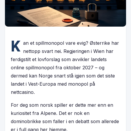
K
an et spillmonopol vare evig? Østerrike har
nettopp svart nei. Regjeringen i Wien har
ferdigstilt et lovforslag som avvikler landets
online spillmonopol fra oktober 2027 – og
dermed kan Norge snart stå igjen som det siste
landet i Vest-Europa med monopol på
nettcasino.
For deg som norsk spiller er dette mer enn en
kuriositet fra Alpene. Det er nok en
dominobrikke som faller i en debatt som allerede
er i full gang her hjemme.