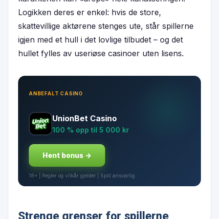
Logikken deres er enkel: hvis de store,
skattevillige aktørene stenges ute, står spillerne
igjen med et hull i det lovlige tilbudet – og det
hullet fylles av useriøse casinoer uten lisens.
ANBEFALT CASINO
UnionBet Casino
100 % opp til 5 000 kr
Hent bonus →
18+ | Regler og vilkår gjelder | Spill ansvarlig
Strenge grenser for spillerne