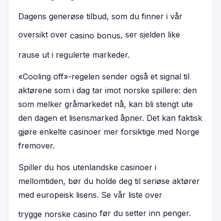
Dagens generøse tilbud, som du finner i vår
oversikt over
, ser sjelden like
casino bonus
rause ut i regulerte markeder.
«Cooling off»-regelen sender også et signal til
aktørene som i dag tar imot norske spillere: den
som melker gråmarkedet nå, kan bli stengt ute
den dagen et lisensmarked åpner. Det kan faktisk
gjøre enkelte casinoer mer forsiktige med Norge
fremover.
Spiller du hos utenlandske casinoer i
mellomtiden, bør du holde deg til seriøse aktører
med europeisk lisens. Se vår liste over
før du setter inn penger.
trygge norske casino