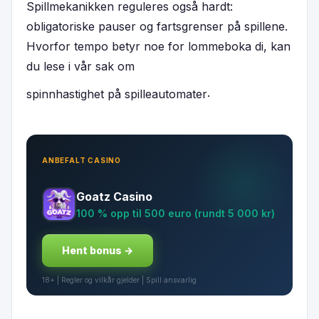
Spillmekanikken reguleres også hardt:
obligatoriske pauser og fartsgrenser på spillene.
Hvorfor tempo betyr noe for lommeboka di, kan
du lese i vår sak om
.
spinnhastighet på spilleautomater
ANBEFALT CASINO
Goatz Casino
100 % opp til 500 euro (rundt 5 000 kr)
Hent bonus →
18+ | Regler og vilkår gjelder | Spill ansvarlig