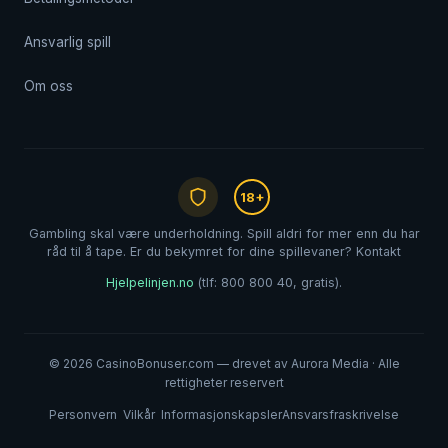
Ansvarlig spill
Om oss
18+
Gambling skal være underholdning. Spill aldri for mer enn du har
råd til å tape. Er du bekymret for dine spillevaner? Kontakt
Hjelpelinjen.no
(tlf: 800 800 40, gratis).
© 2026 CasinoBonuser.com — drevet av Aurora Media · Alle
rettigheter reservert
Personvern
Vilkår
Informasjonskapsler
Ansvarsfraskrivelse