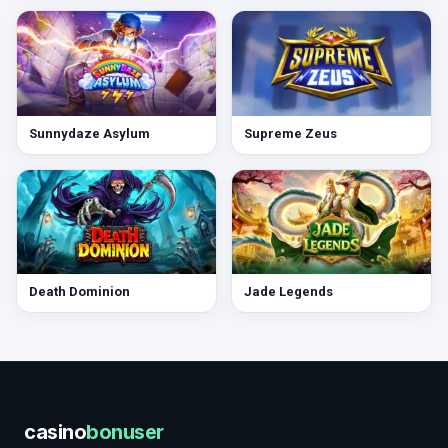
Sunnydaze Asylum
Supreme Zeus
Death Dominion
Jade Legends
casino
bonuser