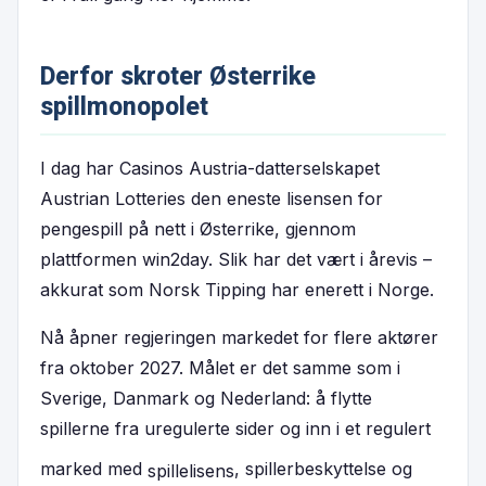
Derfor skroter Østerrike
spillmonopolet
I dag har Casinos Austria-datterselskapet
Austrian Lotteries den eneste lisensen for
pengespill på nett i Østerrike, gjennom
plattformen win2day. Slik har det vært i årevis –
akkurat som Norsk Tipping har enerett i Norge.
Nå åpner regjeringen markedet for flere aktører
fra oktober 2027. Målet er det samme som i
Sverige, Danmark og Nederland: å flytte
spillerne fra uregulerte sider og inn i et regulert
marked med
, spillerbeskyttelse og
spillelisens