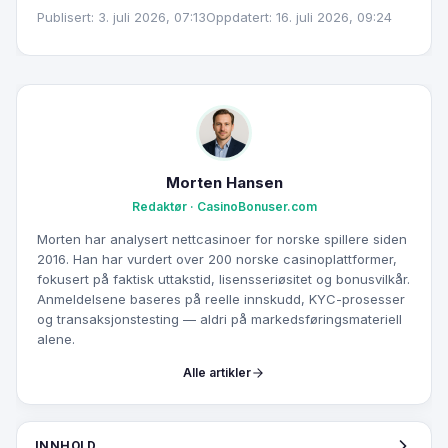
Publisert: 3. juli 2026, 07:13
Oppdatert: 16. juli 2026, 09:24
Morten Hansen
Redaktør · CasinoBonuser.com
Morten har analysert nettcasinoer for norske spillere siden
2016. Han har vurdert over 200 norske casinoplattformer,
fokusert på faktisk uttakstid, lisensseriøsitet og bonusvilkår.
Anmeldelsene baseres på reelle innskudd, KYC-prosesser
og transaksjonstesting — aldri på markedsføringsmateriell
alene.
Alle artikler
INNHOLD