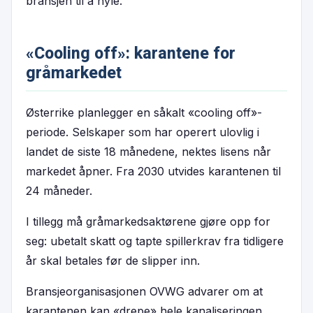
bransjen til å hyle.
«Cooling off»: karantene for
gråmarkedet
Østerrike planlegger en såkalt «cooling off»-
periode. Selskaper som har operert ulovlig i
landet de siste 18 månedene, nektes lisens når
markedet åpner. Fra 2030 utvides karantenen til
24 måneder.
I tillegg må gråmarkedsaktørene gjøre opp for
seg: ubetalt skatt og tapte spillerkrav fra tidligere
år skal betales før de slipper inn.
Bransjeorganisasjonen OVWG advarer om at
karantenen kan «drepe» hele kanaliseringen.