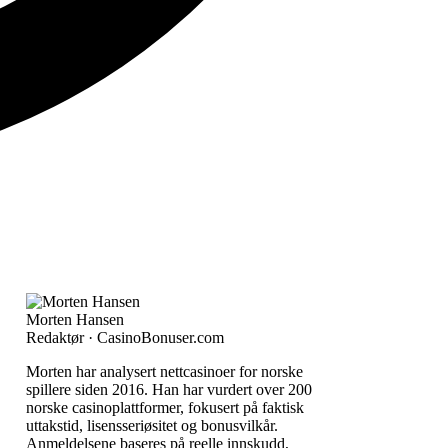
Morten Hansen
Redaktør · CasinoBonuser.com
Morten har analysert nettcasinoer for norske
spillere siden 2016. Han har vurdert over 200
norske casinoplattformer, fokusert på faktisk
uttakstid, lisensseriøsitet og bonusvilkår.
Anmeldelsene baseres på reelle innskudd,