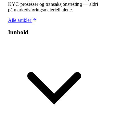
KYC-prosesser og transaksjonstesting — aldri
på markedsføringsmateriell alene.
Alle artikler
Innhold