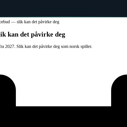
forbud — slik kan det påvirke deg
ik kan det påvirke deg
ra 2027. Slik kan det påvirke deg som norsk spiller.