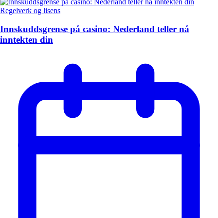
Regelverk og lisens
Innskuddsgrense på casino: Nederland teller nå
inntekten din