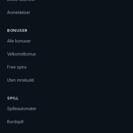
Anmeldelser
BONUSER
Alle bonuser
Velkomstbonus
Free spins
Uten innskudd
SPILL
Spilleautomater
Bordspill