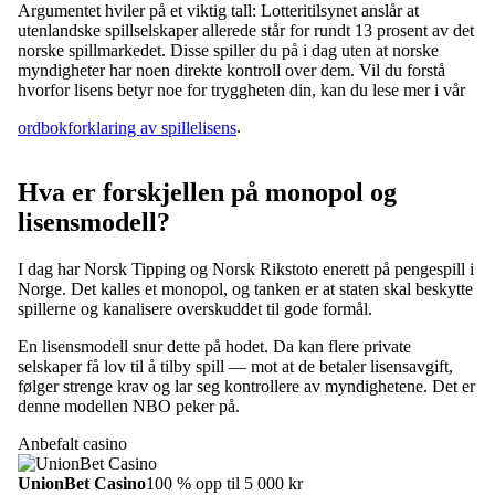
Argumentet hviler på et viktig tall: Lotteritilsynet anslår at
utenlandske spillselskaper allerede står for rundt 13 prosent av det
norske spillmarkedet. Disse spiller du på i dag uten at norske
myndigheter har noen direkte kontroll over dem. Vil du forstå
hvorfor lisens betyr noe for tryggheten din, kan du lese mer i vår
.
ordbokforklaring av spillelisens
Hva er forskjellen på monopol og
lisensmodell?
I dag har Norsk Tipping og Norsk Rikstoto enerett på pengespill i
Norge. Det kalles et monopol, og tanken er at staten skal beskytte
spillerne og kanalisere overskuddet til gode formål.
En lisensmodell snur dette på hodet. Da kan flere private
selskaper få lov til å tilby spill — mot at de betaler lisensavgift,
følger strenge krav og lar seg kontrollere av myndighetene. Det er
denne modellen NBO peker på.
Anbefalt casino
UnionBet Casino
100 % opp til 5 000 kr