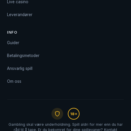
Live casino
Leverandører
INFO
Guider
Betalingsmetoder
Ansvarlig spill
Om oss
18+
Gambling skal være underholdning. Spill aldri for mer enn du har
råd til å tape. Er du bekymret for dine spillevaner? Kontakt