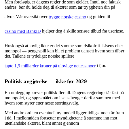
Men foreløpig er dagens regler de som gjelder. Inntil noe faktisk
endres, bør du holde deg til aktører som tar tryggheten din på
alvor. Vår oversikt over
og guiden til
trygge norske casino
hjelper deg å skille seriøse tilbud fra useriøse.
casino med BankID
Husk også at lovlig ikke er det samme som risikofritt. Lisens eller
monopol — pengespill kan bli et problem uansett hvem som tilbyr
det. Tallene er tydelige: norske spillere
i fjor.
tapte 1,9 milliarder kroner på ulovlige nettcasinoer
Politisk avgjørelse — ikke før 2029
En omlegging krever politisk flertall. Dagens regjering står fast på
monopolet, og spørsmålet om lisens henger derfor sammen med
hvem som styrer etter neste stortingsvalg.
Med andre ord: en eventuell ny modell ligger tidligst noen år fram
i tid. I mellomtiden fortsetter myndighetene å stramme inn mot
utenlandske aktører, blant annet gjennom