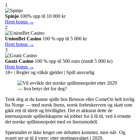
1
Spinjo
100% opp til 10 000 kr
Hent bonus →
2
UnionBet Casino
100 % opp til 5 000 kr
Hent bonus →
3
Goatz Casino
100 % opp til 500 euro (rundt 5 000 kr)
Hent bonus →
18+ | Regler og vilkår gjelder | Spill ansvarlig
Tenk deg at du kunne spille hos Betsson eller ComeOn helt lovlig
fra Norge — med norsk lisens, norsk forbrukervern og skatt som
gikk rett til idrett og frivillighet. Det er akkurat dette de
internasjonale spillselskapene nå jobber for å få til, ved å erstatte
det norske spillmonopolet med en lisensmodell.
Spørsmålet er ikke lenger
om
debatten kommer, men
når
. Og
svaret ser ut til å være: etter stortingsvalget i 2029.