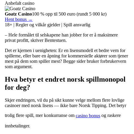
Anbefalt casino
Goatz Casino
100 % opp til 500 euro (rundt 5 000 kr)
Hent bonus →
18+ | Regler og vilkår gjelder | Spill ansvarlig
– Hele formålet til selskapene han jobber for er å maksimere
privat profitt, skriver Bentestuen.
Det er kjernen i uenigheten: Er en lisensmodell et bedre vern for
spillerne, eller bare en åpning for kommersielle aktører som tjener
mest på dem som spiller mest? Begge sider bruker forbrukervern
som argument.
Hva betyr et endret norsk spillmonopol
for deg?
Skjer endringen, vil du på sikt kunne velge mellom flere lovlige
casinoer med norsk lisens — ikke bare Norsk Tipping. Det betyr
trolig flere spill, mer konkurranse om
og raskere
casino bonus
innbetalinger.