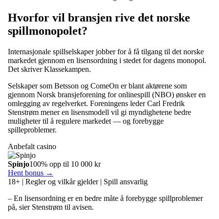
Hvorfor vil bransjen rive det norske
spillmonopolet?
Internasjonale spillselskaper jobber for å få tilgang til det norske
markedet gjennom en lisensordning i stedet for dagens monopol.
Det skriver Klassekampen.
Selskaper som Betsson og ComeOn er blant aktørene som
gjennom Norsk bransjeforening for onlinespill (NBO) ønsker en
omlegging av regelverket. Foreningens leder Carl Fredrik
Stenstrøm mener en lisensmodell vil gi myndighetene bedre
muligheter til å regulere markedet — og forebygge
spilleproblemer.
Anbefalt casino
Spinjo
100% opp til 10 000 kr
Hent bonus →
18+ | Regler og vilkår gjelder | Spill ansvarlig
– En lisensordning er en bedre måte å forebygge spillproblemer
på, sier Stenstrøm til avisen.