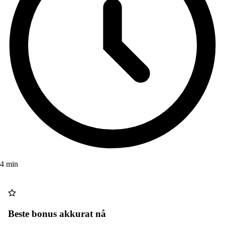
4 min
Beste bonus akkurat nå