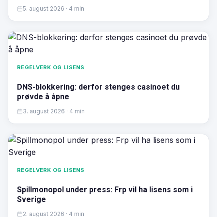
5. august 2026 · 4 min
REGELVERK OG LISENS
DNS-blokkering: derfor stenges casinoet du
prøvde å åpne
3. august 2026 · 4 min
REGELVERK OG LISENS
Spillmonopol under press: Frp vil ha lisens som i
Sverige
2. august 2026 · 4 min