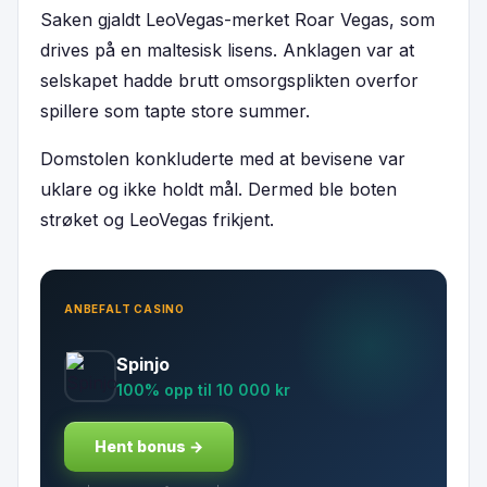
Saken gjaldt LeoVegas-merket Roar Vegas, som
drives på en maltesisk lisens. Anklagen var at
selskapet hadde brutt omsorgsplikten overfor
spillere som tapte store summer.
Domstolen konkluderte med at bevisene var
uklare og ikke holdt mål. Dermed ble boten
strøket og LeoVegas frikjent.
ANBEFALT CASINO
Spinjo
100% opp til 10 000 kr
Hent bonus →