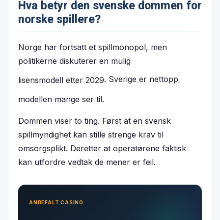
Hva betyr den svenske dommen for
norske spillere?
Norge har fortsatt et spillmonopol, men
politikerne diskuterer en mulig
. Sverige er nettopp
lisensmodell etter 2029
modellen mange ser til.
Dommen viser to ting. Først at en svensk
spillmyndighet kan stille strenge krav til
omsorgsplikt. Deretter at operatørene faktisk
kan utfordre vedtak de mener er feil.
ANBEFALT CASINO