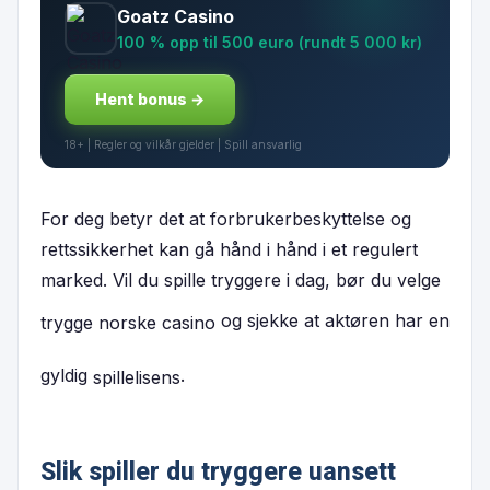
Goatz Casino
100 % opp til 500 euro (rundt 5 000 kr)
Hent bonus →
18+ | Regler og vilkår gjelder | Spill ansvarlig
For deg betyr det at forbrukerbeskyttelse og
rettssikkerhet kan gå hånd i hånd i et regulert
marked. Vil du spille tryggere i dag, bør du velge
og sjekke at aktøren har en
trygge norske casino
gyldig
.
spillelisens
Slik spiller du tryggere uansett