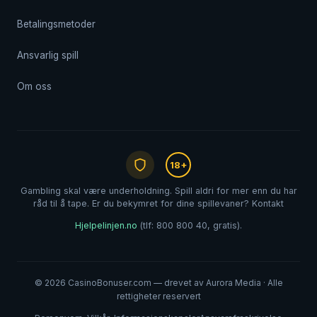
Betalingsmetoder
Ansvarlig spill
Om oss
18+
Gambling skal være underholdning. Spill aldri for mer enn du har
råd til å tape. Er du bekymret for dine spillevaner? Kontakt
Hjelpelinjen.no
(tlf: 800 800 40, gratis).
© 2026 CasinoBonuser.com — drevet av Aurora Media · Alle
rettigheter reservert