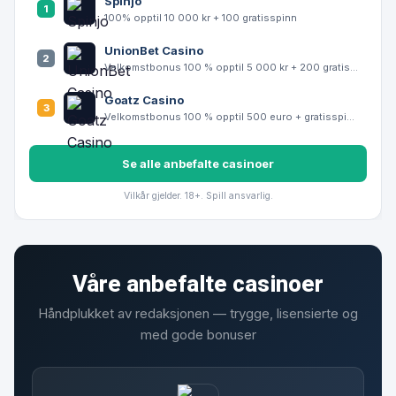
Spinjo
1
100% opptil 10 000 kr + 100 gratisspinn
UnionBet Casino
2
Velkomstbonus 100 % opptil 5 000 kr + 200 gratisspinn
Goatz Casino
3
Velkomstbonus 100 % opptil 500 euro + gratisspinn (no-sticky)
Se alle anbefalte casinoer
Vilkår gjelder. 18+. Spill ansvarlig.
Våre anbefalte casinoer
Håndplukket av redaksjonen — trygge, lisensierte og
med gode bonuser