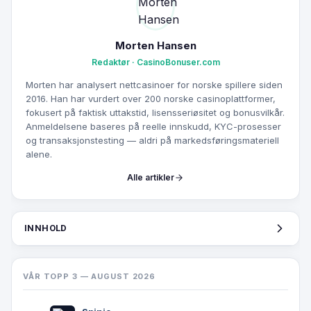
Morten Hansen
Redaktør · CasinoBonuser.com
Morten har analysert nettcasinoer for norske spillere siden
2016. Han har vurdert over 200 norske casinoplattformer,
fokusert på faktisk uttakstid, lisensseriøsitet og bonusvilkår.
Anmeldelsene baseres på reelle innskudd, KYC-prosesser
og transaksjonstesting — aldri på markedsføringsmateriell
alene.
Alle artikler
INNHOLD
VÅR TOPP 3 — AUGUST 2026