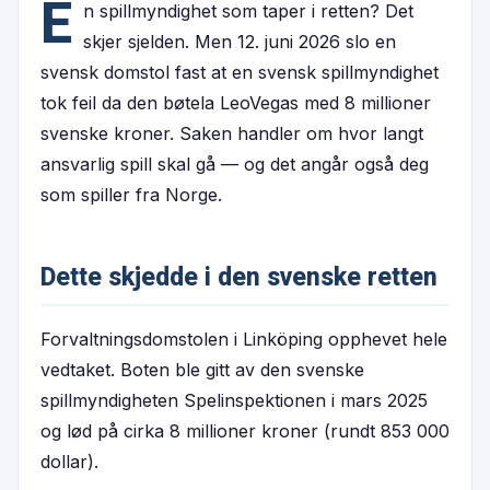
E
n spillmyndighet som taper i retten? Det
skjer sjelden. Men 12. juni 2026 slo en
svensk domstol fast at en svensk spillmyndighet
tok feil da den bøtela LeoVegas med 8 millioner
svenske kroner. Saken handler om hvor langt
ansvarlig spill skal gå — og det angår også deg
som spiller fra Norge.
Dette skjedde i den svenske retten
Forvaltningsdomstolen i Linköping opphevet hele
vedtaket. Boten ble gitt av den svenske
spillmyndigheten Spelinspektionen i mars 2025
og lød på cirka 8 millioner kroner (rundt 853 000
dollar).