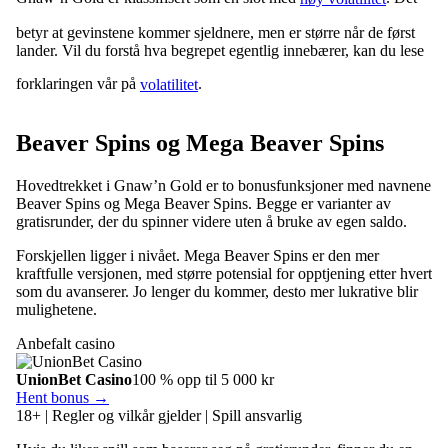
betyr at gevinstene kommer sjeldnere, men er større når de først
lander. Vil du forstå hva begrepet egentlig innebærer, kan du lese
forklaringen vår på
.
volatilitet
Beaver Spins og Mega Beaver Spins
Hovedtrekket i Gnaw’n Gold er to bonusfunksjoner med navnene
Beaver Spins og Mega Beaver Spins. Begge er varianter av
gratisrunder, der du spinner videre uten å bruke av egen saldo.
Forskjellen ligger i nivået. Mega Beaver Spins er den mer
kraftfulle versjonen, med større potensial for opptjening etter hvert
som du avanserer. Jo lenger du kommer, desto mer lukrative blir
mulighetene.
Anbefalt casino
UnionBet Casino
100 % opp til 5 000 kr
Hent bonus →
18+ | Regler og vilkår gjelder | Spill ansvarlig