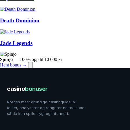
Death Dominion
Jade Legends
Spinjo
— 100% opp til 10 000 kr
Hent bonus →
casino
bonuser
Norges mest grundige casinoguide. Vi
tester, analyserer og rangerer nettcasinoer
så du kan spille trygt og informert.