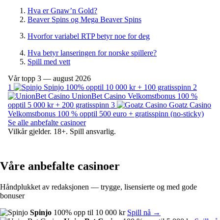
Hva er Gnaw’n Gold?
Beaver Spins og Mega Beaver Spins
Hvorfor variabel RTP betyr noe for deg
Hva betyr lanseringen for norske spillere?
Spill med vett
Vår topp 3 — august 2026
1
Spinjo
100% opptil 10 000 kr + 100 gratisspinn
2
UnionBet Casino
Velkomstbonus 100 %
opptil 5 000 kr + 200 gratisspinn
3
Goatz Casino
Velkomstbonus 100 % opptil 500 euro + gratisspinn (no-sticky)
Se alle anbefalte casinoer
Vilkår gjelder. 18+. Spill ansvarlig.
Våre anbefalte casinoer
Håndplukket av redaksjonen — trygge, lisensierte og med gode
bonuser
Spinjo
100% opp til 10 000 kr
Spill nå →