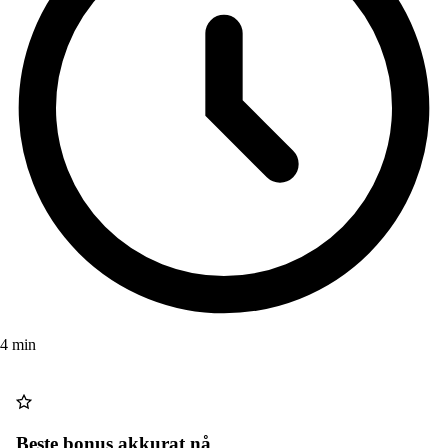
4 min
Beste bonus akkurat nå