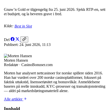
Gnaw’n Gold er tilgjengelig fra 25. juni 2026. Sjekk RTP-en, sett
et budsjett, og la beveren grave i fred.
Kilde:
Best in Slot
Del
Publisert: 24. juni 2026, 11:13
Morten Hansen
Redaktør · CasinoBonuser.com
Morten har analysert nettcasinoer for norske spillere siden 2016.
Han har vurdert over 200 norske casinoplattformer, fokusert på
faktisk uttakstid, lisensseriøsitet og bonusvilkår. Anmeldelsene
baseres på reelle innskudd, KYC-prosesser og transaksjonstesting
— aldri på markedsføringsmateriell alene.
Alle artikler
Innhold