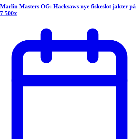
Marlin Masters OG: Hacksaws nye fiskeslot jakter på
7 500x