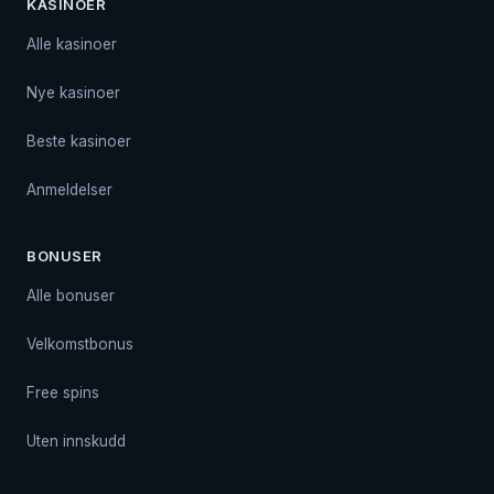
KASINOER
Alle kasinoer
Nye kasinoer
Beste kasinoer
Anmeldelser
BONUSER
Alle bonuser
Velkomstbonus
Free spins
Uten innskudd