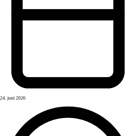
24. juni 2026