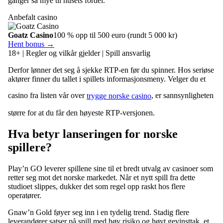
ganger så mye til husets fordel.
Anbefalt casino
Goatz Casino
100 % opp til 500 euro (rundt 5 000 kr)
Hent bonus →
18+ | Regler og vilkår gjelder | Spill ansvarlig
Derfor lønner det seg å sjekke RTP-en før du spinner. Hos seriøse
aktører finner du tallet i spillets informasjonsmeny. Velger du et
casino fra listen vår over
, er sannsynligheten
trygge norske casino
større for at du får den høyeste RTP-versjonen.
Hva betyr lanseringen for norske
spillere?
Play’n GO leverer spillene sine til et bredt utvalg av casinoer som
retter seg mot det norske markedet. Når et nytt spill fra dette
studioet slippes, dukker det som regel opp raskt hos flere
operatører.
Gnaw’n Gold føyer seg inn i en tydelig trend. Stadig flere
leverandører satser på spill med høy risiko og høyt gevinsttak, et