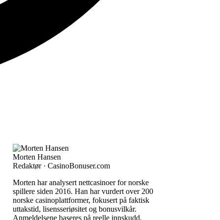
Morten Hansen
Redaktør · CasinoBonuser.com
Morten har analysert nettcasinoer for norske
spillere siden 2016. Han har vurdert over 200
norske casinoplattformer, fokusert på faktisk
uttakstid, lisensseriøsitet og bonusvilkår.
Anmeldelsene baseres på reelle innskudd,