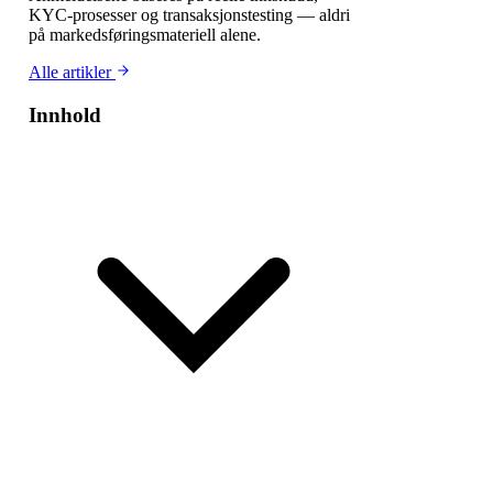
KYC-prosesser og transaksjonstesting — aldri
på markedsføringsmateriell alene.
Alle artikler
Innhold