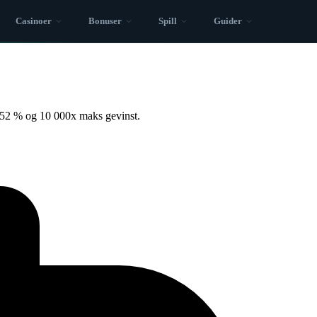
Casinoer
Bonuser
Spill
Guider
6,52 % og 10 000x maks gevinst.