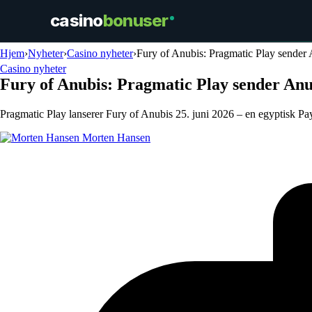
casino
bonuser
Hjem
›
Nyheter
›
Casino nyheter
›
Fury of Anubis: Pragmatic Play sender 
Casino nyheter
Fury of Anubis: Pragmatic Play sender Anu
Pragmatic Play lanserer Fury of Anubis 25. juni 2026 – en egyptisk 
Morten Hansen