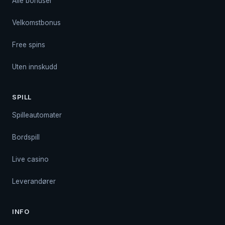
Alle bonuser
Velkomstbonus
Free spins
Uten innskudd
SPILL
Spilleautomater
Bordspill
Live casino
Leverandører
INFO