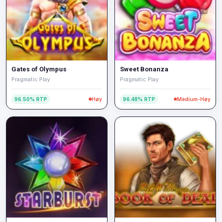
Gates of Olympus
Sweet Bonanza
Pragmatic Play
Pragmatic Play
96.50% RTP
Høy
96.48% RTP
Medium-Høy