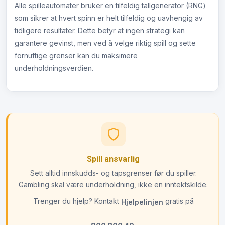
Alle spilleautomater bruker en tilfeldig tallgenerator (RNG)
som sikrer at hvert spinn er helt tilfeldig og uavhengig av
tidligere resultater. Dette betyr at ingen strategi kan
garantere gevinst, men ved å velge riktig spill og sette
fornuftige grenser kan du maksimere
underholdningsverdien.
Spill ansvarlig
Sett alltid innskudds- og tapsgrenser før du spiller.
Gambling skal være underholdning, ikke en inntektskilde.
Trenger du hjelp? Kontakt
gratis på
Hjelpelinjen
.