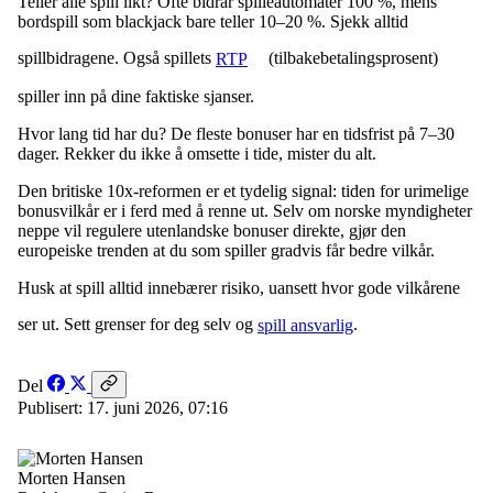
Teller alle spill likt? Ofte bidrar spilleautomater 100 %, mens
bordspill som blackjack bare teller 10–20 %. Sjekk alltid
spillbidragene. Også spillets
(tilbakebetalingsprosent)
RTP
spiller inn på dine faktiske sjanser.
Hvor lang tid har du? De fleste bonuser har en tidsfrist på 7–30
dager. Rekker du ikke å omsette i tide, mister du alt.
Den britiske 10x-reformen er et tydelig signal: tiden for urimelige
bonusvilkår er i ferd med å renne ut. Selv om norske myndigheter
neppe vil regulere utenlandske bonuser direkte, gjør den
europeiske trenden at du som spiller gradvis får bedre vilkår.
Husk at spill alltid innebærer risiko, uansett hvor gode vilkårene
ser ut. Sett grenser for deg selv og
.
spill ansvarlig
Del
Publisert: 17. juni 2026, 07:16
Morten Hansen