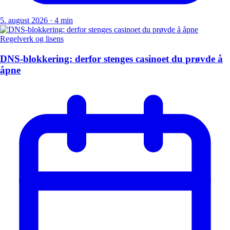
5. august 2026 · 4 min
Regelverk og lisens
DNS-blokkering: derfor stenges casinoet du prøvde å
åpne