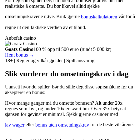
For deg som spiller betyr trenden at bonuser gradvis blir mer
realistiske å omsette. Du bør likevel alltid sjekke
omsetningskravene nøye. Bruk gjerne
vår for å
bonuskalkulatoren
regne ut den faktiske verdien av et tilbud.
Anbefalt casino
Goatz Casino
100 % opp til 500 euro (rundt 5 000 kr)
Hent bonus →
18+ | Regler og vilkår gjelder | Spill ansvarlig
Slik vurderer du omsetningskrav i dag
Uansett hvor du spiller, bør du stille deg disse spørsmålene før du
aksepterer en bonus:
Hvor mange ganger må du omsette bonusen? Alt under 20x
regnes som lavt, og under 10x er svært bra. Over 35x betyr at
sjansen for gevinst er minimal. Sjekk gjerne casinoer med
eller
for de beste vilkårene.
lav wager
bonus uten omsetningskrav