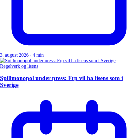
3. august 2026 · 4 min
Regelverk og lisens
Spillmonopol under press: Frp vil ha lisens som i
Sverige