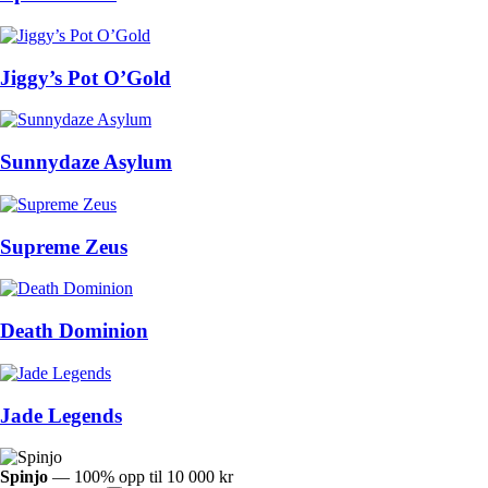
Jiggy’s Pot O’Gold
Sunnydaze Asylum
Supreme Zeus
Death Dominion
Jade Legends
Spinjo
— 100% opp til 10 000 kr