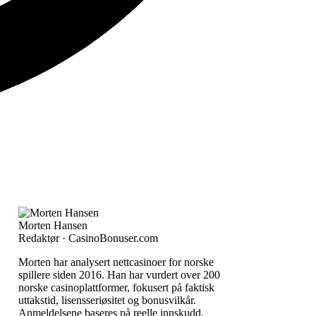
Morten Hansen
Redaktør · CasinoBonuser.com
Morten har analysert nettcasinoer for norske
spillere siden 2016. Han har vurdert over 200
norske casinoplattformer, fokusert på faktisk
uttakstid, lisensseriøsitet og bonusvilkår.
Anmeldelsene baseres på reelle innskudd,