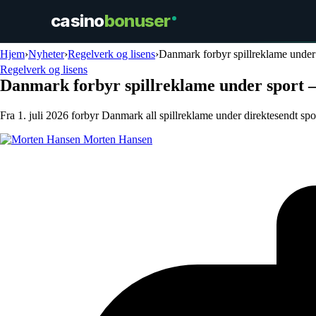
casino
bonuser
Hjem
›
Nyheter
›
Regelverk og lisens
›
Danmark forbyr spillreklame under
Regelverk og lisens
Danmark forbyr spillreklame under sport —
Fra 1. juli 2026 forbyr Danmark all spillreklame under direktesendt spor
Morten Hansen