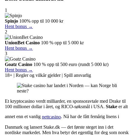
1
Spinjo
100% opp til 10 000 kr
Hent bonus →
2
UnionBet Casino
100 % opp til 5 000 kr
Hent bonus →
3
Goatz Casino
100 % opp til 500 euro (rundt 5 000 kr)
Hent bonus →
18+ | Regler og vilkår gjelder | Spill ansvarlig
Et kryptocasino verdt milliarder, en sponsoravtale med Drake til
100 millioner dollar i året, og RICO-søksmål i USA.
Stake
er alt
annet enn et vanlig
. Nå har de fått femårig lisens i
nettcasino
Danmark og lansert Stake.dk — det første steget inn i det
nordiske markedet. Men hva betyr det egentlig for deg som norsk