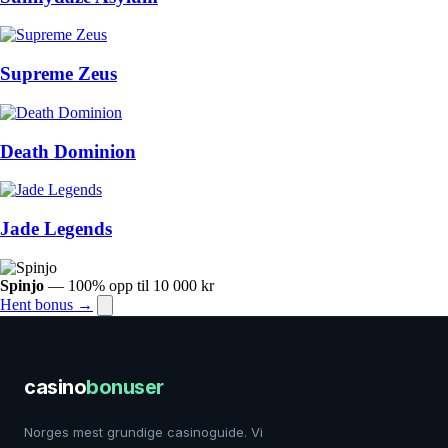
Supreme Zeus
Death Dominion
Jade Legends
Spinjo
— 100% opp til 10 000 kr
Hent bonus →
casino
bonuser
Norges mest grundige casinoguide. Vi