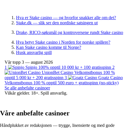
Hva er Stake casino — og hvorfor snakker alle om det?
Stake.dk — slik ser den nordiske satsingen ut
Drake, RICO-søksmål og kontroversene rundt Stake casino
Hva betyr Stake casino i Norden for norske spillere?
Kan Stake casino komme til Norge?
Husk ansvarlig spill
Vår topp 3 — august 2026
1
Spinjo
100% opptil 10 000 kr + 100 gratisspinn
2
UnionBet Casino
Velkomstbonus 100 %
opptil 5 000 kr + 200 gratisspinn
3
Goatz Casino
Velkomstbonus 100 % opptil 500 euro + gratisspinn (no-sticky)
Se alle anbefalte casinoer
Vilkår gjelder. 18+. Spill ansvarlig.
Våre anbefalte casinoer
Håndplukket av redaksjonen — trygge, lisensierte og med gode