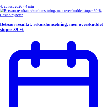
4. august 2026 · 4 min
Casino nyheter
Betsson-resultat: rekordomsetning, men overskuddet
stuper 39 %