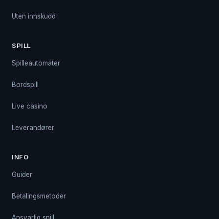
Uten innskudd
SPILL
Spilleautomater
Bordspill
Live casino
Leverandører
INFO
Guider
Betalingsmetoder
Ansvarlig spill