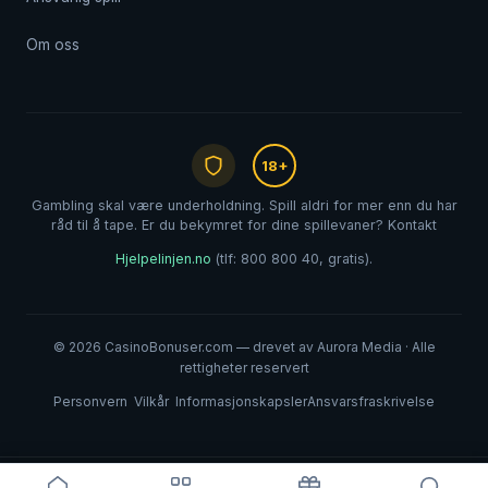
Om oss
18+
Gambling skal være underholdning. Spill aldri for mer enn du har
råd til å tape. Er du bekymret for dine spillevaner? Kontakt
Hjelpelinjen.no
(tlf: 800 800 40, gratis).
© 2026 CasinoBonuser.com — drevet av Aurora Media · Alle
rettigheter reservert
Personvern
Vilkår
Informasjonskapsler
Ansvarsfraskrivelse