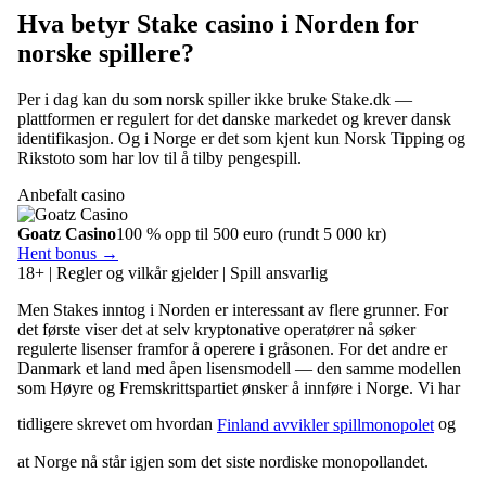
Hva betyr Stake casino i Norden for
norske spillere?
Per i dag kan du som norsk spiller ikke bruke Stake.dk —
plattformen er regulert for det danske markedet og krever dansk
identifikasjon. Og i Norge er det som kjent kun Norsk Tipping og
Rikstoto som har lov til å tilby pengespill.
Anbefalt casino
Goatz Casino
100 % opp til 500 euro (rundt 5 000 kr)
Hent bonus →
18+ | Regler og vilkår gjelder | Spill ansvarlig
Men Stakes inntog i Norden er interessant av flere grunner. For
det første viser det at selv kryptonative operatører nå søker
regulerte lisenser framfor å operere i gråsonen. For det andre er
Danmark et land med åpen lisensmodell — den samme modellen
som Høyre og Fremskrittspartiet ønsker å innføre i Norge. Vi har
tidligere skrevet om hvordan
og
Finland avvikler spillmonopolet
at Norge nå står igjen som det siste nordiske monopollandet.