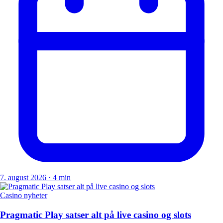
7. august 2026 · 4 min
Casino nyheter
Pragmatic Play satser alt på live casino og slots