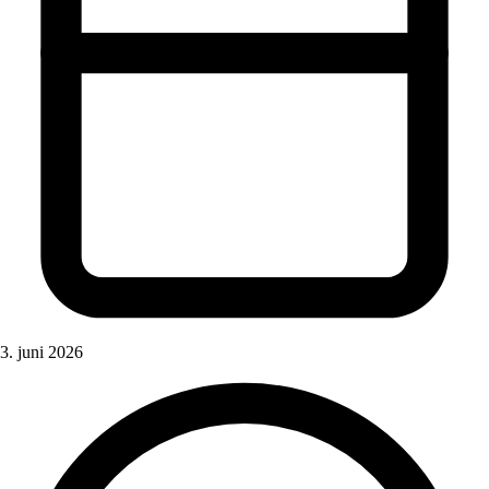
3. juni 2026