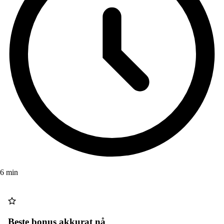
6 min
Beste bonus akkurat nå