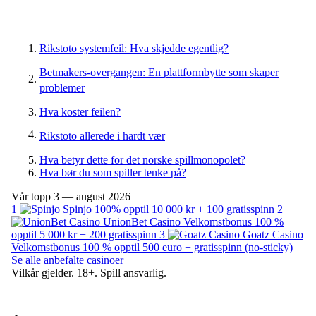
Rikstoto systemfeil: Hva skjedde egentlig?
Betmakers-overgangen: En plattformbytte som skaper
problemer
Hva koster feilen?
Rikstoto allerede i hardt vær
Hva betyr dette for det norske spillmonopolet?
Hva bør du som spiller tenke på?
Vår topp 3 — august 2026
1
Spinjo
100% opptil 10 000 kr + 100 gratisspinn
2
UnionBet Casino
Velkomstbonus 100 %
opptil 5 000 kr + 200 gratisspinn
3
Goatz Casino
Velkomstbonus 100 % opptil 500 euro + gratisspinn (no-sticky)
Se alle anbefalte casinoer
Vilkår gjelder. 18+. Spill ansvarlig.