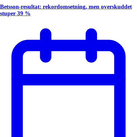
Betsson-resultat: rekordomsetning, men overskuddet
stuper 39 %