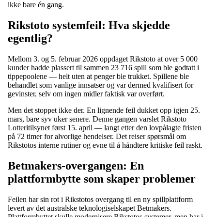
ikke bare én gang.
Rikstoto systemfeil: Hva skjedde
egentlig?
Mellom 3. og 5. februar 2026 oppdaget Rikstoto at over 5 000
kunder hadde plassert til sammen 23 716 spill som ble godtatt i
tippepoolene — helt uten at penger ble trukket. Spillene ble
behandlet som vanlige innsatser og var dermed kvalifisert for
gevinster, selv om ingen midler faktisk var overført.
Men det stoppet ikke der. En lignende feil dukket opp igjen 25.
mars, bare syv uker senere. Denne gangen varslet Rikstoto
Lotteritilsynet først 15. april — langt etter den lovpålagte fristen
på 72 timer for alvorlige hendelser. Det reiser spørsmål om
Rikstotos interne rutiner og evne til å håndtere kritiske feil raskt.
Betmakers-overgangen: En
plattformbytte som skaper problemer
Feilen har sin rot i Rikstotos overgang til en ny spillplattform
levert av det australske teknologiselskapet Betmakers.
Plattformbyttet skulle modernisere Rikstotos systemer, men har i