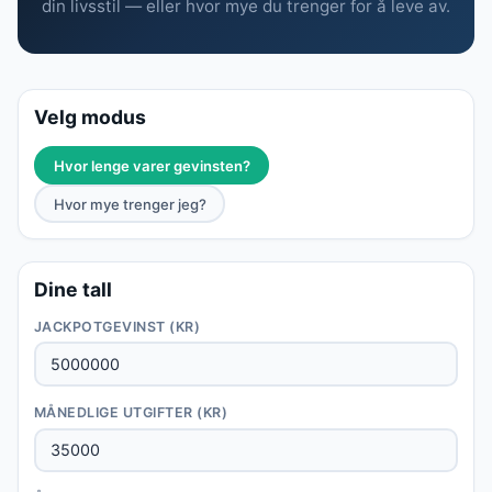
din livsstil — eller hvor mye du trenger for å leve av.
Velg modus
Hvor lenge varer gevinsten?
Hvor mye trenger jeg?
Dine tall
JACKPOTGEVINST (KR)
MÅNEDLIGE UTGIFTER (KR)