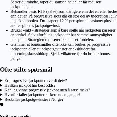
Satser du mindre, taper du sjansen helt eller får redusert
jackpotbeløp.
Behandler basis-RTP (88 %) som dårligere enn det er, eller bedre
enn det er. På progressive slots går en stor del av theoretical RTP
til jackpotpoolen. Du «taper» 12 % per spinn til casinoet pluss til
andre spilleres jackpotgevinst.
Bruker «jakt»-strategier som å bare spille når jackpoten passerer
en terskel. Selv «forfalte» jackpotter har samme sannsynlighet
per spinn. Strategien reduserer ikke huset-fordelen.
Glemmer at bonusmidler ofte ikke kan brukes på progressive
jackpotter, eller at jackpotgevinster er ekskludert fra
omsetningskravsbidrag. Sjekk vilkårene før du bruker bonus-
penger.
Ofte stilte spørsmål
Er progressive jackpotter «verdt det»?
Hvilken jackpot har best odds?
Kan jeg vinne progressiv jackpot uten å satse maks?
Hvorfor faller jackpotter raskere noen ganger?
Beskattes jackpotgevinster i Norge?
🛡️
Spill ansvarlig