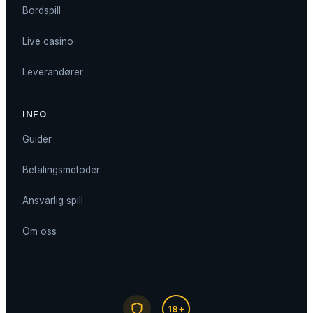
Bordspill
Live casino
Leverandører
INFO
Guider
Betalingsmetoder
Ansvarlig spill
Om oss
18+