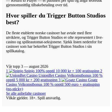
— Return to Player — er publisert per spill og angir teoretisk
gjennomsnittlig tilbakebetaling over tid.
Hvor spiller du Trigger Button Studios
best?
De fleste etablerte norske casinoer har avtale med flere
utviklere, og Trigger Button Studios er ofte representert i live-
casino og spilleautomat-seksjonene. Sjekk listen nedenfor for
casinoer som har bekreftet Trigger Button Studios i sin
spillkatalog.
Vår topp 3 — august 2026
1
Spinjo
100% opptil 10 000 kr + 100 gratisspinn
2
UnionBet Casino
Velkomstbonus 100 %
opptil 5 000 kr + 200 gratisspinn
3
Goatz
Casino
Velkomstbonus 100 % opptil 500 euro + gratisspinn
(no-sticky)
Se alle anbefalte casinoer
Vilkår gjelder. 18+. Spill ansvarlig.