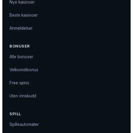
Nye kasinoer
Beste kasinoer
Anmeldelser
BONUSER
Alle bonuser
Velkomstbonus
Free spins
Uten innskudd
SPILL
Spilleautomater