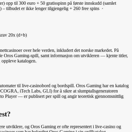
er) opp til 300 euro + 50 gratisspinn på første innskudd (samlet
– tilbudet er ikke lenger tilgjengelig
+ 260 free spins ·
rav 20x (d+b)
l nettcasinoer over hele verden, inkludert det norske markedet. På
lle Oros Gaming-spill, samt informasjon om utvikleren — kjente titler,
an oppleve katalogen.
eautomater til live-casinobord og bordspill. Oros Gaming har en katalog
 (eCOGRA, iTech Labs, GLI) for å sikre at slumptallsgeneratoren
o Player — er publisert per spill og angir teoretisk gjennomsnittlig
est?
ere utviklere, og Oros Gaming er ofte representert i live-casino og
casinoer som har bekreftet Oros Gaming i sin spillkatalog.