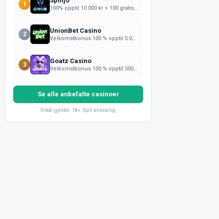
Spinjo
1
100% opptil 10 000 kr + 100 gratisspinn
UnionBet Casino
2
Velkomstbonus 100 % opptil 5 000 kr + 200 gratisspinn
Goatz Casino
3
Velkomstbonus 100 % opptil 500 euro + gratisspinn (no-sticky)
Se alle anbefalte casinoer
Vilkår gjelder. 18+. Spill ansvarlig.