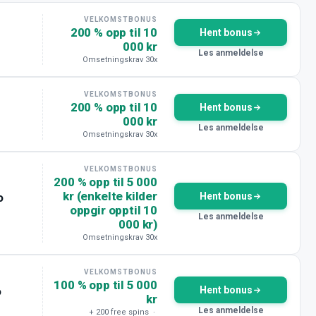
VELKOMSTBONUS
200 % opp til 10
Hent bonus
000 kr
Les anmeldelse
Omsetningskrav 30x
VELKOMSTBONUS
200 % opp til 10
Hent bonus
000 kr
Les anmeldelse
Omsetningskrav 30x
VELKOMSTBONUS
200 % opp til 5 000
kr (enkelte kilder
o
Hent bonus
oppgir opptil 10
Les anmeldelse
000 kr)
Omsetningskrav 30x
VELKOMSTBONUS
100 % opp til 5 000
o
Hent bonus
kr
Les anmeldelse
+ 200 free spins ·