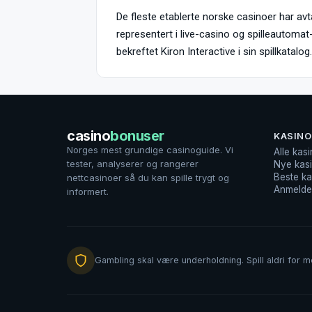
De fleste etablerte norske casinoer har avta
representert i live-casino og spilleautoma
bekreftet Kiron Interactive i sin spillkatalog.
casino
bonuser
KASINO
Norges mest grundige casinoguide. Vi
Alle kas
tester, analyserer og rangerer
Nye kas
Beste ka
nettcasinoer så du kan spille trygt og
Anmelde
informert.
Gambling skal være underholdning. Spill aldri for m