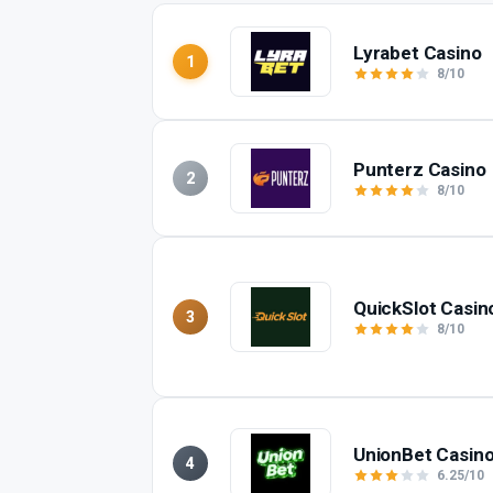
Lyrabet Casino
1
8/10
Punterz Casino
2
8/10
QuickSlot Casin
3
8/10
UnionBet Casin
4
6.25/10