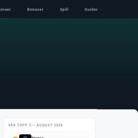
inoer
Bonuser
Spill
Guider
VÅR TOPP 3 — AUGUST 2026