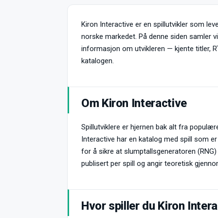
Kiron Interactive er en spillutvikler som leve
norske markedet. På denne siden samler vi a
informasjon om utvikleren — kjente titler, RT
katalogen.
Om Kiron Interactive
Spillutviklere er hjernen bak alt fra populær
Interactive har en katalog med spill som e
for å sikre at slumptallsgeneratoren (RNG) 
publisert per spill og angir teoretisk gjennom
Hvor spiller du Kiron Inter