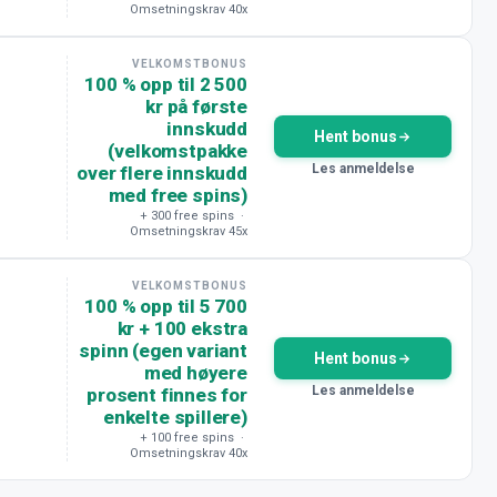
Omsetningskrav 40x
VELKOMSTBONUS
100 % opp til 2 500
kr på første
innskudd
Hent bonus
(velkomstpakke
Les anmeldelse
over flere innskudd
med free spins)
+ 300 free spins ·
Omsetningskrav 45x
VELKOMSTBONUS
100 % opp til 5 700
kr + 100 ekstra
spinn (egen variant
Hent bonus
med høyere
Les anmeldelse
prosent finnes for
enkelte spillere)
+ 100 free spins ·
Omsetningskrav 40x