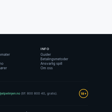
INFO
tomater
Guider
Betalingsmetoder
ino
Ansvarlig spill
ører
Om oss
jelpelinjen.no
(tlf: 800 800 40, gratis).
18+