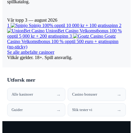
spillkatalog.
Vår topp 3 — august 2026
1
Spinjo
100% opptil 10 000 kr + 100 gratisspinn
2
UnionBet Casino
Velkomstbonus 100 %
opptil 5 000 kr + 200 gratisspinn
3
Goatz
Casino
Velkomstbonus 100 % opptil 500 euro + gratisspinn
(no-sticky)
Se alle anbefalte casinoer
Vilkår gjelder. 18+. Spill ansvarlig.
Utforsk mer
→
→
Alle kasinoer
Casino bonuser
→
→
Guider
Slik tester vi