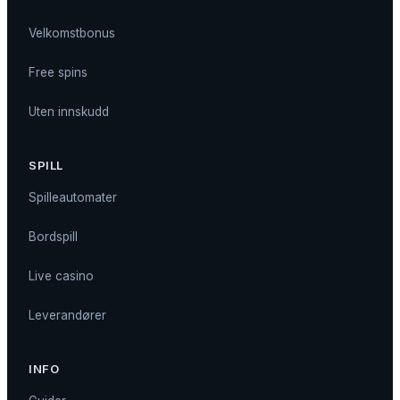
Velkomstbonus
Free spins
Uten innskudd
SPILL
Spilleautomater
Bordspill
Live casino
Leverandører
INFO