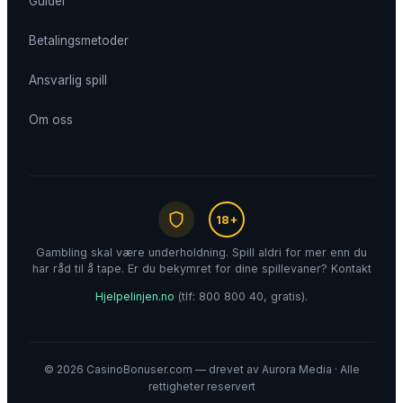
Guider
Betalingsmetoder
Ansvarlig spill
Om oss
18+
Gambling skal være underholdning. Spill aldri for mer enn du
har råd til å tape. Er du bekymret for dine spillevaner? Kontakt
Hjelpelinjen.no
(tlf: 800 800 40, gratis).
© 2026 CasinoBonuser.com — drevet av Aurora Media · Alle
rettigheter reservert