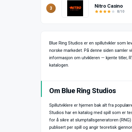
Nitro Casino
3
8/10
Blue Ring Studios er en spillutvikler som lev
norske markedet. På denne siden samler vi a
informasjon om utvikleren — kjente titler, RT
katalogen.
Om Blue Ring Studios
Spillutviklere er hjernen bak alt fra populær
Studios har en katalog med spill som er te
for å sikre at slumptallsgeneratoren (RNG) 
publisert per spill og angir teoretisk gjennom