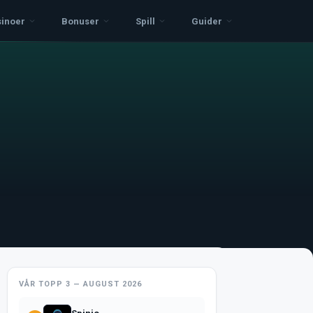
inoer
Bonuser
Spill
Guider
VÅR TOPP 3 — AUGUST 2026