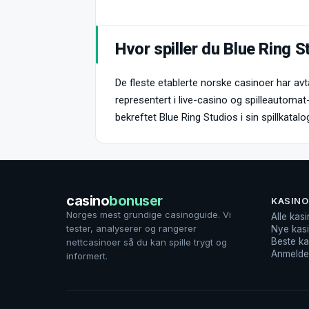
Hvor spiller du Blue Ring 
De fleste etablerte norske casinoer har avta
representert i live-casino og spilleautoma
bekreftet Blue Ring Studios i sin spillkatalo
casino
bonuser
KASINO
Norges mest grundige casinoguide. Vi
Alle kas
tester, analyserer og rangerer
Nye kas
Beste ka
nettcasinoer så du kan spille trygt og
Anmelde
informert.