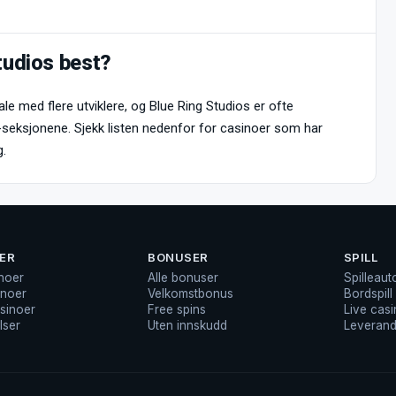
Studios best?
le med flere utviklere, og Blue Ring Studios er ofte
t-seksjonene. Sjekk listen nedenfor for casinoer som har
g.
ER
BONUSER
SPILL
inoer
Alle bonuser
Spilleau
inoer
Velkomstbonus
Bordspill
sinoer
Free spins
Live cas
lser
Uten innskudd
Leverand