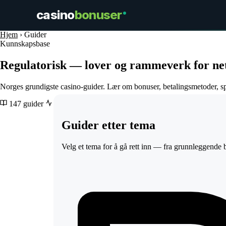
casino
bonuser
Hjem
›
Guider
Kunnskapsbase
Regulatorisk — lover og rammeverk for ne
Norges grundigste casino-guider. Lær om bonuser, betalingsmetoder, spi
147 guider
Sist oppdatert: juni 2026
Guider etter tema
Velg et tema for å gå rett inn — fra grunnleggende be