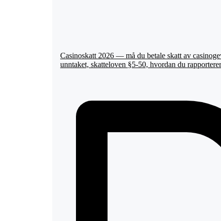
Casinoskatt 2026 — må du betale skatt av casinoge
unntaket, skatteloven §5-50, hvordan du rapportere