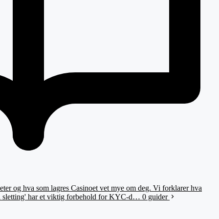
eter og hva som lagres
Casinoet vet mye om deg. Vi forklarer hva
il sletting' har et viktig forbehold for KYC-d…
0 guider