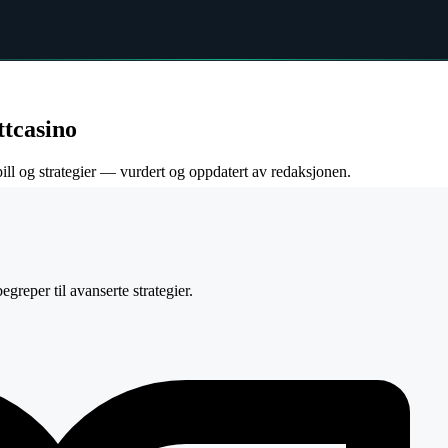
ttcasino
ll og strategier — vurdert og oppdatert av redaksjonen.
greper til avanserte strategier.