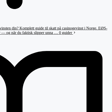
vinsten din?
Komplett guide til skatt på casinogevinst i Norge. EØS-
r — og når du faktisk slipper unna …
0 guider