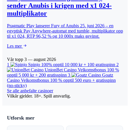
sender Anubis i krigen med x1 024-
multiplikator
Pragmatic Play lanserer Fury of Anubis 25. juni 2026 – en
egyptisk Pay Anywhere-automat med tumble, multiplikator opp
til x1 024, RTP 96,52 % og 10 000x maks gevinst.
Les mer
Vår topp 3 — august 2026
1
Spinjo
100% opptil 10 000 kr + 100 gratisspinn
2
UnionBet Casino
Velkomstbonus 100 %
opptil 5 000 kr + 200 gratisspinn
3
Goatz
Casino
Velkomstbonus 100 % opptil 500 euro + gratisspinn
(no-sticky)
Se alle anbefalte casinoer
Vilkår gjelder. 18+. Spill ansvarlig.
Utforsk mer