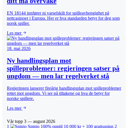
ditt må overvåke
EN 18144 innfører ni varselskilt for spilleavhengighet på
nettcasinoer i Europa. Her er hva standarden betyr for deg som
norsk spiller.
Les mer
18. mai 2026
Ny handlingsplan mot
spilleproblemer: regjeringen satser på
ungdom — men lar regelverket stå
Regjeringen lanserer fireårig handlingsplan mot spilleproblemer
rettet mot ungdom. Vi ser på tiltakene og hva de betyr for
norske spillere.
Les mer
Vår topp 3 — august 2026
1
Spinjo
100% opptil 10 000 kr + 100 gratisspinn
2