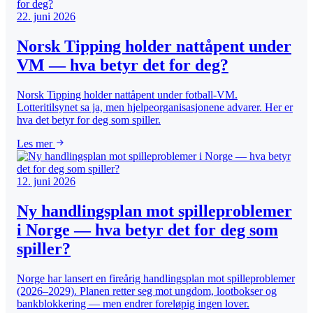
22. juni 2026
Norsk Tipping holder nattåpent under
VM — hva betyr det for deg?
Norsk Tipping holder nattåpent under fotball-VM.
Lotteritilsynet sa ja, men hjelpeorganisasjonene advarer. Her er
hva det betyr for deg som spiller.
Les mer
12. juni 2026
Ny handlingsplan mot spilleproblemer
i Norge — hva betyr det for deg som
spiller?
Norge har lansert en fireårig handlingsplan mot spilleproblemer
(2026–2029). Planen retter seg mot ungdom, lootbokser og
bankblokkering — men endrer foreløpig ingen lover.