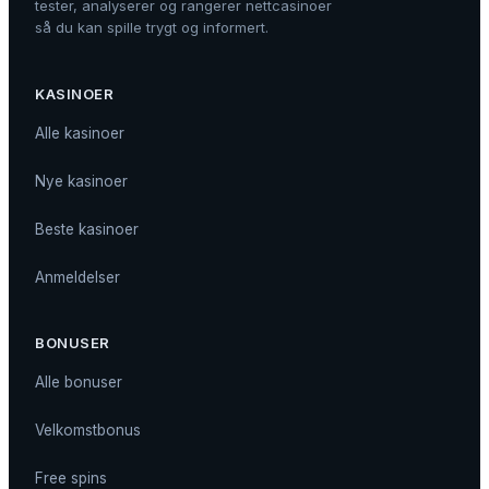
tester, analyserer og rangerer nettcasinoer
så du kan spille trygt og informert.
KASINOER
Alle kasinoer
Nye kasinoer
Beste kasinoer
Anmeldelser
BONUSER
Alle bonuser
Velkomstbonus
Free spins