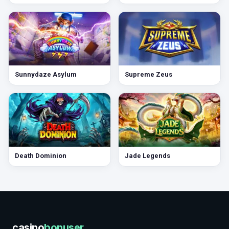
Sunnydaze Asylum
Supreme Zeus
Death Dominion
Jade Legends
casino
bonuser