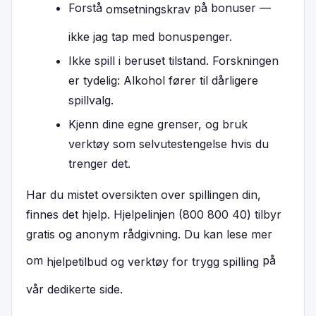
Forstå
på bonuser —
omsetningskrav
ikke jag tap med bonuspenger.
Ikke spill i beruset tilstand. Forskningen
er tydelig: Alkohol fører til dårligere
spillvalg.
Kjenn dine egne grenser, og bruk
verktøy som selvutestengelse hvis du
trenger det.
Har du mistet oversikten over spillingen din,
finnes det hjelp. Hjelpelinjen (800 800 40) tilbyr
gratis og anonym rådgivning. Du kan lese mer
om
på
hjelpetilbud og verktøy for trygg spilling
vår dedikerte side.