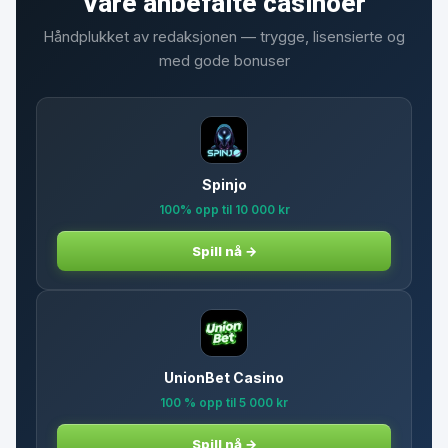
Våre anbefalte casinoer
Håndplukket av redaksjonen — trygge, lisensierte og
med gode bonuser
Spinjo
100% opp til 10 000 kr
Spill nå →
UnionBet Casino
100 % opp til 5 000 kr
Spill nå →