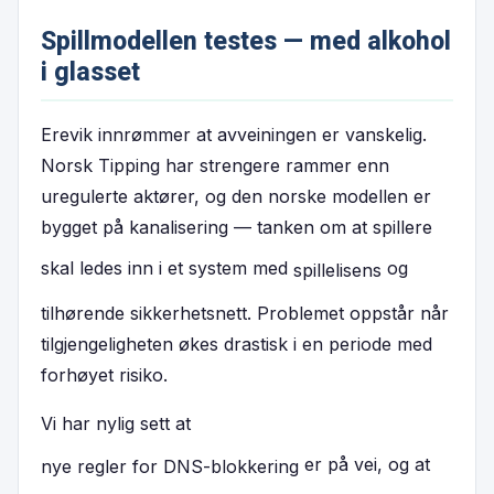
Spillmodellen testes — med alkohol
i glasset
Erevik innrømmer at avveiningen er vanskelig.
Norsk Tipping har strengere rammer enn
uregulerte aktører, og den norske modellen er
bygget på kanalisering — tanken om at spillere
skal ledes inn i et system med
og
spillelisens
tilhørende sikkerhetsnett. Problemet oppstår når
tilgjengeligheten økes drastisk i en periode med
forhøyet risiko.
Vi har nylig sett at
er på vei, og at
nye regler for DNS-blokkering