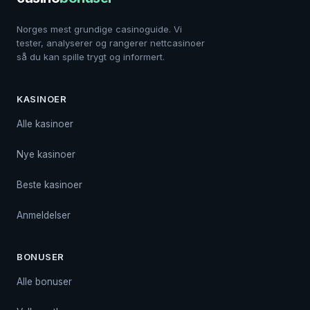
Norges mest grundige casinoguide. Vi
tester, analyserer og rangerer nettcasinoer
så du kan spille trygt og informert.
KASINOER
Alle kasinoer
Nye kasinoer
Beste kasinoer
Anmeldelser
BONUSER
Alle bonuser