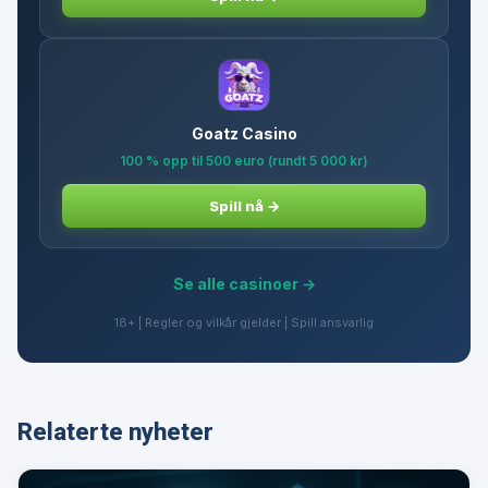
Goatz Casino
100 % opp til 500 euro (rundt 5 000 kr)
Spill nå →
Se alle casinoer →
18+ | Regler og vilkår gjelder | Spill ansvarlig
Relaterte nyheter