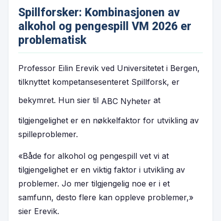
Spillforsker: Kombinasjonen av
alkohol og pengespill VM 2026 er
problematisk
Professor Eilin Erevik ved Universitetet i Bergen,
tilknyttet kompetansesenteret Spillforsk, er
bekymret. Hun sier til
at
ABC Nyheter
tilgjengelighet er en nøkkelfaktor for utvikling av
spilleproblemer.
«Både for alkohol og pengespill vet vi at
tilgjengelighet er en viktig faktor i utvikling av
problemer. Jo mer tilgjengelig noe er i et
samfunn, desto flere kan oppleve problemer,»
sier Erevik.