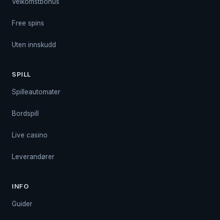
Velkomstbonus
Free spins
Uten innskudd
SPILL
Spilleautomater
Bordspill
Live casino
Leverandører
INFO
Guider