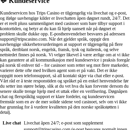
💬
Kundeservice
Kundeservicen hos Trips Casino er tilgjengelig via livechat og e-post,
og ifølge uavhengige kilder er livechatten åpen døgnet rundt, 24/7. Det
er et reelt pluss sammenlignet med casinoer som bare tilbyr support i
kontortiden, og betyr at du kan få hjelp uansett når på døgnet et
problem skulle dukke opp. E-posthenvendelser besvares på adressen
support@tripscasino.com. Når det gjelder språk, oppgir den
uavhengige sikkerhetsvurderingen at support er tilgjengelig på flere
språk, deriblant norsk, engelsk, fransk, tysk og italiensk, og selve
nettstedet finnes på norsk. Vi velger likevel å være ærlige om at vi ikke
kan garantere at all kommunikasjon med kundeservice i praksis foregår
på norsk til enhver tid – for casinoer som retter seg mot flere markeder,
varierer dette ofte med hvilken agent som er på vakt. Det er ikke
oppgitt noen telefonsupport, så all kontakt skjer via chat eller e-post.
Vårt råd er å teste responstiden og språket på en enkel henvendelse før
du setter inn større beløp, slik at du vet hva du kan forvente dersom du
senere skulle trenge hjelp med et uttak eller en verifisering. Døgnåpen
chat og flerspråklig support er klare fordeler, og kundeservicen
fremstår som en av de mer solide sidene ved casinoet, selv om vi ikke
har grunnlag for å vurdere kvaliteten på den norske språkstøtten i
detalj.
Live chat
Livechat åpen 24/7; e-post som supplement
support@tripscasino.com (e-post besvares normalt innen