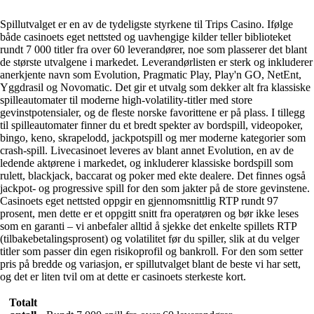
Spillutvalget er en av de tydeligste styrkene til Trips Casino. Ifølge
både casinoets eget nettsted og uavhengige kilder teller biblioteket
rundt 7 000 titler fra over 60 leverandører, noe som plasserer det blant
de største utvalgene i markedet. Leverandørlisten er sterk og inkluderer
anerkjente navn som Evolution, Pragmatic Play, Play'n GO, NetEnt,
Yggdrasil og Novomatic. Det gir et utvalg som dekker alt fra klassiske
spilleautomater til moderne high-volatility-titler med store
gevinstpotensialer, og de fleste norske favorittene er på plass. I tillegg
til spilleautomater finner du et bredt spekter av bordspill, videopoker,
bingo, keno, skrapelodd, jackpotspill og mer moderne kategorier som
crash-spill. Livecasinoet leveres av blant annet Evolution, en av de
ledende aktørene i markedet, og inkluderer klassiske bordspill som
rulett, blackjack, baccarat og poker med ekte dealere. Det finnes også
jackpot- og progressive spill for den som jakter på de store gevinstene.
Casinoets eget nettsted oppgir en gjennomsnittlig RTP rundt 97
prosent, men dette er et oppgitt snitt fra operatøren og bør ikke leses
som en garanti – vi anbefaler alltid å sjekke det enkelte spillets RTP
(tilbakebetalingsprosent) og volatilitet før du spiller, slik at du velger
titler som passer din egen risikoprofil og bankroll. For den som setter
pris på bredde og variasjon, er spillutvalget blant de beste vi har sett,
og det er liten tvil om at dette er casinoets sterkeste kort.
Totalt