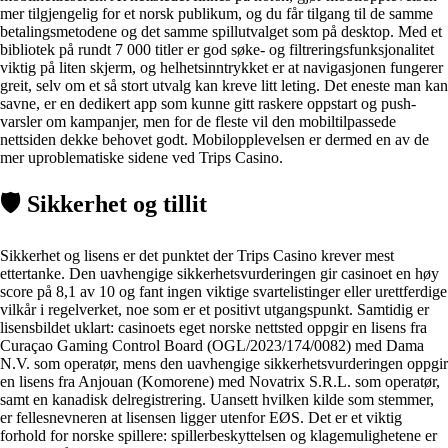
mer tilgjengelig for et norsk publikum, og du får tilgang til de samme
betalingsmetodene og det samme spillutvalget som på desktop. Med et
bibliotek på rundt 7 000 titler er god søke- og filtreringsfunksjonalitet
viktig på liten skjerm, og helhetsinntrykket er at navigasjonen fungerer
greit, selv om et så stort utvalg kan kreve litt leting. Det eneste man kan
savne, er en dedikert app som kunne gitt raskere oppstart og push-
varsler om kampanjer, men for de fleste vil den mobiltilpassede
nettsiden dekke behovet godt. Mobilopplevelsen er dermed en av de
mer uproblematiske sidene ved Trips Casino.
🛡️
Sikkerhet og tillit
Sikkerhet og lisens er det punktet der Trips Casino krever mest
ettertanke. Den uavhengige sikkerhetsvurderingen gir casinoet en høy
score på 8,1 av 10 og fant ingen viktige svartelistinger eller urettferdige
vilkår i regelverket, noe som er et positivt utgangspunkt. Samtidig er
lisensbildet uklart: casinoets eget norske nettsted oppgir en lisens fra
Curaçao Gaming Control Board (OGL/2023/174/0082) med Dama
N.V. som operatør, mens den uavhengige sikkerhetsvurderingen oppgir
en lisens fra Anjouan (Komorene) med Novatrix S.R.L. som operatør,
samt en kanadisk delregistrering. Uansett hvilken kilde som stemmer,
er fellesnevneren at lisensen ligger utenfor EØS. Det er et viktig
forhold for norske spillere: spillerbeskyttelsen og klagemulighetene er