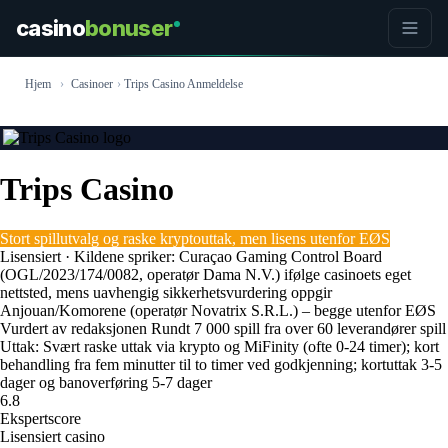
casino
bonuser
Hjem
›
Casinoer
›
Trips Casino Anmeldelse
Trips Casino
Stort spillutvalg og raske kryptouttak, men lisens utenfor EØS
Lisensiert · Kildene spriker: Curaçao Gaming Control Board
(OGL/2023/174/0082, operatør Dama N.V.) ifølge casinoets eget
nettsted, mens uavhengig sikkerhetsvurdering oppgir
Anjouan/Komorene (operatør Novatrix S.R.L.) – begge utenfor EØS
Vurdert av redaksjonen
Rundt 7 000 spill fra over 60 leverandører spill
Uttak: Svært raske uttak via krypto og MiFinity (ofte 0-24 timer); kort
behandling fra fem minutter til to timer ved godkjenning; kortuttak 3-5
dager og banoverføring 5-7 dager
6.8
Ekspertscore
Lisensiert casino