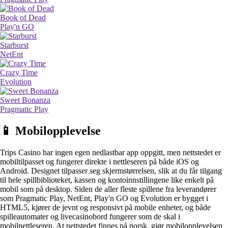
Book of Dead
Play'n GO
Starburst
NetEnt
Crazy Time
Evolution
Sweet Bonanza
Pragmatic Play
📱
Mobilopplevelse
Trips Casino har ingen egen nedlastbar app oppgitt, men nettstedet er
mobiltilpasset og fungerer direkte i nettleseren på både iOS og
Android. Designet tilpasser seg skjermstørrelsen, slik at du får tilgang
til hele spillbiblioteket, kassen og kontoinnstillingene like enkelt på
mobil som på desktop. Siden de aller fleste spillene fra leverandører
som Pragmatic Play, NetEnt, Play'n GO og Evolution er bygget i
HTML5, kjører de jevnt og responsivt på mobile enheter, og både
spilleautomater og livecasinobord fungerer som de skal i
mobilnettleseren. At nettstedet finnes på norsk, gjør mobilopplevelsen