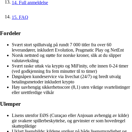
14.
Full anmeldelse
15.
FAQ
Fordeler
Svært stort spillutvalg på rundt 7 000 titler fra over 60
leverandører, inkludert Evolution, Pragmatic Play og NetEnt
Norsk nettsted og støtte for norske kroner, slik at du slipper
valutaveksling
Svært raske uttak via krypto og MiFinity, ofte innen 0-24 timer
(ved godkjenning fra fem minutter til to timer)
Døgnåpen kundeservice via livechat (24/7) og bredt utvalg
betalingsmetoder inkludert krypto
Høy uavhengig sikkerhetsscore (8,1) uten viktige svartelistinger
eller urettferdige vilkår
Ulemper
Lisens utenfor EØS (Curaçao eller Anjouan avhengig av kilde)
gir svakere spillerbeskyttelse, og gevinster er som hovedregel
skattepliktige
Uklart lisensbilde: kildene spriker på både lisensmyndighet og