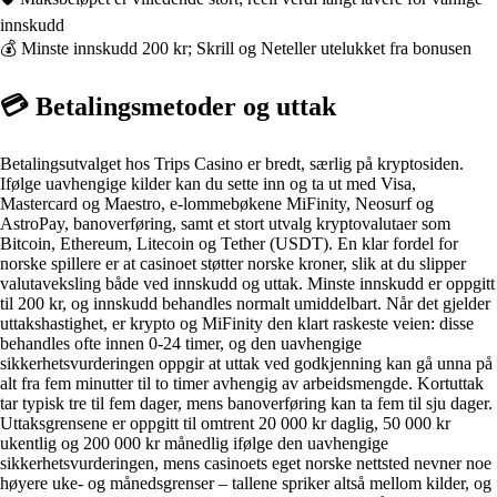
innskudd
💰
Minste innskudd 200 kr; Skrill og Neteller utelukket fra bonusen
💳
Betalingsmetoder og uttak
Betalingsutvalget hos Trips Casino er bredt, særlig på kryptosiden.
Ifølge uavhengige kilder kan du sette inn og ta ut med Visa,
Mastercard og Maestro, e-lommebøkene MiFinity, Neosurf og
AstroPay, banoverføring, samt et stort utvalg kryptovalutaer som
Bitcoin, Ethereum, Litecoin og Tether (USDT). En klar fordel for
norske spillere er at casinoet støtter norske kroner, slik at du slipper
valutaveksling både ved innskudd og uttak. Minste innskudd er oppgitt
til 200 kr, og innskudd behandles normalt umiddelbart. Når det gjelder
uttakshastighet, er krypto og MiFinity den klart raskeste veien: disse
behandles ofte innen 0-24 timer, og den uavhengige
sikkerhetsvurderingen oppgir at uttak ved godkjenning kan gå unna på
alt fra fem minutter til to timer avhengig av arbeidsmengde. Kortuttak
tar typisk tre til fem dager, mens banoverføring kan ta fem til sju dager.
Uttaksgrensene er oppgitt til omtrent 20 000 kr daglig, 50 000 kr
ukentlig og 200 000 kr månedlig ifølge den uavhengige
sikkerhetsvurderingen, mens casinoets eget norske nettsted nevner noe
høyere uke- og månedsgrenser – tallene spriker altså mellom kilder, og