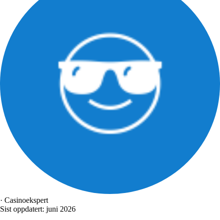
· Casinoekspert
Sist oppdatert: juni 2026