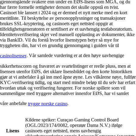
gjennomgående svakere enn under en EØS-lisens som MGA, og du
har færre formelle rettigheter dersom det skulle oppstå en tvist.
Casinoet ble lansert i 2024 og er dermed et nytt merke med en kort
merittliste. Til beskyttelse av personopplysninger og transaksjoner
brukes SSL-kryptering, og casinoets eget nettsted oppgir at
tilfeldighetsgeneratoren er sertifisert av et uavhengig testlaboratorium.
Identitetsverifisering skjer ved manuell opplasting av dokumenter, ikke
via BankID. Vil du forstå hvorfor lisenstypen betyr så mye for
tryggheten din, har vi en grundig gjennomgang i guiden vår til
. Vår samlede vurdering er at den høye uavhengige
casinolisenser
sikkerhetsscoren og fraværet av svartelistinger er reelle pluss, men at
lisensen utenfor EØS, det uklare lisensbildet og den korte historikken
gjør at vi anbefaler å gå inn med åpne øyne. Les vilkårene nøye, fullfør
KYC-verifisering tidlig, og start med mindre beløp til du selv har erfart
hvordan uttak og verifisering fungerer. For norske spillere som vil
sammenligne med tryggere alternativer innenfor EØS, har vi samlet
våre anbefalte
.
trygge norske casino
Kildene spriker: Curaçao Gaming Control Board
(OGL/2023/174/0082, operatør Dama N.V.) ifølge
Lisens
casinoets eget nettsted, mens uavhengig