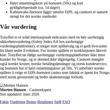
Høyt omsetningskrav på bonusen (50x) og kort
gyldighetsperiode (ca. 14 dager)
Kahnawake-lisensen ligger utenfor EØS, og casinoet er uansett
stengt for det norske markedet
Vår vurdering
TonyBet er et solid internasjonalt nettcasino med en høy uavhengig
sikkerhetsvurdering (Safety Index 8.8 hos uavhengige
vurderingsplattformer), et meget stort spillutvalg og et godt livecasino
fra blant andre Evolution. For norske spillere er konklusjonen likevel
klar: TonyBet tar ifølge uavhengige vurderingsplattformer ikke imot
kunder fra Norge, og er dermed ikke tilgjengelig. Casinoet mangler
også norske kroner, norske betalingsløsninger og norsk kundeservice,
og bonusen har et høyt omsetningskrav på 50x. Vi anbefaler norske
spillere å velge et EØS-lisensiert casino som faktisk er åpent for Norge,
med norsk grensesnitt og bedre skattemessige forhold.
Morten Hansen
· Casinoekspert
Sist oppdatert: mars 2026
Fakta
Vurdering
Bonus
Betalinger
Spill
FAQ