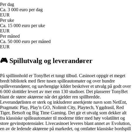
Per dag
Ca. 3 000 euro per dag
EUR
Per uke
Ca. 15 000 euro per uke
EUR
Per måned
Ca. 50 000 euro per måned
EUR
🎮
Spillutvalg og leverandører
På spillinnhold er TonyBet et tungt tilbud. Casinoet oppgir et meget
bredt bibliotek med flere tusen spilleautomater og over hundre
spilleverandører, og uavhengige kilder beskriver et utvalg på godt over
6 000 slottitler levert av mer enn 130 studioer. Det plasserer TonyBet
blant de større aktørene når det gjelder ren spillbredde.
Leverandørlisten er sterk og inkluderer anerkjente navn som NetEnt,
Pragmatic Play, Play'n GO, Nolimit City, Playtech, Yggdrasil, Red
Tiger, Betsoft og Big Time Gaming. Det gir et utvalg som dekker alt
fra klassiske spilleautomater til moderne titler med høy volatilitet og
store gevinstpotensialer. Livecasinoet leveres blant annet av Evolution,
en av de ledende aktørene på markedet, og omfatter klassiske bordspill