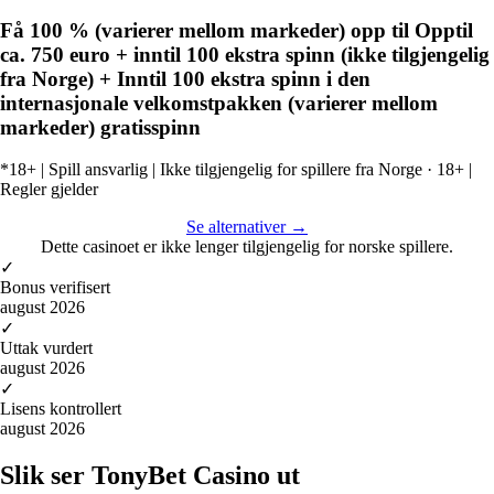
Få 100 % (varierer mellom markeder) opp til Opptil
ca. 750 euro + inntil 100 ekstra spinn (ikke tilgjengelig
fra Norge) + Inntil 100 ekstra spinn i den
internasjonale velkomstpakken (varierer mellom
markeder) gratisspinn
*18+ | Spill ansvarlig | Ikke tilgjengelig for spillere fra Norge · 18+ |
Regler gjelder
Se alternativer →
Dette casinoet er ikke lenger tilgjengelig for norske spillere.
✓
Bonus verifisert
august 2026
✓
Uttak vurdert
august 2026
✓
Lisens kontrollert
august 2026
Slik ser TonyBet Casino ut