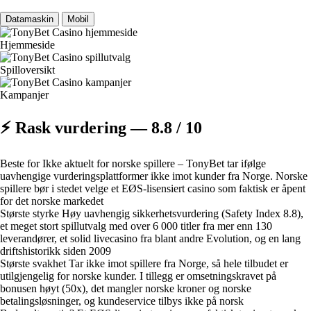
Datamaskin
Mobil
Hjemmeside
Spilloversikt
Kampanjer
⚡ Rask vurdering —
8.8 / 10
Beste for
Ikke aktuelt for norske spillere – TonyBet tar ifølge
uavhengige vurderingsplattformer ikke imot kunder fra Norge. Norske
spillere bør i stedet velge et EØS-lisensiert casino som faktisk er åpent
for det norske markedet
Største styrke
Høy uavhengig sikkerhetsvurdering (Safety Index 8.8),
et meget stort spillutvalg med over 6 000 titler fra mer enn 130
leverandører, et solid livecasino fra blant andre Evolution, og en lang
driftshistorikk siden 2009
Største svakhet
Tar ikke imot spillere fra Norge, så hele tilbudet er
utilgjengelig for norske kunder. I tillegg er omsetningskravet på
bonusen høyt (50x), det mangler norske kroner og norske
betalingsløsninger, og kundeservice tilbys ikke på norsk