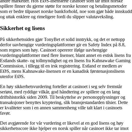
andre markeder. Hos EØS-lisensierte casinoer som tar imot norske
spillere finner du gjerne støtte for norske kroner og betalingsmetoder
som er bedre tilpasset norske bankforhold, noe som gjør både innskudd
og uttak enklere og rimeligere fordi du slipper valutaveksling.
Sikkerhet og lisens
På sikkerhetssiden gjør TonyBet et solid inntrykk, og det er nettopp
derfor uavhengige vurderingsplattformer gir en Safety Index på 8.8,
som regnes som høy. Casinoet opererer ifølge uavhengige
vurderingsplattformer med flere lisenser, blant annet en estisk lisens fra
Estlands skatte- og tollmyndighet og en lisens fra Kahnawake Gaming
Commission, i tillegg til en irsk registrering. Estland er medlem av
EØS, mens Kahnawake-lisensen er en kanadisk førstenasjonslisens
utenfor EØS.
En høy sikkerhetsvurdering forteller at casinoet i seg selv fremstår
seriøst, med ryddige vilkår, god håndtering av spillere og en lang
driftshistorikk siden 2009. Til beskyttelse av personopplysninger og
transaksjoner benyttes kryptering, slik bransjestandarden tilsier. Dette
er kvaliteter som i en annen sammenheng ville talt klart i casinoets
favør.
Det avgjørende for vår vurdering er likevel at en god lisens og høy
sikkerhetsscore ikke hjelper en norsk spiller når casinoet ikke tar imot