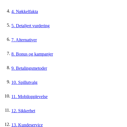
4.
Nøkkelfakta
5.
Detaljert vurdering
7.
Alternativer
8.
Bonus og kampanjer
9.
Betalingsmetoder
10.
Spillutvalg
11.
Mobilopplevelse
12.
Sikkerhet
13.
Kundeservice