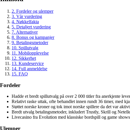
2.
Fordeler og ulemper
3.
Vår vurdering
4.
Nøkkelfakta
5.
Detaljert vurdering
7.
Alternativer
8.
Bonus og kampanjer
9.
Betalingsmetoder
10.
Spillutvalg
11.
Mobilopplevelse
12.
Sikkerhet
13.
Kundeservice
14.
Full anmeldelse
15.
FAQ
Fordeler
Hadde et bredt spillutvalg på over 2 000 titler fra anerkjente le
Relativt raske uttak, ofte behandlet innen rundt 36 timer, med kj
Støttet norske kroner og tok imot norske spillere da det var aktivt
Bredt utvalg betalingsmetoder, inkludert Trustly, Skrill og Neteller
Livecasino fra Evolution med klassiske bordspill og game shows (
Ulemper