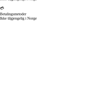
💳
Betalingsmetoder
Ikke tilgjengelig i Norge