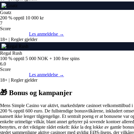
Goatz
200 % opptil 10 000 kr
7
Score
Hent bonus →
Les anmeldelse →
18+ | Regler gjelder
Regal Rush
100 % opptil 5 000 NOK + 100 free spins
6.0
Score
Hent bonus →
Les anmeldelse →
18+ | Regler gjelder
🎁
Bonus og kampanjer
Mens Simple Casino var aktivt, markedsførte casinoet velkomsttilbud i 
200 % opptil 600 euro. De fullstendige bonusvilkårene, inkludert omset
uansett ikke lenger tilgjengelige. Et sentralt poeng er at bonusene var 
enkelte urimelige vilkår, blant annet gebyrer på sovende kontoer allere
benyttes, er det viktigste rådet enkelt: ikke la deg lokke av gamle bonuso
stedet sammenligne aktive casinoer med gyldig EØS-lisens, der vilkåren