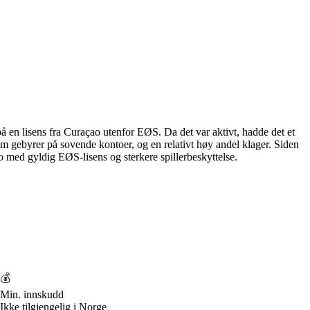
på en lisens fra Curaçao utenfor EØS. Da det var aktivt, hadde det et
som gebyrer på sovende kontoer, og en relativt høy andel klager. Siden
no med gyldig EØS-lisens og sterkere spillerbeskyttelse.
💰
Min. innskudd
Ikke tilgjengelig i Norge