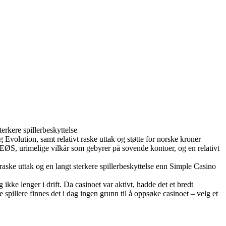
erkere spillerbeskyttelse
 Evolution, samt relativt raske uttak og støtte for norske kroner
r EØS, urimelige vilkår som gebyrer på sovende kontoer, og en relativt
raske uttak og en langt sterkere spillerbeskyttelse enn Simple Casino
kke lenger i drift. Da casinoet var aktivt, hadde det et bredt
 spillere finnes det i dag ingen grunn til å oppsøke casinoet – velg et