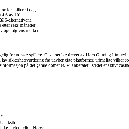
norske spillere i dag
t 4,6 av 10)
EØS-alternativene
e etter seks måneder
 av operatørens merker
engelig for norske spillere. Casinoet ble drevet av Hero Gaming Limited 
 en lav sikkerhetsvurdering fra uavhengige plattformer, urimelige vilkår 
gsinformasjon på det gamle domenet. Vi anbefaler i stedet et aktivt casi
⚡
Uttakstid
Ikke tilgjengelig i Norge