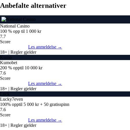
Anbefalte alternativer
National Casino
100 % opp til 1 000 kr
7.7
Score
Hent bonus →
Les anmeldelse →
18+ | Regler gjelder
Kumo
Kumobet
200 % opptil 10 000 kr
7.6
Score
Hent bonus →
Les anmeldelse →
18+ | Regler gjelder
Luck
Lucky7even
100% opptil 5 000 kr + 50 gratisspinn
7.6
Score
Hent bonus →
Les anmeldelse →
18+ | Regler gjelder