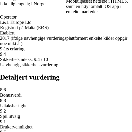
Mobiltilpasset nettside i HTML5,
Ikke tilgjengelig i Norge
samt en høyt omtalt iOS-app i
enkelte markeder
Operatør
L&L Europe Ltd
Registrert på Malta (EØS)
Etablert
2017 (ifølge uavhengige vurderingsplattformer; enkelte kilder oppgir
noe ulikt år)
9 års erfaring
9.4
Sikkerhetsindeks: 9.4 / 10
Uavhengig sikkerhetsvurdering
Detaljert vurdering
8.6
Bonusverdi
8.8
Uttakshastighet
9.2
Spillutvalg
9.1
Brukervennlighet