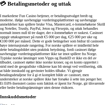
💳
Betalingsmetoder og uttak
I markedene Fun Casino betjener, er betalingsutvalget bredt og
moderne. ifølge uavhengige vurderingsplattformer og uavhengige
anmeldelser kan spillere bruke Visa, Mastercard, e-lommebøkene Skrill
og Neteller, Trustly, PayPal, Jeton og Flexepin, og uttak behandles
normalt innen null til tre dager, der e-lommebøker er raskest. Casinoet
oppgir uttaksgrenser på rundt €5 000 per dag, €25 000 per uke og
€100 000 per måned. Dette er gode betingelser som bidrar til casinoets
høye internasjonale rangering. For norske spillere er imidlertid hele
dette betalingsbildet uten praktisk betydning, fordi casinoet ifølge
uavhengige vurderingsplattformer ikke tar imot spillere fra Norge.
Typiske norske løsninger som Vipps og BankID er ikke en del av
tilbudet, casinoet støtter ikke norske kroner, og en konto opprettet i
strid med de geografiske vilkårene kan bli stengt ved verifisering, slik
at både innskudd og gevinster holdes tilbake. Vi gjengir
betalingsdetaljene for å gi et komplett bilde av casinoet, men
understreker at norske spillere ikke bør forsøke å sette inn penger her.
Et EØS-lisensiert casino som faktisk er åpent for Norge, gir tilsvarende
eller bedre betalingsløsninger uten denne risikoen.
Innskuddsmetoder