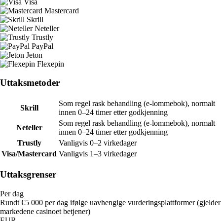
Visa
Mastercard
Skrill
Neteller
Trustly
PayPal
Jeton
Flexepin
Uttaksmetoder
Som regel rask behandling (e-lommebok), normalt
Skrill
innen 0–24 timer etter godkjenning
Som regel rask behandling (e-lommebok), normalt
Neteller
innen 0–24 timer etter godkjenning
Trustly
Vanligvis 0–2 virkedager
Visa/Mastercard
Vanligvis 1–3 virkedager
Uttaksgrenser
Per dag
Rundt €5 000 per dag ifølge uavhengige vurderingsplattformer (gjelder
markedene casinoet betjener)
EUR