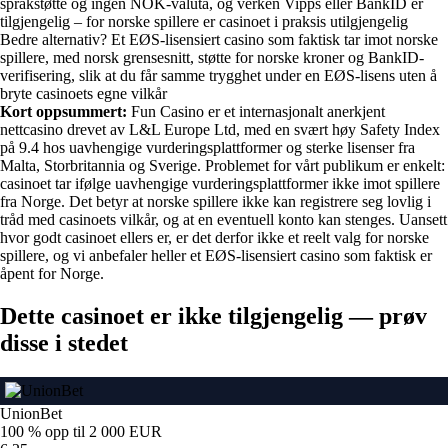
språkstøtte og ingen NOK-valuta, og verken Vipps eller BankID er
tilgjengelig – for norske spillere er casinoet i praksis utilgjengelig
Bedre alternativ?
Et EØS-lisensiert casino som faktisk tar imot norske
spillere, med norsk grensesnitt, støtte for norske kroner og BankID-
verifisering, slik at du får samme trygghet under en EØS-lisens uten å
bryte casinoets egne vilkår
Kort oppsummert:
Fun Casino er et internasjonalt anerkjent
nettcasino drevet av L&L Europe Ltd, med en svært høy Safety Index
på 9.4 hos uavhengige vurderingsplattformer og sterke lisenser fra
Malta, Storbritannia og Sverige. Problemet for vårt publikum er enkelt:
casinoet tar ifølge uavhengige vurderingsplattformer ikke imot spillere
fra Norge. Det betyr at norske spillere ikke kan registrere seg lovlig i
tråd med casinoets vilkår, og at en eventuell konto kan stenges. Uansett
hvor godt casinoet ellers er, er det derfor ikke et reelt valg for norske
spillere, og vi anbefaler heller et EØS-lisensiert casino som faktisk er
åpent for Norge.
Dette casinoet er ikke tilgjengelig — prøv
disse i stedet
UnionBet
100 % opp til 2 000 EUR