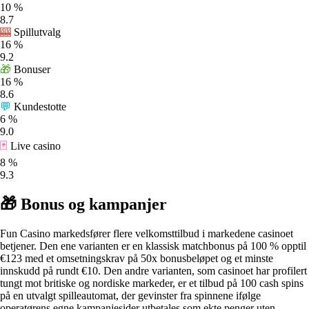
10 %
8.7
🎰
Spillutvalg
16 %
9.2
🎁
Bonuser
16 %
8.6
💬
Kundestotte
6 %
9.0
🃏
Live casino
8 %
9.3
🎁
Bonus og kampanjer
Fun Casino markedsfører flere velkomsttilbud i markedene casinoet
betjener. Den ene varianten er en klassisk matchbonus på 100 % opptil
€123 med et omsetningskrav på 50x bonusbeløpet og et minste
innskudd på rundt €10. Den andre varianten, som casinoet har profilert
tungt mot britiske og nordiske markeder, er et tilbud på 100 cash spins
på en utvalgt spilleautomat, der gevinster fra spinnene ifølge
operatørens egne kampanjesider utbetales som ekte penger uten