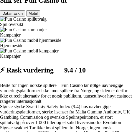
Slik ser Fun Casino ut
Datamaskin
Mobil
Spilloversikt
Kampanjer
Hjemmeside
Kampanjer
⚡ Rask vurdering —
9.4 / 10
Beste for
Ingen norske spillere – Fun Casino tar ifølge uavhengige
vurderingsplattformer ikke imot spillere fra Norge, og siden er derfor
ikke et reelt alternativ for et norsk publikum, uansett hvor høyt casinoet
rangerer internasjonalt
Største styrke
Svært høy Safety Index (9.4) hos uavhengige
vurderingsplattformer, sterke lisenser fra Malta Gaming Authority, UK
Gambling Commission og svenske Spelinspektionen, et stort
spillutvalg på over 1 000 titler og et solid livecasino fra Evolution
Største svakhet
Tar ikke imot spillere fra Norge, ingen norsk