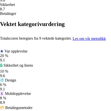
9.6
Sikkerhet
8.7
Betalinger
Vektet kategorivurdering
Totalscoren beregnes fra 9 vektede kategorier.
Les om vår metodikk
★
Var opplevelse
20 %
9.1
🔒
Sikkerhet og lisens
10 %
9.6
🎨
Design
6 %
9.1
📱
Mobilopplevelse
8 %
8.9
💳
Betalingsmetoder