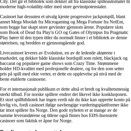
City. Det gir et bibliotek som dekker alt fra klassiske spilleautomater til
moderne high-volatility-titler med store gevinstpotensialer.
Casinoet har dessuten et utvalg kjente progressive jackpotspill, blant
annet Mega Moolah fra Microgaming og Mega Fortune fra NetEnt,
som begge har skapt store gevinster gjennom årene. Populære slots
som Book of Dead fra Play'n GO og Gates of Olympus fra Pragmatic
Play hører til den typen titler du normalt finner i et bibliotek av denne
størrelsen, og bredden er gjennomgående god.
Livecasinoet leveres av Evolution, en av de ledende aktørene i
markedet, og dekker både klassiske bordspill som rulett, blackjack og
baccarat og populære game shows som Crazy Time. Strømmene
holder HD-kvalitet med profesjonelle dealere, og for den som setter
pris på spill med ekte verter, er dette en opplevelse på nivå med de
beste etablerte casinoene.
For et internasjonalt publikum er dette altså et bredt og kvalitetsmessig
sterkt tilbud. For norske spillere endrer det likevel ikke konklusjonen.
Et stort spillbibliotek har ingen verdi når du ikke kan opprette konto på
lovlig vis, fordi casinoet ifølge uavhengige vurderingsplattformer ikke
tar imot spillere fra Norge. Den gode nyheten er at mange av de
samme leverandørene og titlene også finnes hos EØS-lisensierte
casinoer som faktisk er åpne for Norge.