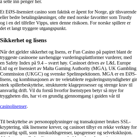
å sette inn penger her.
Et EØS-lisensiert casino som faktisk er åpent for Norge, gir tilsvarende
eller bedre betalingsløsninger, ofte med norske favoritter som Trustly
og i en del tilfeller Vipps, uten denne risikoen. For norske spillere er
det et langt tryggere utgangspunkt.
Sikkerhet og lisens
Når det gjelder sikkerhet og lisens, er Fun Casino på papiret blant de
tryggeste casinoene uavhengige vurderingsplattformer vurderer, med
en Safety Index på 9.4 – svært høy. Casinoet drives av L&L Europe
Ltd og er lisensiert av Malta Gaming Authority (MGA), UK Gambling
Commission (UKGC) og svenske Spelinspektionen. MGA er en EØS-
lisens, og kombinasjonen av tre veletablerte reguleringsmyndigheter gir
sterk spillerbeskyttelse, strukturerte klageprosesser og strenge krav til
ansvarlig drift. Vil du forstå hvorfor lisenstypen betyr så mye for
tryggheten din, har vi en grundig gjennomgang i guiden vår til
.
casinolisenser
Til beskyttelse av personopplysninger og transaksjoner brukes SSL-
kryptering, slik lisensene krever, og casinoet tilbyr en rekke verktøy for
ansvarlig spill, som innskuddsgrenser, tapsgrenser og selveksklusjon.