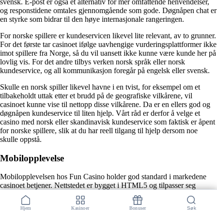
svensk. E-post er også et alternativ for mer omfattende henvendelser,
og responstidene omtales gjennomgående som gode. Døgnåpen chat er
en styrke som bidrar til den høye internasjonale rangeringen.
For norske spillere er kundeservicen likevel lite relevant, av to grunner.
For det første tar casinoet ifølge uavhengige vurderingsplattformer ikke
imot spillere fra Norge, så du vil uansett ikke kunne være kunde her på
lovlig vis. For det andre tilbys verken norsk språk eller norsk
kundeservice, og all kommunikasjon foregår på engelsk eller svensk.
Skulle en norsk spiller likevel havne i en tvist, for eksempel om et
tilbakeholdt uttak etter et brudd på de geografiske vilkårene, vil
casinoet kunne vise til nettopp disse vilkårene. Da er en ellers god og
døgnåpen kundeservice til liten hjelp. Vårt råd er derfor å velge et
casino med norsk eller skandinavisk kundeservice som faktisk er åpent
for norske spillere, slik at du har reell tilgang til hjelp dersom noe
skulle oppstå.
Mobilopplevelse
Mobilopplevelsen hos Fun Casino holder god standard i markedene
casinoet betjener. Nettstedet er bygget i HTML5 og tilpasser seg
skjermstørrelsen automatisk, slik at spillbiblioteket, kassen og
kontoinnstillingene fungerer like greit på mobil som på desktop.
Hjem
Kasinoer
Bonuser
Søk
Hjem
Casinoer
Bonuser
Søk
Casinoet har dessuten fått gode omtaler for en iOS-app i enkelte