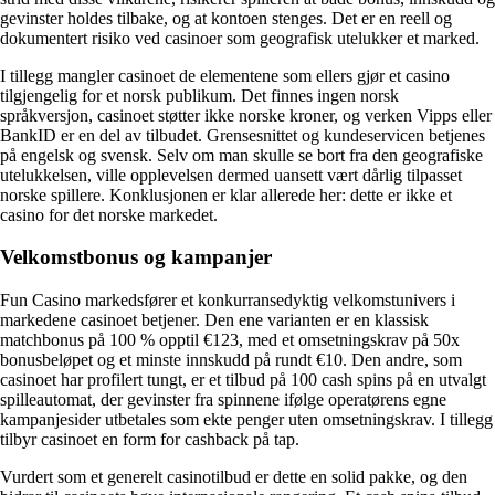
gevinster holdes tilbake, og at kontoen stenges. Det er en reell og
dokumentert risiko ved casinoer som geografisk utelukker et marked.
I tillegg mangler casinoet de elementene som ellers gjør et casino
tilgjengelig for et norsk publikum. Det finnes ingen norsk
språkversjon, casinoet støtter ikke norske kroner, og verken Vipps eller
BankID er en del av tilbudet. Grensesnittet og kundeservicen betjenes
på engelsk og svensk. Selv om man skulle se bort fra den geografiske
utelukkelsen, ville opplevelsen dermed uansett vært dårlig tilpasset
norske spillere. Konklusjonen er klar allerede her: dette er ikke et
casino for det norske markedet.
Velkomstbonus og kampanjer
Fun Casino markedsfører et konkurransedyktig velkomstunivers i
markedene casinoet betjener. Den ene varianten er en klassisk
matchbonus på 100 % opptil €123, med et omsetningskrav på 50x
bonusbeløpet og et minste innskudd på rundt €10. Den andre, som
casinoet har profilert tungt, er et tilbud på 100 cash spins på en utvalgt
spilleautomat, der gevinster fra spinnene ifølge operatørens egne
kampanjesider utbetales som ekte penger uten omsetningskrav. I tillegg
tilbyr casinoet en form for cashback på tap.
Vurdert som et generelt casinotilbud er dette en solid pakke, og den