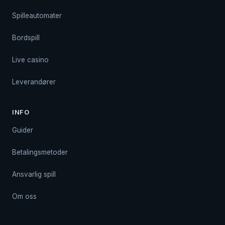
Spilleautomater
Bordspill
Live casino
Leverandører
INFO
Guider
Betalingsmetoder
Ansvarlig spill
Om oss