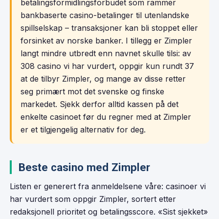
betalingsformidlingsforbudet som rammer
bankbaserte casino-betalinger til utenlandske
spillselskap – transaksjoner kan bli stoppet eller
forsinket av norske banker. I tillegg er Zimpler
langt mindre utbredt enn navnet skulle tilsi: av
308 casino vi har vurdert, oppgir kun rundt 37
at de tilbyr Zimpler, og mange av disse retter
seg primært mot det svenske og finske
markedet. Sjekk derfor alltid kassen på det
enkelte casinoet før du regner med at Zimpler
er et tilgjengelig alternativ for deg.
Beste casino med Zimpler
Listen er generert fra anmeldelsene våre: casinoer vi
har vurdert som oppgir Zimpler, sortert etter
redaksjonell prioritet og betalingsscore. «Sist sjekket»