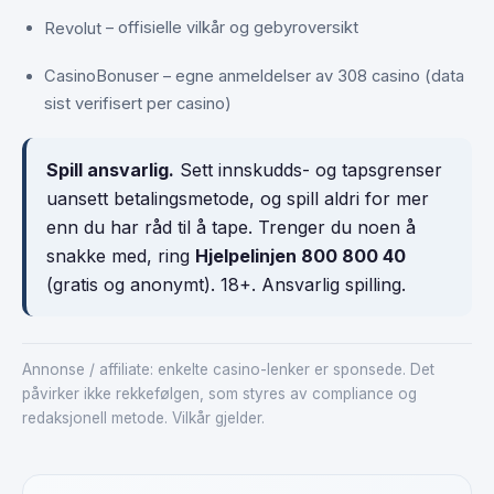
– offisielle vilkår og gebyroversikt
Revolut
CasinoBonuser – egne anmeldelser av 308 casino (data
sist verifisert per casino)
Spill ansvarlig.
Sett innskudds- og tapsgrenser
uansett betalingsmetode, og spill aldri for mer
enn du har råd til å tape. Trenger du noen å
snakke med, ring
Hjelpelinjen 800 800 40
(gratis og anonymt). 18+.
Ansvarlig spilling
.
Annonse / affiliate: enkelte casino-lenker er sponsede. Det
påvirker ikke rekkefølgen, som styres av compliance og
redaksjonell metode. Vilkår gjelder.