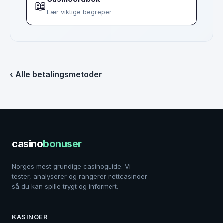
📖
Lær viktige begreper
‹ Alle betalingsmetoder
casino
bonuser
Norges mest grundige casinoguide. Vi
tester, analyserer og rangerer nettcasinoer
så du kan spille trygt og informert.
KASINOER