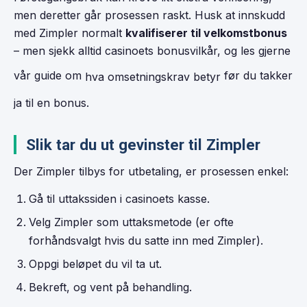
men deretter går prosessen raskt. Husk at innskudd
med Zimpler normalt
kvalifiserer til velkomstbonus
– men sjekk alltid casinoets bonusvilkår, og les gjerne
vår guide om
før du takker
hva omsetningskrav betyr
ja til en bonus.
Slik tar du ut gevinster til Zimpler
Der Zimpler tilbys for utbetaling, er prosessen enkel:
Gå til uttakssiden i casinoets kasse.
Velg Zimpler som uttaksmetode (er ofte
forhåndsvalgt hvis du satte inn med Zimpler).
Oppgi beløpet du vil ta ut.
Bekreft, og vent på behandling.