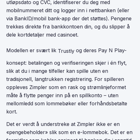
utløpsdato og CVC, identifiserer du deg med
mobilnummeret ditt og logger inn i nettbanken (eller
via BankID/mobil bank-app der det støttes). Pengene
trekkes direkte fra bankkontoen din, og du slipper å
dele kortdetaljer med casinoet.
Modellen er svært lik
og deres Pay N Play-
Trustly
konsept: betalingen og verifiseringen skjer i én flyt,
slik at du i mange tilfeller kan spille uten en
tradisjonell, langtrukken registrering. For spilleren
oppleves Zimpler som en rask og strømlinjeformet
måte å flytte penger inn på en spillkonto – uten
mellomledd som lommebøker eller forhåndsbetalte
kort.
Det er verdt å understreke at Zimpler ikke er en
«pengebeholder» slik som en e-lommebok. Det er en