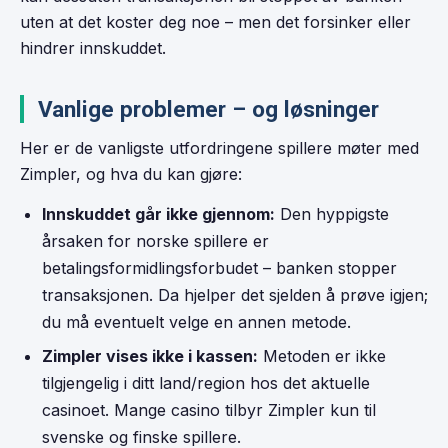
uten at det koster deg noe – men det forsinker eller
hindrer innskuddet.
Vanlige problemer – og løsninger
Her er de vanligste utfordringene spillere møter med
Zimpler, og hva du kan gjøre:
Innskuddet går ikke gjennom:
Den hyppigste
årsaken for norske spillere er
betalingsformidlingsforbudet – banken stopper
transaksjonen. Da hjelper det sjelden å prøve igjen;
du må eventuelt velge en annen metode.
Zimpler vises ikke i kassen:
Metoden er ikke
tilgjengelig i ditt land/region hos det aktuelle
casinoet. Mange casino tilbyr Zimpler kun til
svenske og finske spillere.