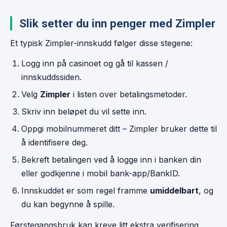
Slik setter du inn penger med Zimpler
Et typisk Zimpler-innskudd følger disse stegene:
Logg inn på casinoet og gå til kassen /
innskuddssiden.
Velg
Zimpler
i listen over betalingsmetoder.
Skriv inn beløpet du vil sette inn.
Oppgi mobilnummeret ditt – Zimpler bruker dette til
å identifisere deg.
Bekreft betalingen ved å logge inn i banken din
eller godkjenne i mobil bank-app/BankID.
Innskuddet er som regel framme
umiddelbart
, og
du kan begynne å spille.
Førstegangsbruk kan kreve litt ekstra verifisering,