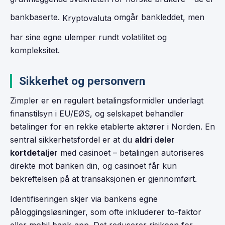
bankbaserte.
omgår bankleddet, men
Kryptovaluta
har sine egne ulemper rundt volatilitet og
kompleksitet.
Sikkerhet og personvern
Zimpler er en regulert betalingsformidler underlagt
finanstilsyn i EU/EØS, og selskapet behandler
betalinger for en rekke etablerte aktører i Norden. En
sentral sikkerhetsfordel er at du
aldri deler
kortdetaljer
med casinoet – betalingen autoriseres
direkte mot banken din, og casinoet får kun
bekreftelsen på at transaksjonen er gjennomført.
Identifiseringen skjer via bankens egne
påloggingsløsninger, som ofte inkluderer to-faktor