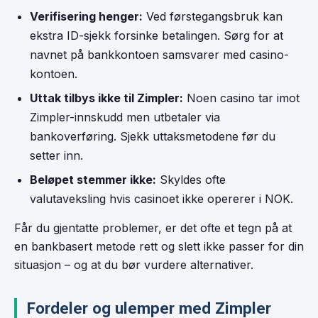
Verifisering henger:
Ved førstegangsbruk kan
ekstra ID-sjekk forsinke betalingen. Sørg for at
navnet på bankkontoen samsvarer med casino-
kontoen.
Uttak tilbys ikke til Zimpler:
Noen casino tar imot
Zimpler-innskudd men utbetaler via
bankoverføring. Sjekk uttaksmetodene før du
setter inn.
Beløpet stemmer ikke:
Skyldes ofte
valutaveksling hvis casinoet ikke opererer i NOK.
Får du gjentatte problemer, er det ofte et tegn på at
en bankbasert metode rett og slett ikke passer for din
situasjon – og at du bør vurdere alternativer.
Fordeler og ulemper med Zimpler