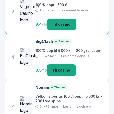
100 % opptil 500 €
⏱ 1-2 dager ·
Les anmeldelse →
3
8.4
Til casino
/10
BigClash
✓ Zimpler
100 % opp til 5 000 kr + 200 gratisspinn
⏱ 0–24 timer ·
Les anmeldelse →
4
8.5
Til casino
/10
Nomini
✓ Zimpler
Velkomstbonus 100 % opptil 5 000 kr +
200 free spins
5
⏱ 24-72 timer ·
Les anmeldelse →