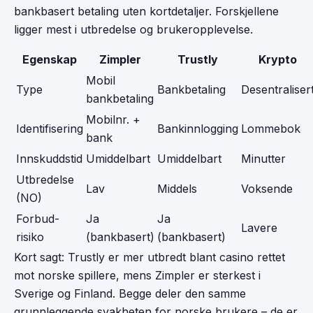
bankbasert betaling uten kortdetaljer. Forskjellene
ligger mest i utbredelse og brukeropplevelse.
Egenskap
Zimpler
Trustly
Krypto
Mobil
Type
Bankbetaling
Desentraliser
bankbetaling
Mobilnr. +
Identifisering
Bankinnlogging
Lommebok
bank
Innskuddstid
Umiddelbart
Umiddelbart
Minutter
Utbredelse
Lav
Middels
Voksende
(NO)
Forbud-
Ja
Ja
Lavere
risiko
(bankbasert)
(bankbasert)
Kort sagt: Trustly er mer utbredt blant casino rettet
mot norske spillere, mens Zimpler er sterkest i
Sverige og Finland. Begge deler den samme
grunnleggende svakheten for norske brukere – de er