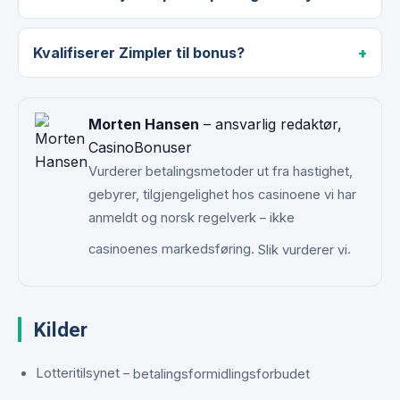
Kvalifiserer Zimpler til bonus?
Morten Hansen
– ansvarlig redaktør,
CasinoBonuser
Vurderer betalingsmetoder ut fra hastighet,
gebyrer, tilgjengelighet hos casinoene vi har
anmeldt og norsk regelverk – ikke
casinoenes markedsføring.
.
Slik vurderer vi
Kilder
Lotteritilsynet –
betalingsformidlingsforbudet