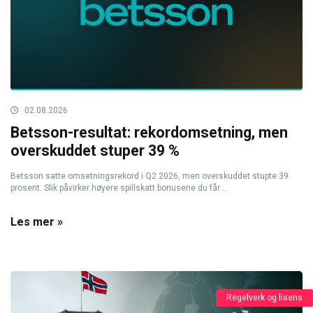
02.08.2026
Betsson-resultat: rekordomsetning, men
overskuddet stuper 39 %
Betsson satte omsetningsrekord i Q2 2026, men overskuddet stupte 39
prosent. Slik påvirker høyere spillskatt bonusene du får ...
Les mer »
Regelverk og lisens