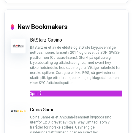
New Bookmakers
BitStarz Casino
BitStarz er et av de eldste og største krypto-vennlige
nettcasinoene, lansert i 2014 og drevet på SOFTSWISS-
plattformen (Curaçao-lisens). Sterkt på spillutvalg,
kryptobetaling og uttakshastighet, med svært høy
sikkerhetsindeks hos casino.guru. Viktige forbehold for
norske spillere: Curaçao er ikke EØS, så gevinster er
skattepliktige etter bransjepraksis, og klagedatabasen
viser KYC-/uttaksdisputter.
Spill nå
Coins.Game
Coins.Game er et Anjouan-lisensiert kryptocasino
utenfor EØS, drevet av Royal Way Limited, som vi
fraråder for norske spillere. Uavhengige
vurderingsplattformer gir det en svært lav