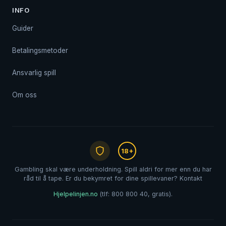
INFO
Guider
Betalingsmetoder
Ansvarlig spill
Om oss
18+
Gambling skal være underholdning. Spill aldri for mer enn du har
råd til å tape. Er du bekymret for dine spillevaner? Kontakt
Hjelpelinjen.no
(tlf: 800 800 40, gratis).