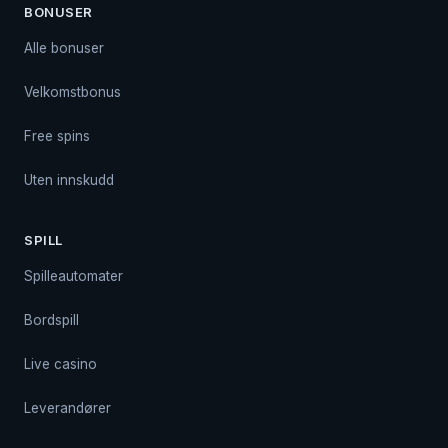
BONUSER
Alle bonuser
Velkomstbonus
Free spins
Uten innskudd
SPILL
Spilleautomater
Bordspill
Live casino
Leverandører