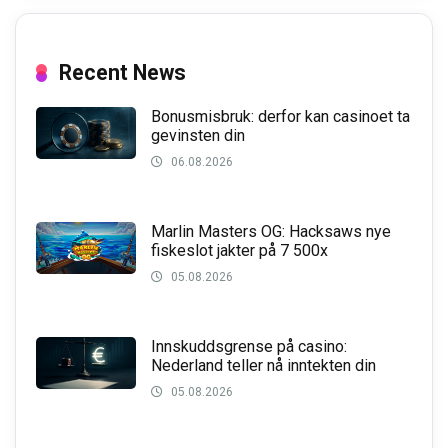
Recent News
Bonusmisbruk: derfor kan casinoet ta
gevinsten din
06.08.2026
Marlin Masters OG: Hacksaws nye
fiskeslot jakter på 7 500x
05.08.2026
Innskuddsgrense på casino:
Nederland teller nå inntekten din
05.08.2026