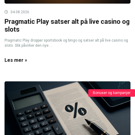
04.08.2026
Pragmatic Play satser alt på live casino og
slots
Pragmatic Play dropper sportsbook og bingo og satser alt på live casino og
slots. Slik påvirker den nye ...
Les mer »
Bonuser og kampanjer