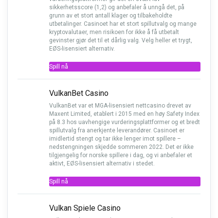
sikkerhetsscore (1,2) og anbefaler å unngå det, på
grunn av et stort antall klager og tilbakeholdte
utbetalinger. Casinoet har et stort spillutvalg og mange
kryptovalutaer, men risikoen for ikke å få utbetalt
gevinster gjør det til et dårlig valg. Velg heller et trygt,
EØS-lisensiert alternativ.
Spill nå
VulkanBet Casino
VulkanBet var et MGA-lisensiert nettcasino drevet av
Maxent Limited, etablert i 2015 med en høy Safety Index
på 8.3 hos uavhengige vurderingsplattformer og et bredt
spillutvalg fra anerkjente leverandører. Casinoet er
imidlertid stengt og tar ikke lenger imot spillere –
nedstengningen skjedde sommeren 2022. Det er ikke
tilgjengelig for norske spillere i dag, og vi anbefaler et
aktivt, EØS-lisensiert alternativ i stedet.
Spill nå
Vulkan Spiele Casino