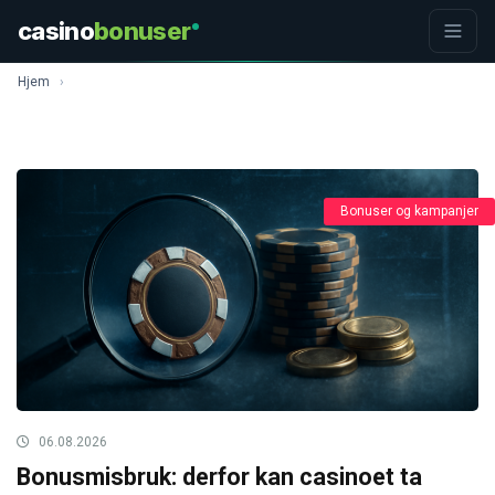
casino
bonuser
Hjem
›
Bonuser og kampanjer
06.08.2026
Bonusmisbruk: derfor kan casinoet ta