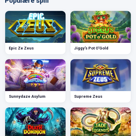
Populære spill
Epic Ze Zeus
Jiggy’s Pot O’Gold
Sunnydaze Asylum
Supreme Zeus