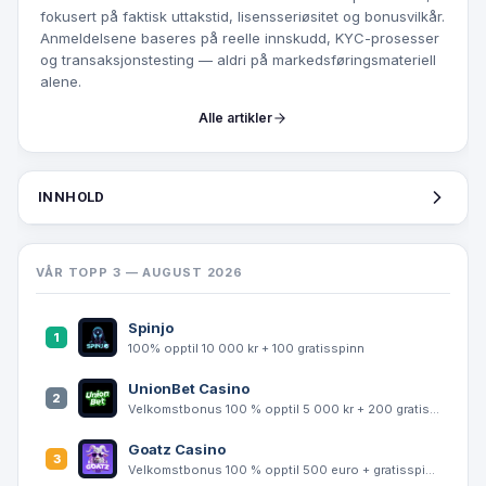
fokusert på faktisk uttakstid, lisensseriøsitet og bonusvilkår.
Anmeldelsene baseres på reelle innskudd, KYC-prosesser
og transaksjonstesting — aldri på markedsføringsmateriell
alene.
Alle artikler
INNHOLD
VÅR TOPP 3 — AUGUST 2026
Spinjo
1
100% opptil 10 000 kr + 100 gratisspinn
UnionBet Casino
2
Velkomstbonus 100 % opptil 5 000 kr + 200 gratisspinn
Goatz Casino
3
Velkomstbonus 100 % opptil 500 euro + gratisspinn (no-sticky)