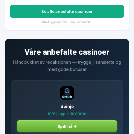
Se alle anbefalte casinoer
Vilkår gjelder. 18+. Spill ansvarlig.
Våre anbefalte casinoer
Håndplukket av redaksjonen — trygge, lisensierte og
med gode bonuser
Spinjo
100% opp til 10 000 kr
Spill nå →