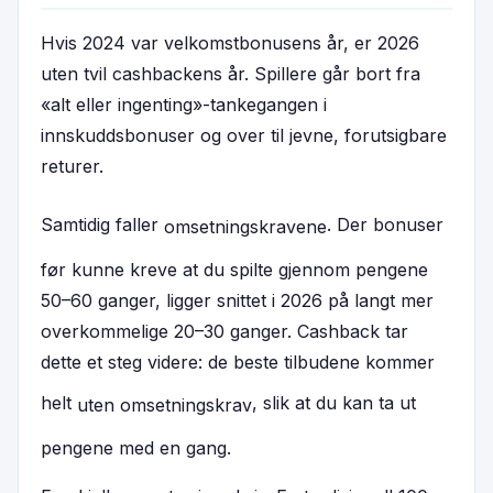
Hvis 2024 var velkomstbonusens år, er 2026
uten tvil cashbackens år. Spillere går bort fra
«alt eller ingenting»-tankegangen i
innskuddsbonuser og over til jevne, forutsigbare
returer.
Samtidig faller
. Der bonuser
omsetningskravene
før kunne kreve at du spilte gjennom pengene
50–60 ganger, ligger snittet i 2026 på langt mer
overkommelige 20–30 ganger. Cashback tar
dette et steg videre: de beste tilbudene kommer
helt
, slik at du kan ta ut
uten omsetningskrav
pengene med en gang.