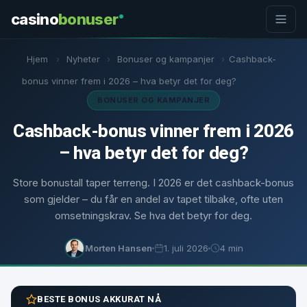
casino
bonuser
Hjem
›
Nyheter
›
Bonuser og kampanjer
›
Cashback-
bonus vinner frem i 2026 – hva betyr det for deg?
BONUSER OG KAMPANJER
Cashback-bonus vinner frem i 2026
– hva betyr det for deg?
Store bonustall taper terreng. I 2026 er det cashback-bonus
som gjelder – du får en andel av tapet tilbake, ofte uten
omsetningskrav. Se hva det betyr for deg.
Morten Hansen
1. juli 2026
4 min
BESTE BONUS AKKURAT NÅ