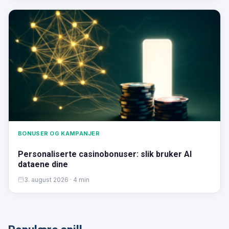
BONUSER OG KAMPANJER
Personaliserte casinobonuser: slik bruker AI
dataene dine
3. august 2026 · 4 min