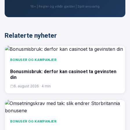
18+ | Regler og vilkår gjelder | Spill ansvarlig
Relaterte nyheter
BONUSER OG KAMPANJER
Bonusmisbruk: derfor kan casinoet ta gevinsten
din
6. august 2026 · 4 min
BONUSER OG KAMPANJER