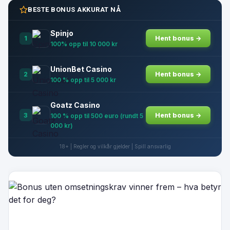
BESTE BONUS AKKURAT NÅ
Spinjo
1
Hent bonus →
100% opp til 10 000 kr
UnionBet Casino
2
Hent bonus →
100 % opp til 5 000 kr
Goatz Casino
3
Hent bonus →
100 % opp til 500 euro (rundt 5
000 kr)
18+ | Regler og vilkår gjelder | Spill ansvarlig