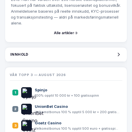
fokusert på faktisk uttakstid, lisensseriøsitet og bonusvilkår.
Anmeldelsene baseres på reelle innskudd, KYC-prosesser
og transaksjonstesting — aldri på markedsføringsmateriell
alene.
Alle artikler
INNHOLD
VÅR TOPP 3 — AUGUST 2026
Spinjo
1
100% opptil 10 000 kr + 100 gratisspinn
UnionBet Casino
2
Velkomstbonus 100 % opptil 5 000 kr + 200 gratisspinn
Goatz Casino
3
Velkomstbonus 100 % opptil 500 euro + gratisspinn (no-sticky)