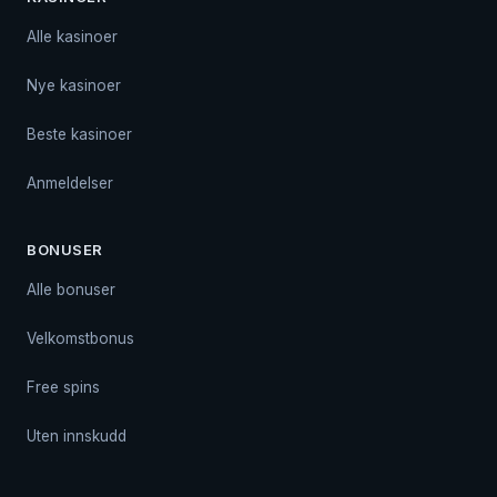
Alle kasinoer
Nye kasinoer
Beste kasinoer
Anmeldelser
BONUSER
Alle bonuser
Velkomstbonus
Free spins
Uten innskudd