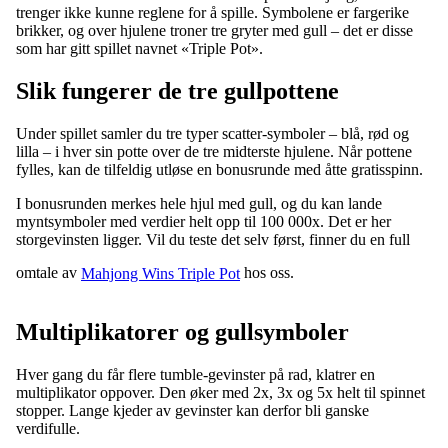
trenger ikke kunne reglene for å spille. Symbolene er fargerike
brikker, og over hjulene troner tre gryter med gull – det er disse
som har gitt spillet navnet «Triple Pot».
Slik fungerer de tre gullpottene
Under spillet samler du tre typer scatter-symboler – blå, rød og
lilla – i hver sin potte over de tre midterste hjulene. Når pottene
fylles, kan de tilfeldig utløse en bonusrunde med åtte gratisspinn.
I bonusrunden merkes hele hjul med gull, og du kan lande
myntsymboler med verdier helt opp til 100 000x. Det er her
storgevinsten ligger. Vil du teste det selv først, finner du en full
omtale av
hos oss.
Mahjong Wins Triple Pot
Multiplikatorer og gullsymboler
Hver gang du får flere tumble-gevinster på rad, klatrer en
multiplikator oppover. Den øker med 2x, 3x og 5x helt til spinnet
stopper. Lange kjeder av gevinster kan derfor bli ganske
verdifulle.