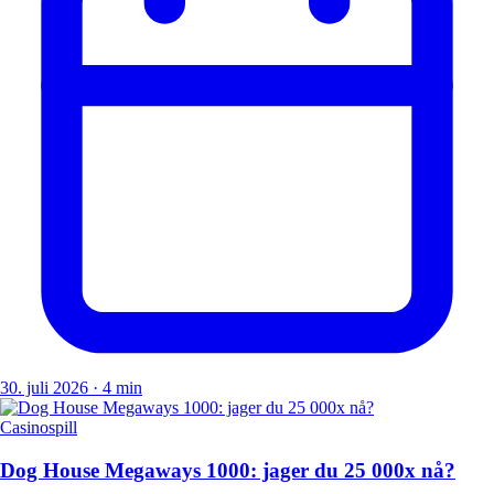
30. juli 2026 · 4 min
Casinospill
Dog House Megaways 1000: jager du 25 000x nå?