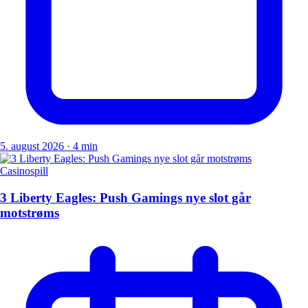
5. august 2026 · 4 min
Casinospill
3 Liberty Eagles: Push Gamings nye slot går
motstrøms