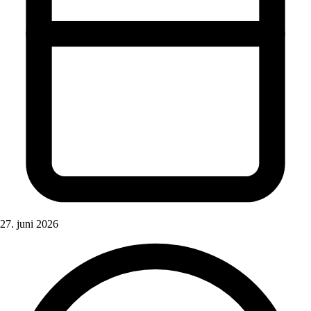
27. juni 2026