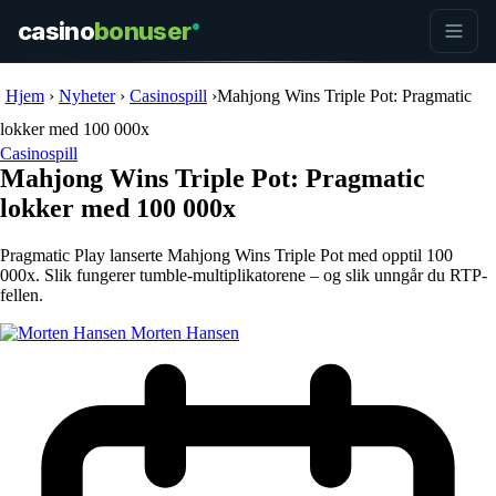
casino
bonuser
Hjem
›
Nyheter
›
Casinospill
›
Mahjong Wins Triple Pot: Pragmatic
lokker med 100 000x
Casinospill
Mahjong Wins Triple Pot: Pragmatic
lokker med 100 000x
Pragmatic Play lanserte Mahjong Wins Triple Pot med opptil 100
000x. Slik fungerer tumble-multiplikatorene – og slik unngår du RTP-
fellen.
Morten Hansen