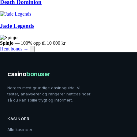
Death Dominion
Jade Legends
Spinjo
— 100% opp til 10 000 kr
Hent bonus →
casino
bonuser
Norges mest grundige casinoguide. Vi
tester, analyserer og rangerer nettcasinoer
så du kan spille trygt og informert.
KASINOER
Alle kasinoer