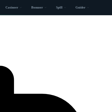
Casinoer
Bonuser
Spill
Guider