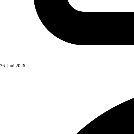
26. juni 2026