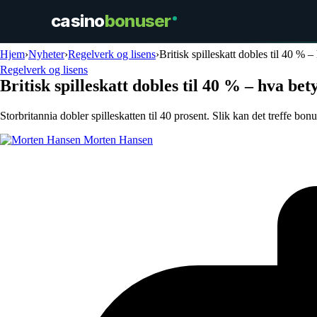
casino
bonuser
Hjem
›
Nyheter
›
Regelverk og lisens
›
Britisk spilleskatt dobles til 40 % –
Regelverk og lisens
Britisk spilleskatt dobles til 40 % – hva bet
Storbritannia dobler spilleskatten til 40 prosent. Slik kan det treffe bo
Morten Hansen