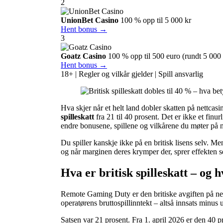
2
UnionBet Casino
100 % opp til 5 000 kr
Hent bonus →
3
Goatz Casino
100 % opp til 500 euro (rundt 5 000 
Hent bonus →
18+ | Regler og vilkår gjelder | Spill ansvarlig
Hva skjer når et helt land dobler skatten på nettcas
spilleskatt
fra 21 til 40 prosent. Det er ikke et finu
endre bonusene, spillene og vilkårene du møter på n
Du spiller kanskje ikke på en britisk lisens selv. Me
og når marginen deres krymper der, sprer effekten s
Hva er britisk spilleskatt – og 
Remote Gaming Duty er den britiske avgiften på net
operatørens bruttospillinntekt – altså innsats minus u
Satsen var 21 prosent. Fra 1. april 2026 er den 40 