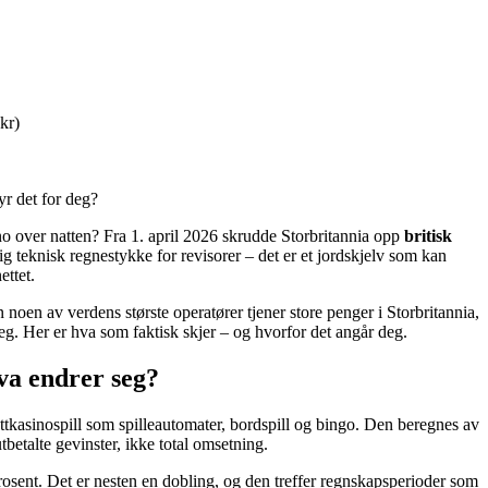
kr)
ino over natten? Fra 1. april 2026 skrudde Storbritannia opp
britisk
rlig teknisk regnestykke for revisorer – det er et jordskjelv som kan
ettet.
n noen av verdens største operatører tjener store penger i Storbritannia,
eg. Her er hva som faktisk skjer – og hvorfor det angår deg.
hva endrer seg?
tkasinospill som spilleautomater, bordspill og bingo. Den beregnes av
tbetalte gevinster, ikke total omsetning.
prosent. Det er nesten en dobling, og den treffer regnskapsperioder som