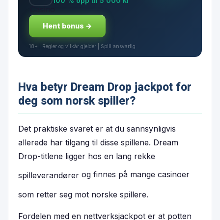
100 % opp til 5 000 kr
Hent bonus →
18+ | Regler og vilkår gjelder | Spill ansvarlig
Hva betyr Dream Drop jackpot for
deg som norsk spiller?
Det praktiske svaret er at du sannsynligvis
allerede har tilgang til disse spillene. Dream
Drop-titlene ligger hos en lang rekke
og finnes på mange casinoer
spilleverandører
som retter seg mot norske spillere.
Fordelen med en nettverksjackpot er at potten