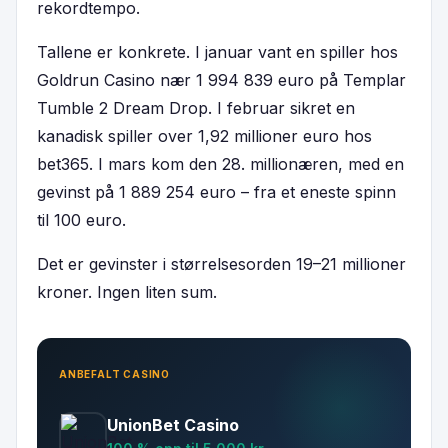
rekordtempo.
Tallene er konkrete. I januar vant en spiller hos
Goldrun Casino nær 1 994 839 euro på Templar
Tumble 2 Dream Drop. I februar sikret en
kanadisk spiller over 1,92 millioner euro hos
bet365. I mars kom den 28. millionæren, med en
gevinst på 1 889 254 euro – fra et eneste spinn
til 100 euro.
Det er gevinster i størrelsesorden 19–21 millioner
kroner. Ingen liten sum.
ANBEFALT CASINO
UnionBet Casino