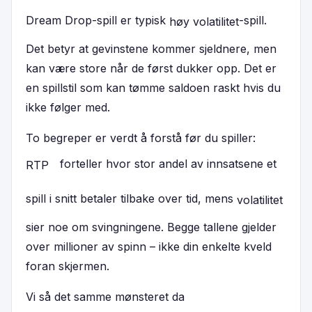
Dream Drop-spill er typisk
-spill.
høy volatilitet
Det betyr at gevinstene kommer sjeldnere, men
kan være store når de først dukker opp. Det er
en spillstil som kan tømme saldoen raskt hvis du
ikke følger med.
To begreper er verdt å forstå før du spiller:
forteller hvor stor andel av innsatsene et
RTP
spill i snitt betaler tilbake over tid, mens
volatilitet
sier noe om svingningene. Begge tallene gjelder
over millioner av spinn – ikke din enkelte kveld
foran skjermen.
Vi så det samme mønsteret da