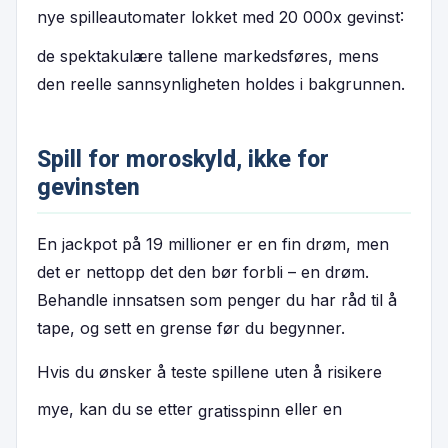
:
nye spilleautomater lokket med 20 000x gevinst
de spektakulære tallene markedsføres, mens
den reelle sannsynligheten holdes i bakgrunnen.
Spill for moroskyld, ikke for
gevinsten
En jackpot på 19 millioner er en fin drøm, men
det er nettopp det den bør forbli – en drøm.
Behandle innsatsen som penger du har råd til å
tape, og sett en grense før du begynner.
Hvis du ønsker å teste spillene uten å risikere
mye, kan du se etter
eller en
gratisspinn