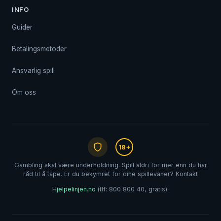
INFO
Guider
Betalingsmetoder
Ansvarlig spill
Om oss
18+
Gambling skal være underholdning. Spill aldri for mer enn du har
råd til å tape. Er du bekymret for dine spillevaner? Kontakt
Hjelpelinjen.no
(tlf: 800 800 40, gratis).