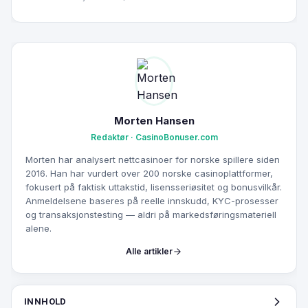
Morten Hansen
Redaktør · CasinoBonuser.com
Morten har analysert nettcasinoer for norske spillere siden
2016. Han har vurdert over 200 norske casinoplattformer,
fokusert på faktisk uttakstid, lisensseriøsitet og bonusvilkår.
Anmeldelsene baseres på reelle innskudd, KYC-prosesser
og transaksjonstesting — aldri på markedsføringsmateriell
alene.
Alle artikler
INNHOLD