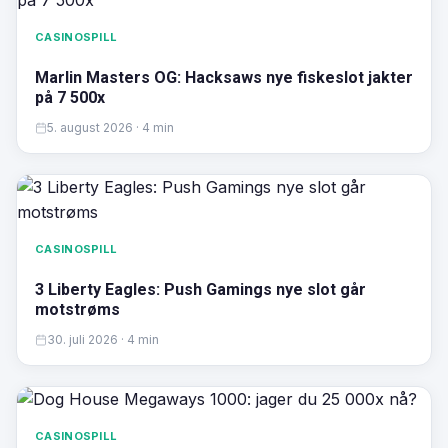
CASINOSPILL
Marlin Masters OG: Hacksaws nye fiskeslot jakter
på 7 500x
5. august 2026 · 4 min
CASINOSPILL
3 Liberty Eagles: Push Gamings nye slot går
motstrøms
30. juli 2026 · 4 min
CASINOSPILL