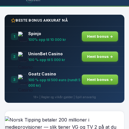
BESTE BONUS AKKURAT NÅ
Spinjo
1
Hent bonus →
100% opp til 10 000 kr
UnionBet Casino
2
Hent bonus →
100 % opp til 5 000 kr
Goatz Casino
3
Hent bonus →
100 % opp til 500 euro (rundt 5
000 kr)
18+ | Regler og vilkår gjelder | Spill ansvarlig