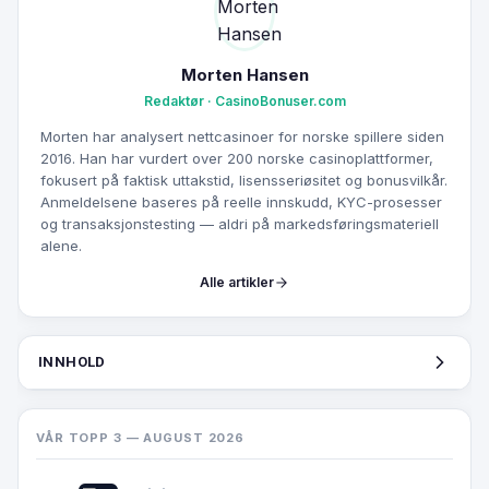
Morten Hansen
Redaktør · CasinoBonuser.com
Morten har analysert nettcasinoer for norske spillere siden
2016. Han har vurdert over 200 norske casinoplattformer,
fokusert på faktisk uttakstid, lisensseriøsitet og bonusvilkår.
Anmeldelsene baseres på reelle innskudd, KYC-prosesser
og transaksjonstesting — aldri på markedsføringsmateriell
alene.
Alle artikler
INNHOLD
VÅR TOPP 3 — AUGUST 2026