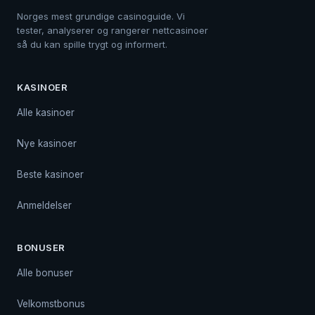
Norges mest grundige casinoguide. Vi
tester, analyserer og rangerer nettcasinoer
så du kan spille trygt og informert.
KASINOER
Alle kasinoer
Nye kasinoer
Beste kasinoer
Anmeldelser
BONUSER
Alle bonuser
Velkomstbonus