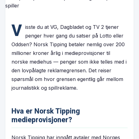
V
isste du at VG, Dagbladet og TV 2 tjener
penger hver gang du satser på Lotto eller
Oddsen? Norsk Tipping betaler nemlig over 200
millioner kroner årlig i medieprovisjoner til
norske mediehus — penger som ikke telles med i
den lovpålagte reklamegrensen. Det reiser
spørsmål om hvor grensen egentlig går mellom
journalistikk og spillreklame.
Hva er Norsk Tipping
medieprovisjoner?
Norsk Tipping har inngått avtaler med Norges