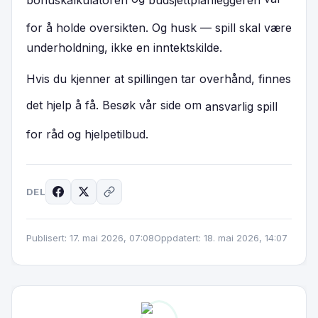
bonuskalkulatoren
budsjettplanleggeren
for å holde oversikten. Og husk — spill skal være
underholdning, ikke en inntektskilde.
Hvis du kjenner at spillingen tar overhånd, finnes
det hjelp å få. Besøk vår side om
ansvarlig spill
for råd og hjelpetilbud.
DEL
Publisert: 17. mai 2026, 07:08
Oppdatert: 18. mai 2026, 14:07