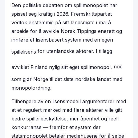
Den politiske debatten om spillmonopolet har
spisset seg kraftig i 2026. Fremskrittspartiet
vedtok enstemmig på sitt landsmøte i mai å
arbeide for å avvikle Norsk Tippings enerett og
innføre et lisensbasert system med en egen
for utenlandske aktører. I tillegg
spillelisens
, noe
avviklet Finland nylig sitt eget spillmonopol
som gjør Norge til det siste nordiske landet med
monopolordning.
Tilhengere av en lisensmodell argumenterer med
at et regulert marked med flere aktører ville gitt
bedre spillerbeskyttelse, mer åpenhet og reell
konkurranse — fremfor et system der
statsmonopolet betaler mediehusene for å selge