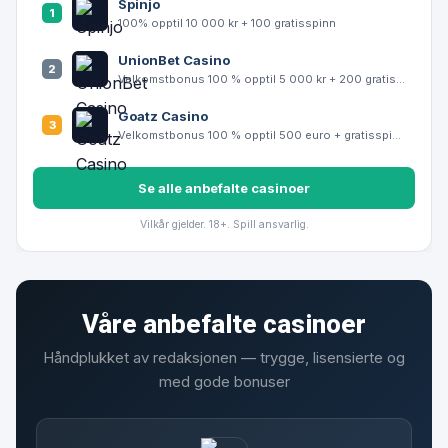
Spinjo
1
100% opptil 10 000 kr + 100 gratisspinn
UnionBet Casino
2
Velkomstbonus 100 % opptil 5 000 kr + 200 gratisspinn
Goatz Casino
3
Velkomstbonus 100 % opptil 500 euro + gratisspinn (no-sticky)
Se alle anbefalte casinoer
Vilkår gjelder. 18+. Spill ansvarlig.
Våre anbefalte casinoer
Håndplukket av redaksjonen — trygge, lisensierte og
med gode bonuser