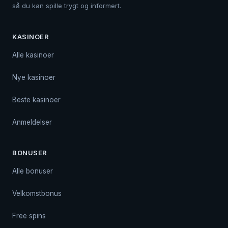
så du kan spille trygt og informert.
KASINOER
Alle kasinoer
Nye kasinoer
Beste kasinoer
Anmeldelser
BONUSER
Alle bonuser
Velkomstbonus
Free spins