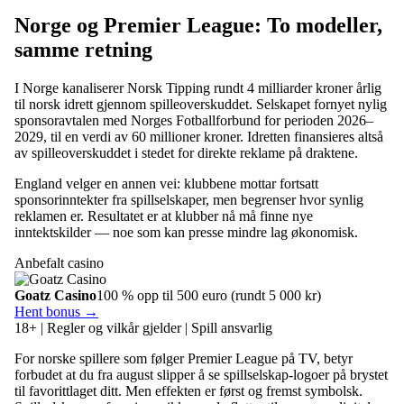
Norge og Premier League: To modeller,
samme retning
I Norge kanaliserer Norsk Tipping rundt 4 milliarder kroner årlig
til norsk idrett gjennom spilleoverskuddet. Selskapet fornyet nylig
sponsoravtalen med Norges Fotballforbund for perioden 2026–
2029, til en verdi av 60 millioner kroner. Idretten finansieres altså
av spilleoverskuddet i stedet for direkte reklame på draktene.
England velger en annen vei: klubbene mottar fortsatt
sponsorinntekter fra spillselskaper, men begrenser hvor synlig
reklamen er. Resultatet er at klubber nå må finne nye
inntektskilder — noe som kan presse mindre lag økonomisk.
Anbefalt casino
Goatz Casino
100 % opp til 500 euro (rundt 5 000 kr)
Hent bonus →
18+ | Regler og vilkår gjelder | Spill ansvarlig
For norske spillere som følger Premier League på TV, betyr
forbudet at du fra august slipper å se spillselskap-logoer på brystet
til favorittlaget ditt. Men effekten er først og fremst symbolsk.