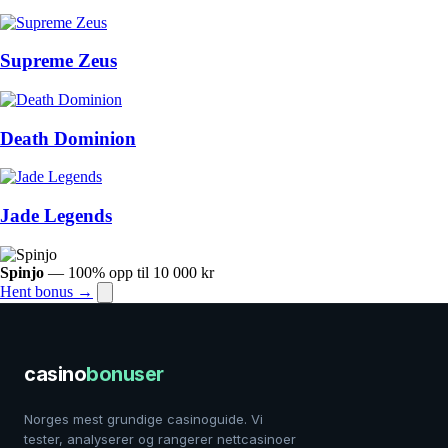
Supreme Zeus
Death Dominion
Jade Legends
Spinjo
— 100% opp til 10 000 kr
Hent bonus →
casino
bonuser
Norges mest grundige casinoguide. Vi
tester, analyserer og rangerer nettcasinoer