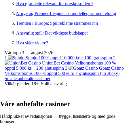
Hva gjør dette relevant for norske spillere?
Norge og Premier League: To modeller, samme retning
Trenden i Europa: Spillreklame strammes inn
Ansvarlig spill: Det viktigste budskapet
Hva skjer videre?
Vår topp 3 — august 2026
1
Spinjo
100% opptil 10 000 kr + 100 gratisspinn
2
UnionBet Casino
Velkomstbonus 100 %
opptil 5 000 kr + 200 gratisspinn
3
Goatz Casino
Velkomstbonus 100 % opptil 500 euro + gratisspinn (no-sticky)
Se alle anbefalte casinoer
Vilkår gjelder. 18+. Spill ansvarlig.
Våre anbefalte casinoer
Håndplukket av redaksjonen — trygge, lisensierte og med gode
bonuser