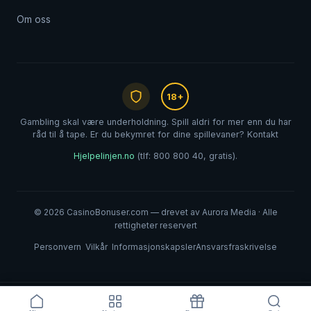
Om oss
18+
Gambling skal være underholdning. Spill aldri for mer enn du har
råd til å tape. Er du bekymret for dine spillevaner? Kontakt
Hjelpelinjen.no
(tlf: 800 800 40, gratis).
© 2026 CasinoBonuser.com — drevet av Aurora Media · Alle
rettigheter reservert
Personvern
Vilkår
Informasjonskapsler
Ansvarsfraskrivelse
Om oss
·
Vår metode
·
Redaksjonell politikk
·
Ansvarlig spill