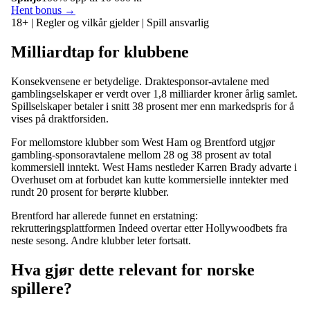
Hent bonus →
18+ | Regler og vilkår gjelder | Spill ansvarlig
Milliardtap for klubbene
Konsekvensene er betydelige. Draktesponsor-avtalene med
gamblingselskaper er verdt over 1,8 milliarder kroner årlig samlet.
Spillselskaper betaler i snitt 38 prosent mer enn markedspris for å
vises på draktforsiden.
For mellomstore klubber som West Ham og Brentford utgjør
gambling-sponsoravtalene mellom 28 og 38 prosent av total
kommersiell inntekt. West Hams nestleder Karren Brady advarte i
Overhuset om at forbudet kan kutte kommersielle inntekter med
rundt 20 prosent for berørte klubber.
Brentford har allerede funnet en erstatning:
rekrutteringsplattformen Indeed overtar etter Hollywoodbets fra
neste sesong. Andre klubber leter fortsatt.
Hva gjør dette relevant for norske
spillere?