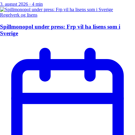
3. august 2026 · 4 min
Regelverk og lisens
Spillmonopol under press: Frp vil ha lisens som i
Sverige