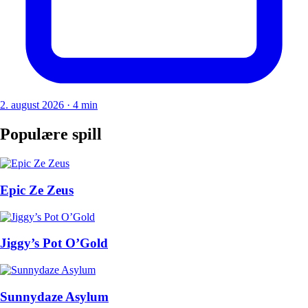
2. august 2026 · 4 min
Populære spill
Epic Ze Zeus
Jiggy’s Pot O’Gold
Sunnydaze Asylum