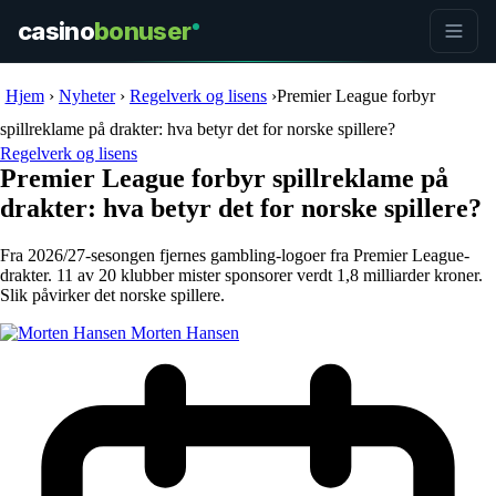
casino
bonuser
Hjem
›
Nyheter
›
Regelverk og lisens
›
Premier League forbyr
spillreklame på drakter: hva betyr det for norske spillere?
Regelverk og lisens
Premier League forbyr spillreklame på
drakter: hva betyr det for norske spillere?
Fra 2026/27-sesongen fjernes gambling-logoer fra Premier League-
drakter. 11 av 20 klubber mister sponsorer verdt 1,8 milliarder kroner.
Slik påvirker det norske spillere.
Morten Hansen