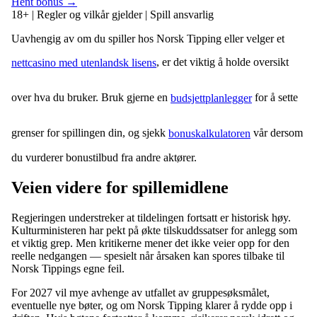
Hent bonus →
18+ | Regler og vilkår gjelder | Spill ansvarlig
Uavhengig av om du spiller hos Norsk Tipping eller velger et
, er det viktig å holde oversikt
nettcasino med utenlandsk lisens
over hva du bruker. Bruk gjerne en
for å sette
budsjettplanlegger
grenser for spillingen din, og sjekk
vår dersom
bonuskalkulatoren
du vurderer bonustilbud fra andre aktører.
Veien videre for spillemidlene
Regjeringen understreker at tildelingen fortsatt er historisk høy.
Kulturministeren har pekt på økte tilskuddssatser for anlegg som
et viktig grep. Men kritikerne mener det ikke veier opp for den
reelle nedgangen — spesielt når årsaken kan spores tilbake til
Norsk Tippings egne feil.
For 2027 vil mye avhenge av utfallet av gruppesøksmålet,
eventuelle nye bøter, og om Norsk Tipping klarer å rydde opp i