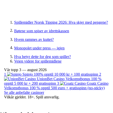
Spillemidler Norsk Tipping 2026: Hva skjer med pengene?
Bøtene som spiser av idrettskassen
Hvem rammes av kuttet?
Monopolet under press — igjen
Hva betyr dette for deg som spiller?
Veien videre for spillemidlene
Vår topp 3 — august 2026
1
Spinjo
100% opptil 10 000 kr + 100 gratisspinn
2
UnionBet Casino
Velkomstbonus 100 %
opptil 5 000 kr + 200 gratisspinn
3
Goatz Casino
Velkomstbonus 100 % opptil 500 euro + gratisspinn (no-sticky)
Se alle anbefalte casinoer
Vilkår gjelder. 18+. Spill ansvarlig.