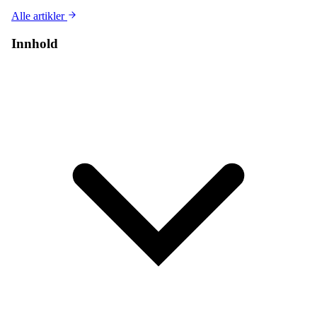
Alle artikler
Innhold