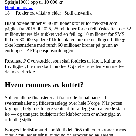
Spinjo
100% opp til 10 000 kr
Hent bonus →
18+ | Regler og vilkår gjelder | Spill ansvarlig
Blant bøtene finner vi 46 millioner kroner for trekkfeil som
pågikk fra 2015 til 2025, 25 millioner for en feil påskeaften der 52
millionvinnere ble trukket ved en feil, og 10 millioner for SMS-
feil der 30 000 spillere fikk feilaktige premiemeldinger. I tillegg
økte kostnadene med rundt 60 millioner kroner på grunn av
endringer i AFP-pensjonsordningen.
Resultatet? Overskuddet som skal fordeles til idrett, kultur og
frivillighet, ble merkbart mindre. Og det er idretten som merker
det mest direkte.
Hvem rammes av kuttet?
Spillemidlene finansierer alt fra lokale fotballbaner til
svømmehaller og friidrettsanlegg over hele Norge. Når potten
krymper, betyr det lengre ventetid for anlegg som allerede står i
kø — og trangere budsjetter for klubber som er avhengige av
offentlig støtte.
Norges Idrettsforbund har fått tildelt 965 millioner kroner, mens
over 2 milliarder går til bygging og renovering av anlegg.