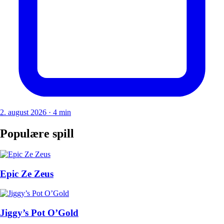
2. august 2026 · 4 min
Populære spill
Epic Ze Zeus
Jiggy’s Pot O’Gold