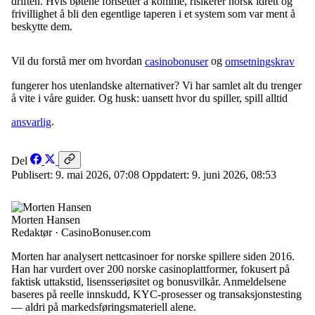
driften. Hvis bøtene fortsetter å komme, risikerer norsk idrett og
frivillighet å bli den egentlige taperen i et system som var ment å
beskytte dem.
Vil du forstå mer om hvordan
og
casinobonuser
omsetningskrav
fungerer hos utenlandske alternativer? Vi har samlet alt du trenger
å vite i våre guider. Og husk: uansett hvor du spiller, spill alltid
.
ansvarlig
Del
Publisert: 9. mai 2026, 07:08
Oppdatert: 9. juni 2026, 08:53
Morten Hansen
Redaktør · CasinoBonuser.com
Morten har analysert nettcasinoer for norske spillere siden 2016.
Han har vurdert over 200 norske casinoplattformer, fokusert på
faktisk uttakstid, lisensseriøsitet og bonusvilkår. Anmeldelsene
baseres på reelle innskudd, KYC-prosesser og transaksjonstesting
— aldri på markedsføringsmateriell alene.