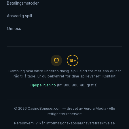
Betalingsmetoder
Ansvarlig spill
Om oss
18+
Gambling skal være underholdning. Spill aldri for mer enn du har
råd til å tape. Er du bekymret for dine spillevaner? Kontakt
Hjelpelinjen.no
(tlf: 800 800 40, gratis).
© 2026 CasinoBonuser.com — drevet av Aurora Media · Alle
rettigheter reservert
Personvern
Vilkår
Informasjonskapsler
Ansvarsfraskrivelse