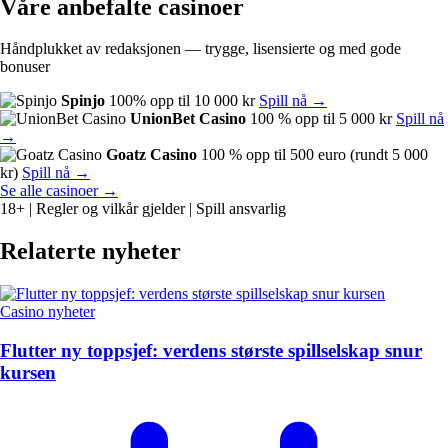
Våre anbefalte casinoer
Håndplukket av redaksjonen — trygge, lisensierte og med gode
bonuser
Spinjo
100% opp til 10 000 kr
Spill nå →
UnionBet Casino
100 % opp til 5 000 kr
Spill nå
→
Goatz Casino
100 % opp til 500 euro (rundt 5 000
kr)
Spill nå →
Se alle casinoer →
18+ | Regler og vilkår gjelder | Spill ansvarlig
Relaterte nyheter
Casino nyheter
Flutter ny toppsjef: verdens største spillselskap snur
kursen