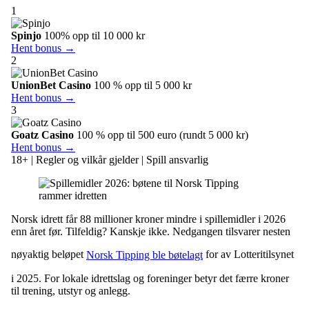
1
Spinjo
100% opp til 10 000 kr
Hent bonus →
2
UnionBet Casino
100 % opp til 5 000 kr
Hent bonus →
3
Goatz Casino
100 % opp til 500 euro (rundt 5 000 kr)
Hent bonus →
18+ | Regler og vilkår gjelder | Spill ansvarlig
Norsk idrett får 88 millioner kroner mindre i spillemidler i 2026
enn året før. Tilfeldig? Kanskje ikke. Nedgangen tilsvarer nesten
nøyaktig beløpet
for av Lotteritilsynet
Norsk Tipping ble bøtelagt
i 2025. For lokale idrettslag og foreninger betyr det færre kroner
til trening, utstyr og anlegg.