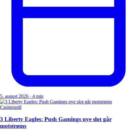
5. august 2026 · 4 min
Casinospill
3 Liberty Eagles: Push Gamings nye slot går
motstrøms