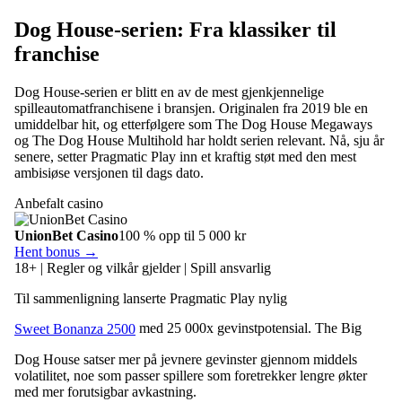
Dog House-serien: Fra klassiker til
franchise
Dog House-serien er blitt en av de mest gjenkjennelige
spilleautomatfranchisene i bransjen. Originalen fra 2019 ble en
umiddelbar hit, og etterfølgere som The Dog House Megaways
og The Dog House Multihold har holdt serien relevant. Nå, sju år
senere, setter Pragmatic Play inn et kraftig støt med den mest
ambisiøse versjonen til dags dato.
Anbefalt casino
UnionBet Casino
100 % opp til 5 000 kr
Hent bonus →
18+ | Regler og vilkår gjelder | Spill ansvarlig
Til sammenligning lanserte Pragmatic Play nylig
med 25 000x gevinstpotensial. The Big
Sweet Bonanza 2500
Dog House satser mer på jevnere gevinster gjennom middels
volatilitet, noe som passer spillere som foretrekker lengre økter
med mer forutsigbar avkastning.