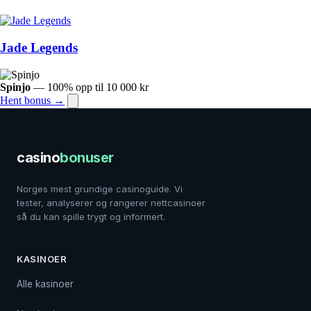
Jade Legends
Spinjo
— 100% opp til 10 000 kr
Hent bonus →
casino
bonuser
Norges mest grundige casinoguide. Vi
tester, analyserer og rangerer nettcasinoer
så du kan spille trygt og informert.
KASINOER
Alle kasinoer