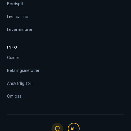
Bordspill
Live casino
Leverandører
INFO
Guider
Betalingsmetoder
Ansvarlig spill
Om oss
18+