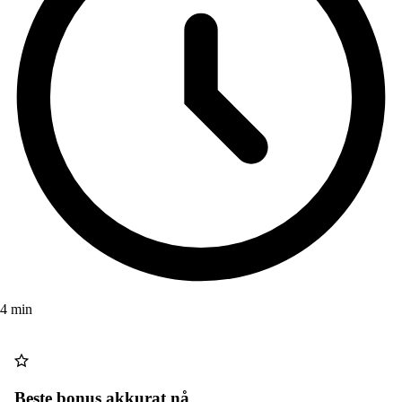
4 min
Beste bonus akkurat nå