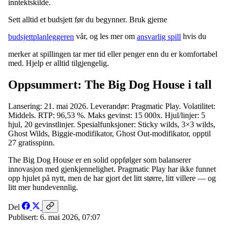
inntektskilde.
Sett alltid et budsjett før du begynner. Bruk gjerne
vår, og les mer om
hvis du
budsjettplanleggeren
ansvarlig spill
merker at spillingen tar mer tid eller penger enn du er komfortabel
med. Hjelp er alltid tilgjengelig.
Oppsummert: The Big Dog House i tall
Lansering: 21. mai 2026. Leverandør: Pragmatic Play. Volatilitet:
Middels. RTP: 96,53 %. Maks gevinst: 15 000x. Hjul/linjer: 5
hjul, 20 gevinstlinjer. Spesialfunksjoner: Sticky wilds, 3×3 wilds,
Ghost Wilds, Biggie-modifikator, Ghost Out-modifikator, opptil
27 gratisspinn.
The Big Dog House er en solid oppfølger som balanserer
innovasjon med gjenkjennelighet. Pragmatic Play har ikke funnet
opp hjulet på nytt, men de har gjort det litt større, litt villere — og
litt mer hundevennlig.
Del
Publisert: 6. mai 2026, 07:07