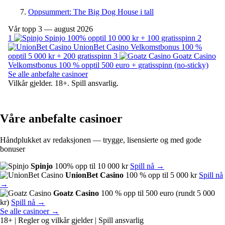
Oppsummert: The Big Dog House i tall
Vår topp 3 — august 2026
1
Spinjo
100% opptil 10 000 kr + 100 gratisspinn
2
UnionBet Casino
Velkomstbonus 100 %
opptil 5 000 kr + 200 gratisspinn
3
Goatz Casino
Velkomstbonus 100 % opptil 500 euro + gratisspinn (no-sticky)
Se alle anbefalte casinoer
Vilkår gjelder. 18+. Spill ansvarlig.
Våre anbefalte casinoer
Håndplukket av redaksjonen — trygge, lisensierte og med gode
bonuser
Spinjo
100% opp til 10 000 kr
Spill nå →
UnionBet Casino
100 % opp til 5 000 kr
Spill nå
→
Goatz Casino
100 % opp til 500 euro (rundt 5 000
kr)
Spill nå →
Se alle casinoer →
18+ | Regler og vilkår gjelder | Spill ansvarlig