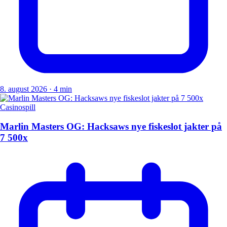
8. august 2026 · 4 min
Casinospill
Marlin Masters OG: Hacksaws nye fiskeslot jakter på
7 500x