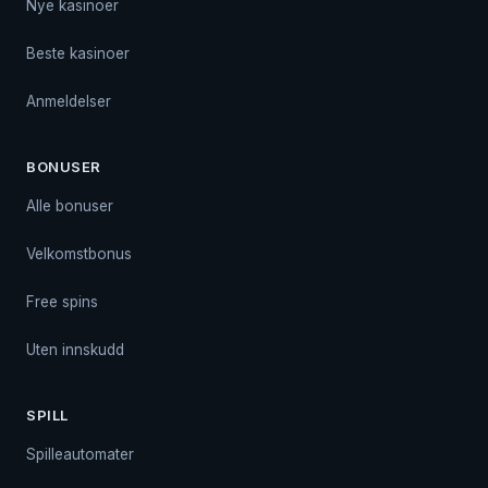
Nye kasinoer
Beste kasinoer
Anmeldelser
BONUSER
Alle bonuser
Velkomstbonus
Free spins
Uten innskudd
SPILL
Spilleautomater