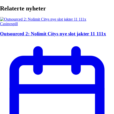
Relaterte nyheter
Casinospill
Outsourced 2: Nolimit Citys nye slot jakter 11 111x