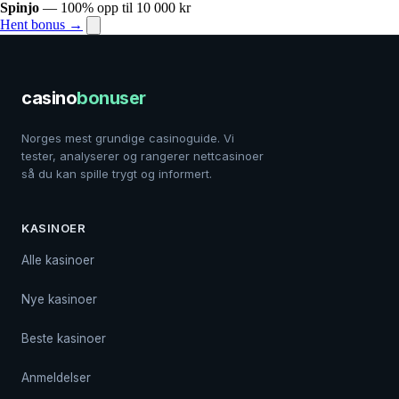
Spinjo
— 100% opp til 10 000 kr
Hent bonus →
casino
bonuser
Norges mest grundige casinoguide. Vi
tester, analyserer og rangerer nettcasinoer
så du kan spille trygt og informert.
KASINOER
Alle kasinoer
Nye kasinoer
Beste kasinoer
Anmeldelser