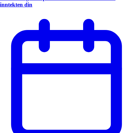
inntekten din