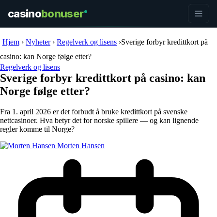
casino
bonuser
Hjem
›
Nyheter
›
Regelverk og lisens
›
Sverige forbyr kredittkort på
casino: kan Norge følge etter?
Regelverk og lisens
Sverige forbyr kredittkort på casino: kan
Norge følge etter?
Fra 1. april 2026 er det forbudt å bruke kredittkort på svenske
nettcasinoer. Hva betyr det for norske spillere — og kan lignende
regler komme til Norge?
Morten Hansen