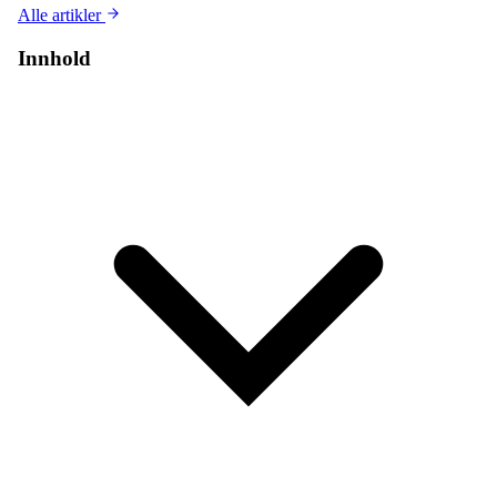
Alle artikler
Innhold