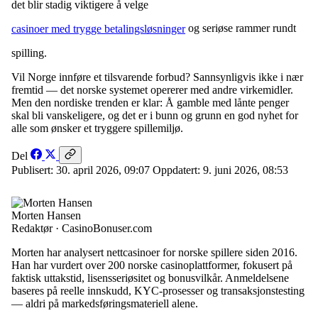
det blir stadig viktigere å velge
og seriøse rammer rundt
casinoer med trygge betalingsløsninger
spilling.
Vil Norge innføre et tilsvarende forbud? Sannsynligvis ikke i nær
fremtid — det norske systemet opererer med andre virkemidler.
Men den nordiske trenden er klar: Å gamble med lånte penger
skal bli vanskeligere, og det er i bunn og grunn en god nyhet for
alle som ønsker et tryggere spillemiljø.
Del
Publisert: 30. april 2026, 09:07
Oppdatert: 9. juni 2026, 08:53
Morten Hansen
Redaktør · CasinoBonuser.com
Morten har analysert nettcasinoer for norske spillere siden 2016.
Han har vurdert over 200 norske casinoplattformer, fokusert på
faktisk uttakstid, lisensseriøsitet og bonusvilkår. Anmeldelsene
baseres på reelle innskudd, KYC-prosesser og transaksjonstesting
— aldri på markedsføringsmateriell alene.