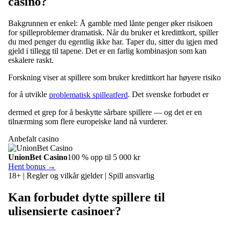
casino?
Bakgrunnen er enkel: Å gamble med lånte penger øker risikoen
for spilleproblemer dramatisk. Når du bruker et kredittkort, spiller
du med penger du egentlig ikke har. Taper du, sitter du igjen med
gjeld i tillegg til tapene. Det er en farlig kombinasjon som kan
eskalere raskt.
Forskning viser at spillere som bruker kredittkort har høyere risiko
for å utvikle
. Det svenske forbudet er
problematisk spilleatferd
dermed et grep for å beskytte sårbare spillere — og det er en
tilnærming som flere europeiske land nå vurderer.
Anbefalt casino
UnionBet Casino
100 % opp til 5 000 kr
Hent bonus →
18+ | Regler og vilkår gjelder | Spill ansvarlig
Kan forbudet dytte spillere til
ulisensierte casinoer?