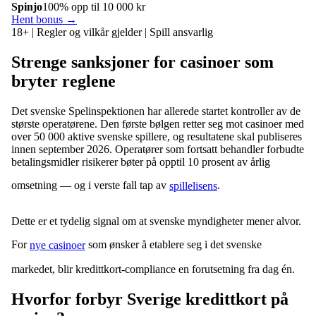
Spinjo
100% opp til 10 000 kr
Hent bonus →
18+ | Regler og vilkår gjelder | Spill ansvarlig
Strenge sanksjoner for casinoer som
bryter reglene
Det svenske Spelinspektionen har allerede startet kontroller av de
største operatørene. Den første bølgen retter seg mot casinoer med
over 50 000 aktive svenske spillere, og resultatene skal publiseres
innen september 2026. Operatører som fortsatt behandler forbudte
betalingsmidler risikerer bøter på opptil 10 prosent av årlig
omsetning — og i verste fall tap av
.
spillelisens
Dette er et tydelig signal om at svenske myndigheter mener alvor.
For
som ønsker å etablere seg i det svenske
nye casinoer
markedet, blir kredittkort-compliance en forutsetning fra dag én.
Hvorfor forbyr Sverige kredittkort på