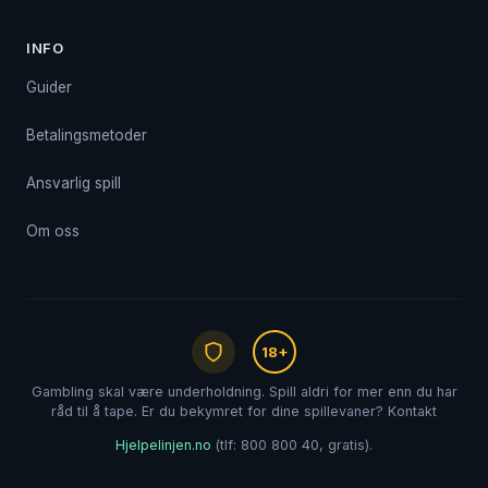
INFO
Guider
Betalingsmetoder
Ansvarlig spill
Om oss
18+
Gambling skal være underholdning. Spill aldri for mer enn du har
råd til å tape. Er du bekymret for dine spillevaner? Kontakt
Hjelpelinjen.no
(tlf: 800 800 40, gratis).