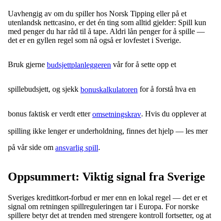
Uavhengig av om du spiller hos Norsk Tipping eller på et
utenlandsk nettcasino, er det én ting som alltid gjelder: Spill kun
med penger du har råd til å tape. Aldri lån penger for å spille —
det er en gyllen regel som nå også er lovfestet i Sverige.
Bruk gjerne
vår for å sette opp et
budsjettplanleggeren
spillebudsjett, og sjekk
for å forstå hva en
bonuskalkulatoren
bonus faktisk er verdt etter
. Hvis du opplever at
omsetningskrav
spilling ikke lenger er underholdning, finnes det hjelp — les mer
på vår side om
.
ansvarlig spill
Oppsummert: Viktig signal fra Sverige
Sveriges kredittkort-forbud er mer enn en lokal regel — det er et
signal om retningen spillreguleringen tar i Europa. For norske
spillere betyr det at trenden med strengere kontroll fortsetter, og at