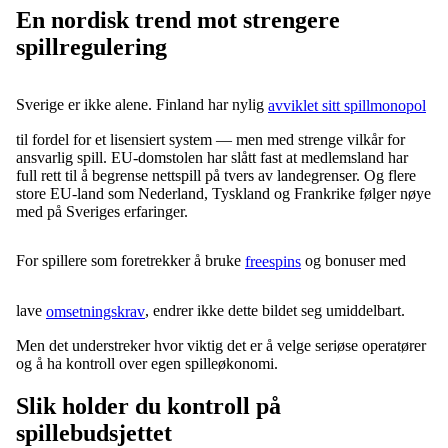
En nordisk trend mot strengere
spillregulering
Sverige er ikke alene. Finland har nylig
avviklet sitt spillmonopol
til fordel for et lisensiert system — men med strenge vilkår for
ansvarlig spill. EU-domstolen har slått fast at medlemsland har
full rett til å begrense nettspill på tvers av landegrenser. Og flere
store EU-land som Nederland, Tyskland og Frankrike følger nøye
med på Sveriges erfaringer.
For spillere som foretrekker å bruke
og bonuser med
freespins
lave
, endrer ikke dette bildet seg umiddelbart.
omsetningskrav
Men det understreker hvor viktig det er å velge seriøse operatører
og å ha kontroll over egen spilleøkonomi.
Slik holder du kontroll på
spillebudsjettet