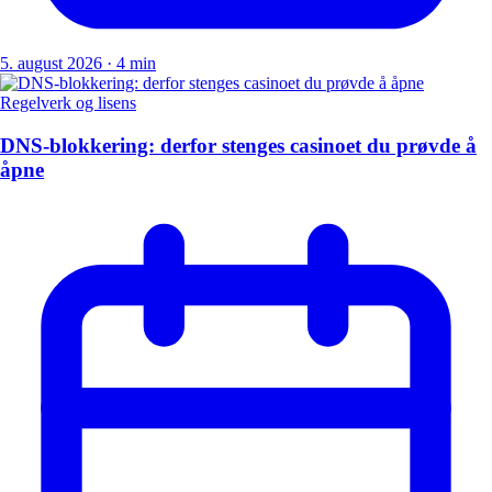
5. august 2026 · 4 min
Regelverk og lisens
DNS-blokkering: derfor stenges casinoet du prøvde å
åpne