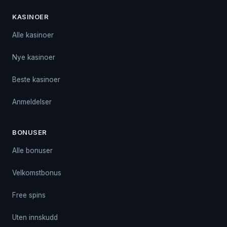
KASINOER
Alle kasinoer
Nye kasinoer
Beste kasinoer
Anmeldelser
BONUSER
Alle bonuser
Velkomstbonus
Free spins
Uten innskudd