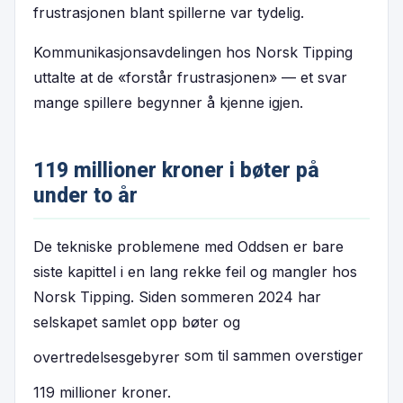
frustrasjonen blant spillerne var tydelig.
Kommunikasjonsavdelingen hos Norsk Tipping
uttalte at de «forstår frustrasjonen» — et svar
mange spillere begynner å kjenne igjen.
119 millioner kroner i bøter på
under to år
De tekniske problemene med Oddsen er bare
siste kapittel i en lang rekke feil og mangler hos
Norsk Tipping. Siden sommeren 2024 har
selskapet samlet opp bøter og
som til sammen overstiger
overtredelsesgebyrer
119 millioner kroner.