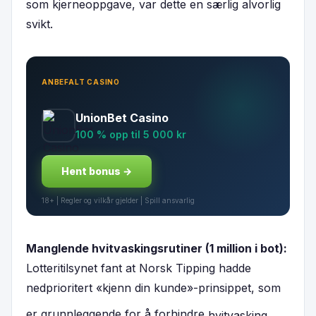
som kjerneoppgave, var dette en særlig alvorlig
svikt.
ANBEFALT CASINO
UnionBet Casino
100 % opp til 5 000 kr
Hent bonus →
18+ | Regler og vilkår gjelder | Spill ansvarlig
Manglende hvitvaskingsrutiner (1 million i bot):
Lotteritilsynet fant at Norsk Tipping hadde
nedprioritert «kjenn din kunde»-prinsippet, som
er grunnleggende for å forhindre
.
hvitvasking