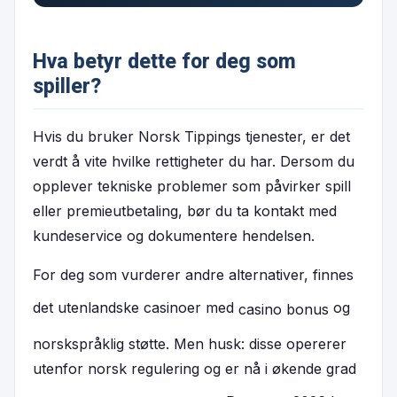
Hva betyr dette for deg som
spiller?
Hvis du bruker Norsk Tippings tjenester, er det
verdt å vite hvilke rettigheter du har. Dersom du
opplever tekniske problemer som påvirker spill
eller premieutbetaling, bør du ta kontakt med
kundeservice og dokumentere hendelsen.
For deg som vurderer andre alternativer, finnes
det utenlandske casinoer med
og
casino bonus
norskspråklig støtte. Men husk: disse opererer
utenfor norsk regulering og er nå i økende grad