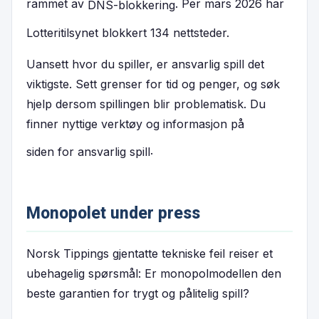
rammet av
. Per mars 2026 har
DNS-blokkering
Lotteritilsynet blokkert 134 nettsteder.
Uansett hvor du spiller, er ansvarlig spill det
viktigste. Sett grenser for tid og penger, og søk
hjelp dersom spillingen blir problematisk. Du
finner nyttige verktøy og informasjon på
.
siden for ansvarlig spill
Monopolet under press
Norsk Tippings gjentatte tekniske feil reiser et
ubehagelig spørsmål: Er monopolmodellen den
beste garantien for trygt og pålitelig spill?