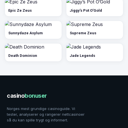
Epic Ze Zeus
Jiggy’s Pot O’Gold
Sunnydaze Asylum
Supreme Zeus
Death Dominion
Jade Legends
casino
bonuser
Norges mest grundige casinoguide. Vi
tester, analyserer og rangerer nettcasinoer
så du kan spille trygt og informert.