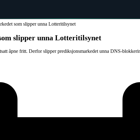
kedet som slipper unna Lotteritilsynet
om slipper unna Lotteritilsynet
tsatt åpne fritt. Derfor slipper prediksjonsmarkedet unna DNS-blokkeri