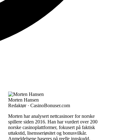
Morten Hansen
Redaktør · CasinoBonuser.com
Morten har analysert nettcasinoer for norske
spillere siden 2016. Han har vurdert over 200
norske casinoplattformer, fokusert på faktisk
uttakstid, lisensseriøsitet og bonusvilkår.
Anmeldelsene baseres på reelle innskudd,