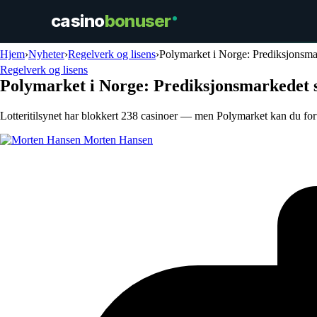
casino
bonuser
Hjem
›
Nyheter
›
Regelverk og lisens
›
Polymarket i Norge: Prediksjonsmar
Regelverk og lisens
Polymarket i Norge: Prediksjonsmarkedet s
Lotteritilsynet har blokkert 238 casinoer — men Polymarket kan du for
Morten Hansen