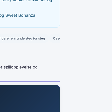
! og Sweet Bonanza
ungerer en runde steg for steg
Cascading reels og kjedereaksjoner
r spillopplevelse og