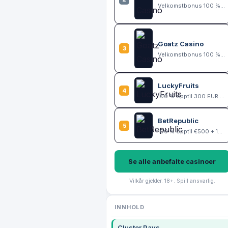
Velkomstbonus 100 % opptil 5 000 kr + 200 gratisspinn
Goatz Casino
3
Velkomstbonus 100 % opptil 500 euro + gratisspinn (no-sticky)
LuckyFruits
4
100 % opptil 300 EUR + 100 gratisspinn
BetRepublic
5
100 % opptil €500 + 100 free spins
Se alle anbefalte casinoer
Vilkår gjelder. 18+. Spill ansvarlig.
INNHOLD
Cluster Pays