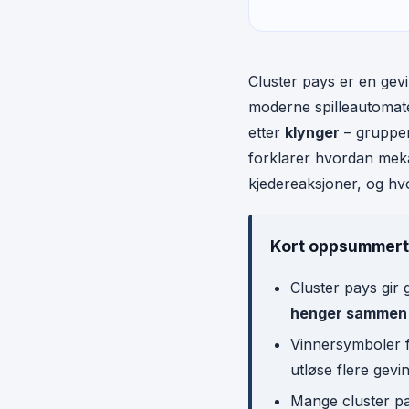
Cluster pays er en gevi
moderne spilleautomater
etter
klynger
– grupper
forklarer hvordan mek
kjedereaksjoner, og hv
Kort oppsummert
Cluster pays gir
henger sammen
Vinnersymboler f
utløse flere gevi
Mange cluster pa