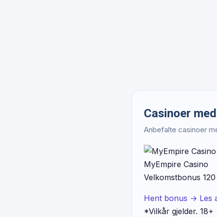
Casinoer med 
Anbefalte casinoer med
MyEmpire Casino
Velkomstbonus 120 
Hent bonus →
Les 
*Vilkår gjelder. 18+