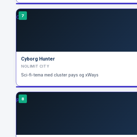
7
Cy
Cyborg Hunter
NOLIMIT CITY
Sci-fi-tema med cluster pays og xWays
8
Pi