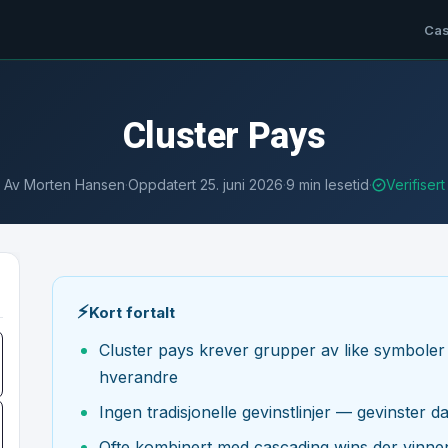
Cas
Cluster Pays
Av Morten Hansen
·
Oppdatert
25. juni 2026
·
9 min lesetid
·
Verifisert
⚡
Kort fortalt
Cluster pays krever grupper av like symboler
hverandre
Ingen tradisjonelle gevinstlinjer — gevinster da
Ofte kombinert med cascading wins der vinne