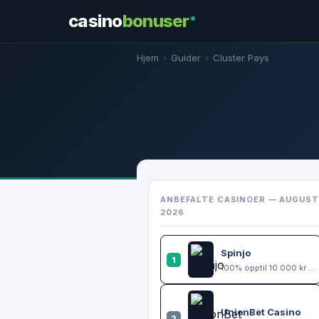
casino
bonuser
Hjem
›
Guider
›
Cluster Pays
ANBEFALTE CASINOER — AUGUST
2026
Spinjo
1
100% opptil 10 000 kr + 100 gratisspinn
UnionBet Casino
2