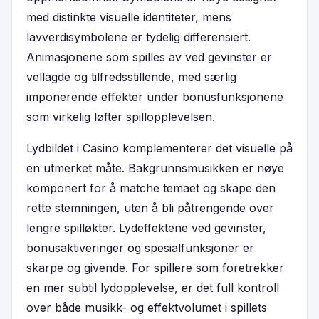
med distinkte visuelle identiteter, mens
lavverdisymbolene er tydelig differensiert.
Animasjonene som spilles av ved gevinster er
vellagde og tilfredsstillende, med særlig
imponerende effekter under bonusfunksjonene
som virkelig løfter spillopplevelsen.
Lydbildet i Casino komplementerer det visuelle på
en utmerket måte. Bakgrunnsmusikken er nøye
komponert for å matche temaet og skape den
rette stemningen, uten å bli påtrengende over
lengre spilløkter. Lydeffektene ved gevinster,
bonusaktiveringer og spesialfunksjoner er
skarpe og givende. For spillere som foretrekker
en mer subtil lydopplevelse, er det full kontroll
over både musikk- og effektvolumet i spillets