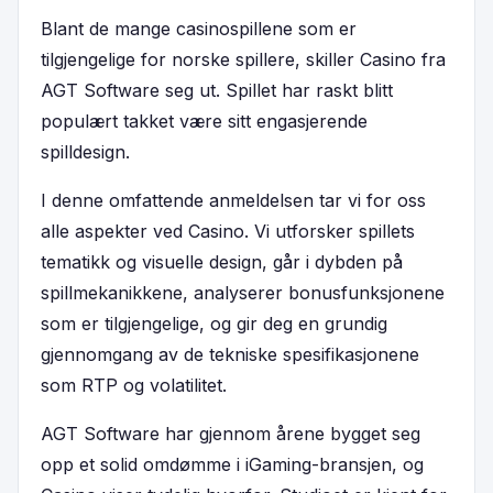
Blant de mange casinospillene som er
tilgjengelige for norske spillere, skiller Casino fra
AGT Software seg ut. Spillet har raskt blitt
populært takket være sitt engasjerende
spilldesign.
I denne omfattende anmeldelsen tar vi for oss
alle aspekter ved Casino. Vi utforsker spillets
tematikk og visuelle design, går i dybden på
spillmekanikkene, analyserer bonusfunksjonene
som er tilgjengelige, og gir deg en grundig
gjennomgang av de tekniske spesifikasjonene
som RTP og volatilitet.
AGT Software har gjennom årene bygget seg
opp et solid omdømme i iGaming-bransjen, og