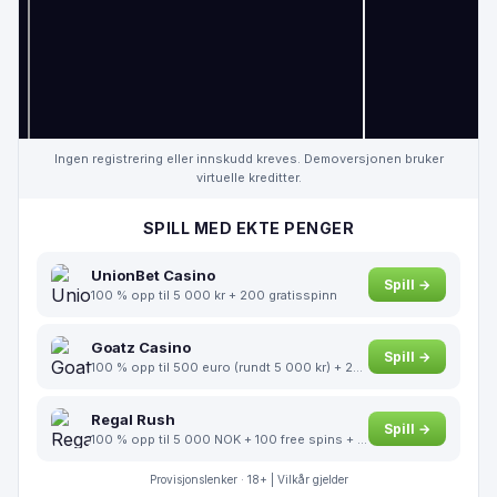
Ingen registrering eller innskudd kreves. Demoversjonen bruker
virtuelle kreditter.
SPILL MED EKTE PENGER
UnionBet Casino
Spill →
100 % opp til 5 000 kr + 200 gratisspinn
Goatz Casino
Spill →
100 % opp til 500 euro (rundt 5 000 kr) + 200 gratisspinn
Regal Rush
Spill →
100 % opp til 5 000 NOK + 100 free spins + 100 gratisspinn
Provisjonslenker · 18+ | Vilkår gjelder