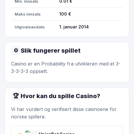
0.01 €
Min. innsats
100 €
Maks innsats
1. januar 2014
Utgivelsesdato
Slik fungerer spillet
⚙️
Casino er en Probability fra utvikleren med et 3-
3-3-3-3 oppsett.
Hvor kan du spille Casino?
🏆
Vi har vurdert og verifisert disse casinoene for
norske spillere.