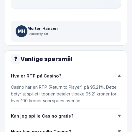
Morten Hansen
MH
Spillekspert
Vanlige spørsmål
❓
Hva er RTP på Casino?
▼
Casino har en RTP (Return to Player) på 95.21%. Dette
betyr at spillet i teorien betaler tilbake 95.21 kroner for
hver 100 kroner som spilles over tid.
Kan jeg spille Casino gratis?
▼
Du kan prøve Casino gratis hos flere av våre anbefalte
Hvor kan jeg spille Casino?
▼