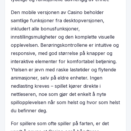
Den mobile versjonen av Casino beholder
samtlige funksjoner fra desktopversjonen,
inkludert alle bonusfunksjoner,
innstillingsmuligheter og den komplette visuelle
opplevelsen. Berøringskontrollene er intuitive og
responsive, med god størrelse på knapper og
interaktive elementer for komfortabel betjening.
Ytelsen er jevn med raske lastetider og flytende
animasjoner, selv på eldre enheter. Ingen
nedlasting kreves – spillet kjører direkte i
nettleseren, noe som gjør det enkelt å nyte
spillopplevelsen når som helst og hvor som helst
du befinner deg.
For spillere som ofte spiller på farten, er det