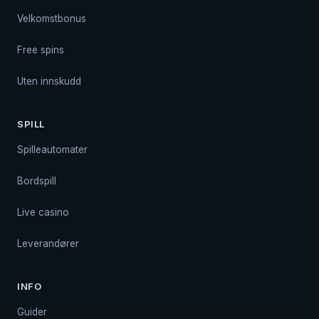
Velkomstbonus
Free spins
Uten innskudd
SPILL
Spilleautomater
Bordspill
Live casino
Leverandører
INFO
Guider