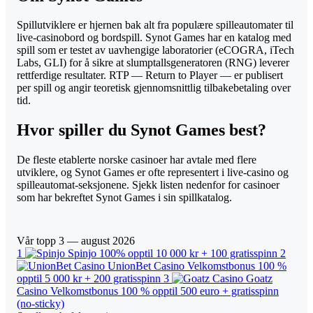
Spillutviklere er hjernen bak alt fra populære spilleautomater til
live-casinobord og bordspill. Synot Games har en katalog med
spill som er testet av uavhengige laboratorier (eCOGRA, iTech
Labs, GLI) for å sikre at slumptallsgeneratoren (RNG) leverer
rettferdige resultater. RTP — Return to Player — er publisert
per spill og angir teoretisk gjennomsnittlig tilbakebetaling over
tid.
Hvor spiller du Synot Games best?
De fleste etablerte norske casinoer har avtale med flere
utviklere, og Synot Games er ofte representert i live-casino og
spilleautomat-seksjonene. Sjekk listen nedenfor for casinoer
som har bekreftet Synot Games i sin spillkatalog.
Vår topp 3 — august 2026
1
Spinjo
100% opptil 10 000 kr + 100 gratisspinn
2
UnionBet Casino
Velkomstbonus 100 %
opptil 5 000 kr + 200 gratisspinn
3
Goatz
Casino
Velkomstbonus 100 % opptil 500 euro + gratisspinn
(no-sticky)