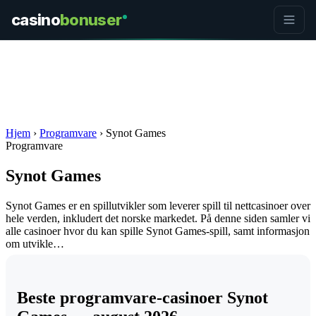
casino
bonuser
Hjem
›
Programvare
›
Synot Games
Programvare
Synot Games
Synot Games er en spillutvikler som leverer spill til nettcasinoer over
hele verden, inkludert det norske markedet. På denne siden samler vi
alle casinoer hvor du kan spille Synot Games-spill, samt informasjon
om utvikle…
2 casinoer
Beste programvare-casinoer Synot