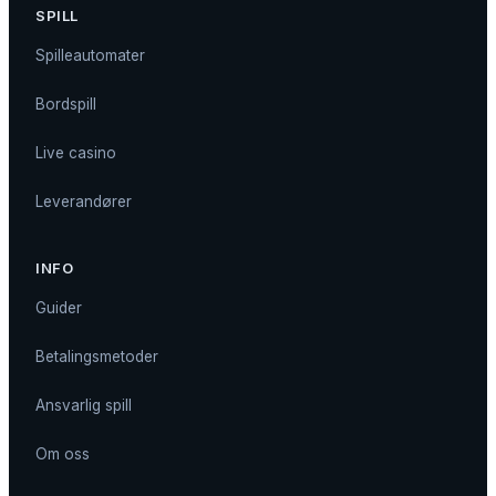
SPILL
Spilleautomater
Bordspill
Live casino
Leverandører
INFO
Guider
Betalingsmetoder
Ansvarlig spill
Om oss