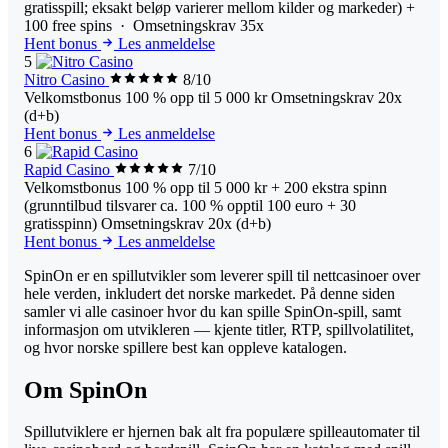
gratisspill; eksakt beløp varierer mellom kilder og markeder)
+
100 free spins · Omsetningskrav 35x
Hent bonus
Les anmeldelse
5
Nitro Casino
8/10
Velkomstbonus
100 % opp til 5 000 kr
Omsetningskrav 20x
(d+b)
Hent bonus
Les anmeldelse
6
Rapid Casino
7/10
Velkomstbonus
100 % opp til 5 000 kr + 200 ekstra spinn
(grunntilbud tilsvarer ca. 100 % opptil 100 euro + 30
gratisspinn)
Omsetningskrav 20x (d+b)
Hent bonus
Les anmeldelse
SpinOn er en spillutvikler som leverer spill til nettcasinoer over
hele verden, inkludert det norske markedet. På denne siden
samler vi alle casinoer hvor du kan spille SpinOn-spill, samt
informasjon om utvikleren — kjente titler, RTP, spillvolatilitet,
og hvor norske spillere best kan oppleve katalogen.
Om SpinOn
Spillutviklere er hjernen bak alt fra populære spilleautomater til