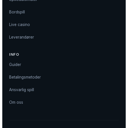
Bordspill
Live casino
Leverandører
INFO
Guider
Betalingsmetoder
Ansvarlig spill
Om oss