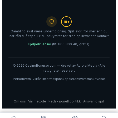
18+
Gambling skal være underholdning. Spill aldri for mer enn du
har råd til å tape. Er du bekymret for dine spillevaner? Kontakt
Hjelpelinjen.no
(tlf: 800 800 40, gratis).
© 2026 CasinoBonuser.com — drevet av Aurora Media · Alle
rettigheter reservert
Personvern
Vilkår
Informasjonskapsler
Ansvarsfraskrivelse
Om oss
·
Vår metode
·
Redaksjonell politikk
·
Ansvarlig spill