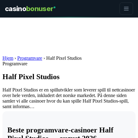
casino
bonuser
Hjem
›
Programvare
›
Half Pixel Studios
Programvare
Half Pixel Studios
Half Pixel Studios er en spillutvikler som leverer spill til nettcasinoer
over hele verden, inkludert det norske markedet. På denne siden
samler vi alle casinoer hvor du kan spille Half Pixel Studios-spill,
samt informas…
2 casinoer
Beste programvare-casinoer Half