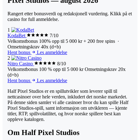
Pixel Studios — august 2026
Rangert etter bonusverdi og redaksjonell vurdering. Klikk på et
casino for full anmeldelse.
1
KodaBet
7/10
Velkomstbonus
100% opp til 5 000 kr
+ 200 free spins ·
Omsetningskrav 40x (d+b)
Hent bonus
Les anmeldelse
2
Nitro Casino
8/10
Velkomstbonus
100 % opp til 5 000 kr
Omsetningskrav 20x
(d+b)
Hent bonus
Les anmeldelse
Half Pixel Studios er en spillutvikler som leverer spill til
nettcasinoer over hele verden, inkludert det norske markedet.
På denne siden samler vi alle casinoer hvor du kan spille Half
Pixel Studios-spill, samt informasjon om utvikleren — kjente
titler, RTP, spillvolatilitet, og hvor norske spillere best kan
oppleve katalogen.
Om Half Pixel Studios