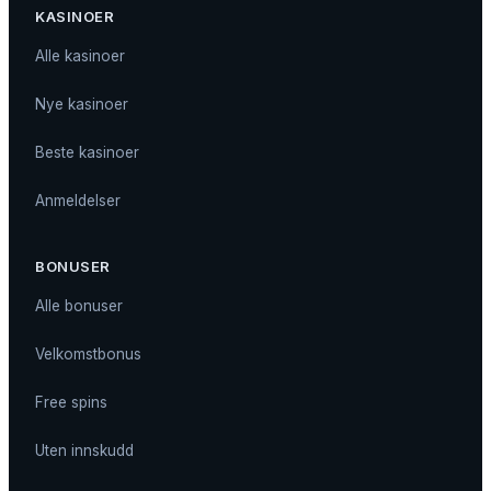
KASINOER
Alle kasinoer
Nye kasinoer
Beste kasinoer
Anmeldelser
BONUSER
Alle bonuser
Velkomstbonus
Free spins
Uten innskudd