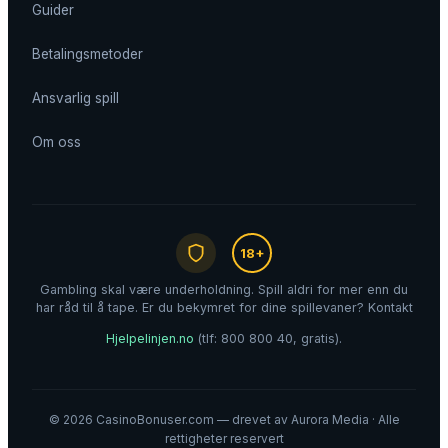
Guider
Betalingsmetoder
Ansvarlig spill
Om oss
18+
Gambling skal være underholdning. Spill aldri for mer enn du
har råd til å tape. Er du bekymret for dine spillevaner? Kontakt
Hjelpelinjen.no
(tlf: 800 800 40, gratis).
© 2026 CasinoBonuser.com — drevet av Aurora Media · Alle
rettigheter reservert