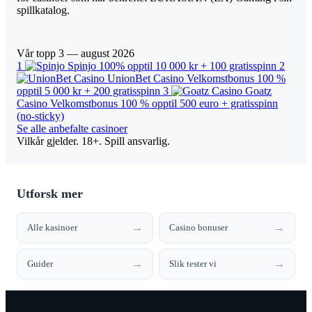
spillkatalog.
Vår topp 3 — august 2026
1
Spinjo
100% opptil 10 000 kr + 100 gratisspinn
2
UnionBet Casino
Velkomstbonus 100 %
opptil 5 000 kr + 200 gratisspinn
3
Goatz
Casino
Velkomstbonus 100 % opptil 500 euro + gratisspinn
(no-sticky)
Se alle anbefalte casinoer
Vilkår gjelder. 18+. Spill ansvarlig.
Utforsk mer
→
→
Alle kasinoer
Casino bonuser
→
→
Guider
Slik tester vi