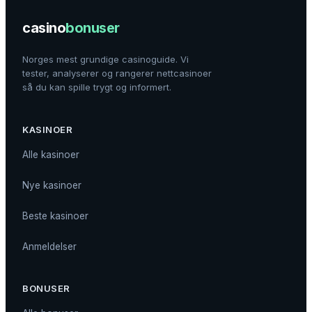
casino
bonuser
Norges mest grundige casinoguide. Vi
tester, analyserer og rangerer nettcasinoer
så du kan spille trygt og informert.
KASINOER
Alle kasinoer
Nye kasinoer
Beste kasinoer
Anmeldelser
BONUSER