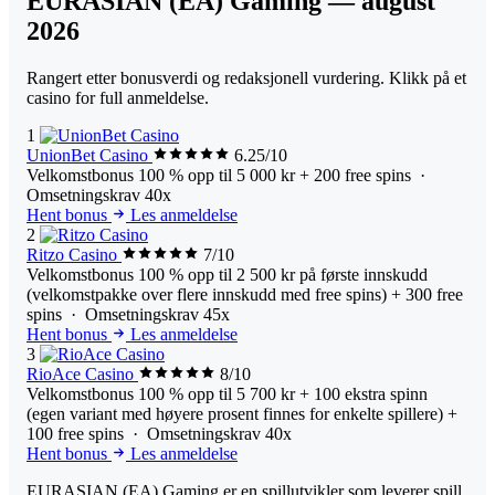
EURASIAN (EA) Gaming — august
2026
Rangert etter bonusverdi og redaksjonell vurdering. Klikk på et
casino for full anmeldelse.
1
UnionBet Casino
6.25/10
Velkomstbonus
100 % opp til 5 000 kr
+ 200 free spins ·
Omsetningskrav 40x
Hent bonus
Les anmeldelse
2
Ritzo Casino
7/10
Velkomstbonus
100 % opp til 2 500 kr på første innskudd
(velkomstpakke over flere innskudd med free spins)
+ 300 free
spins · Omsetningskrav 45x
Hent bonus
Les anmeldelse
3
RioAce Casino
8/10
Velkomstbonus
100 % opp til 5 700 kr + 100 ekstra spinn
(egen variant med høyere prosent finnes for enkelte spillere)
+
100 free spins · Omsetningskrav 40x
Hent bonus
Les anmeldelse
EURASIAN (EA) Gaming er en spillutvikler som leverer spill