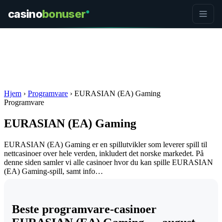
casino
bonuser
Hjem
›
Programvare
›
EURASIAN (EA) Gaming
Programvare
EURASIAN (EA) Gaming
EURASIAN (EA) Gaming er en spillutvikler som leverer spill til
nettcasinoer over hele verden, inkludert det norske markedet. På
denne siden samler vi alle casinoer hvor du kan spille EURASIAN
(EA) Gaming-spill, samt info…
3 casinoer
Beste programvare-casinoer