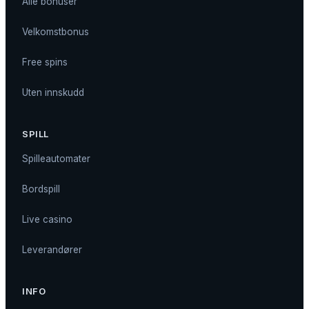
Alle bonuser
Velkomstbonus
Free spins
Uten innskudd
SPILL
Spilleautomater
Bordspill
Live casino
Leverandører
INFO