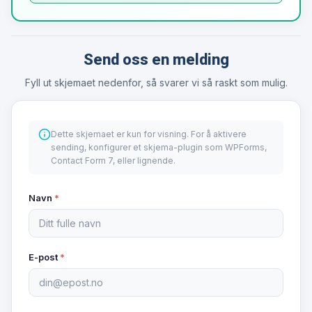
Send oss en melding
Fyll ut skjemaet nedenfor, så svarer vi så raskt som mulig.
Dette skjemaet er kun for visning. For å aktivere
sending, konfigurer et skjema-plugin som WPForms,
Contact Form 7, eller lignende.
Navn
*
E-post
*