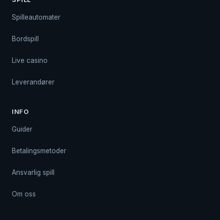
Spilleautomater
Bordspill
Live casino
Leverandører
INFO
Guider
Betalingsmetoder
Ansvarlig spill
Om oss