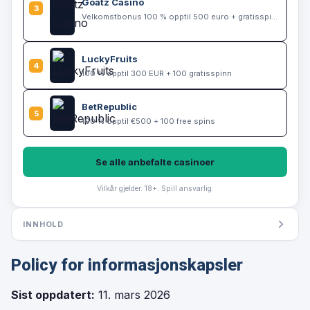
Goatz Casino
3
Velkomstbonus 100 % opptil 500 euro + gratisspinn (no-sticky)
LuckyFruits
4
100 % opptil 300 EUR + 100 gratisspinn
BetRepublic
5
100 % opptil €500 + 100 free spins
Se alle anbefalte casinoer
Vilkår gjelder. 18+. Spill ansvarlig.
INNHOLD
Policy for informasjonskapsler
Sist oppdatert:
11. mars 2026