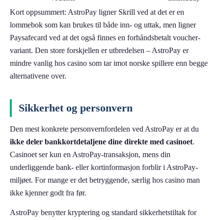
Kort oppsummert: AstroPay ligner Skrill ved at det er en
lommebok som kan brukes til både inn- og uttak, men ligner
Paysafecard ved at det også finnes en forhåndsbetalt voucher-
variant. Den store forskjellen er utbredelsen – AstroPay er
mindre vanlig hos casino som tar imot norske spillere enn begge
alternativene over.
Sikkerhet og personvern
Den mest konkrete personvernfordelen ved AstroPay er at du
ikke deler bankkortdetaljene dine direkte med casinoet
.
Casinoet ser kun en AstroPay-transaksjon, mens din
underliggende bank- eller kortinformasjon forblir i AstroPay-
miljøet. For mange er det betryggende, særlig hos casino man
ikke kjenner godt fra før.
AstroPay benytter kryptering og standard sikkerhetstiltak for