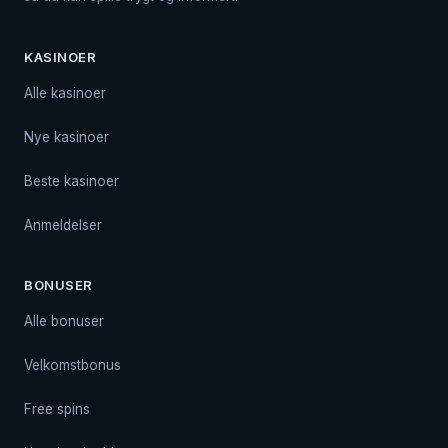
KASINOER
Alle kasinoer
Nye kasinoer
Beste kasinoer
Anmeldelser
BONUSER
Alle bonuser
Velkomstbonus
Free spins