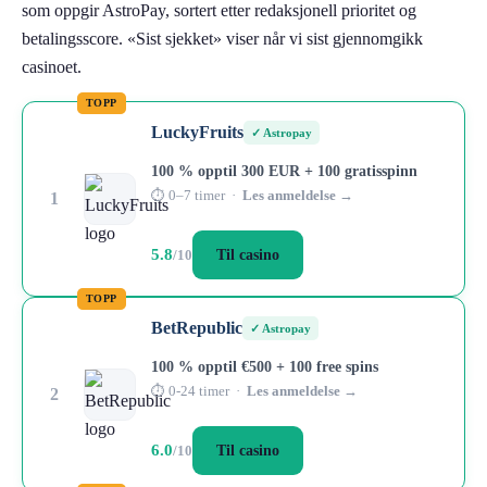
som oppgir AstroPay, sortert etter redaksjonell prioritet og
betalingsscore. «Sist sjekket» viser når vi sist gjennomgikk
casinoet.
LuckyFruits
✓ Astropay
100 % opptil 300 EUR + 100 gratisspinn
⏱ 0–7 timer ·
Les anmeldelse →
1
5.8
Til casino
/10
BetRepublic
✓ Astropay
100 % opptil €500 + 100 free spins
⏱ 0-24 timer ·
Les anmeldelse →
2
6.0
Til casino
/10