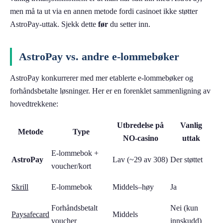
men må ta ut via en annen metode fordi casinoet ikke støtter
AstroPay-uttak. Sjekk dette
før
du setter inn.
AstroPay vs. andre e-lommebøker
AstroPay konkurrerer med mer etablerte e-lommebøker og
forhåndsbetalte løsninger. Her er en forenklet sammenligning av
hovedtrekkene:
Utbredelse på
Vanlig
Metode
Type
NO-casino
uttak
E-lommebok +
AstroPay
Lav (~29 av 308)
Der støttet
voucher/kort
Skrill
E-lommebok
Middels–høy
Ja
Forhåndsbetalt
Nei (kun
Paysafecard
Middels
voucher
innskudd)