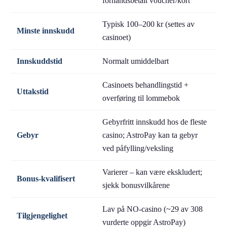
forhåndsbetalt voucher/kort
Typisk 100–200 kr (settes av
Minste innskudd
casinoet)
Innskuddstid
Normalt umiddelbart
Casinoets behandlingstid +
Uttakstid
overføring til lommebok
Gebyrfritt innskudd hos de fleste
Gebyr
casino; AstroPay kan ta gebyr
ved påfylling/veksling
Varierer – kan være ekskludert;
Bonus-kvalifisert
sjekk bonusvilkårene
Lav på NO-casino (~29 av 308
Tilgjengelighet
vurderte oppgir AstroPay)