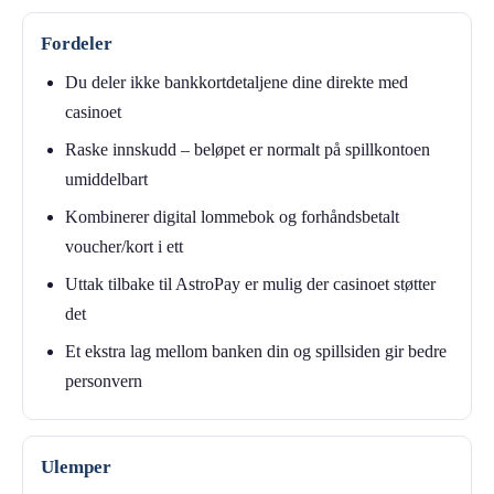
Fordeler
Du deler ikke bankkortdetaljene dine direkte med
casinoet
Raske innskudd – beløpet er normalt på spillkontoen
umiddelbart
Kombinerer digital lommebok og forhåndsbetalt
voucher/kort i ett
Uttak tilbake til AstroPay er mulig der casinoet støtter
det
Et ekstra lag mellom banken din og spillsiden gir bedre
personvern
Ulemper