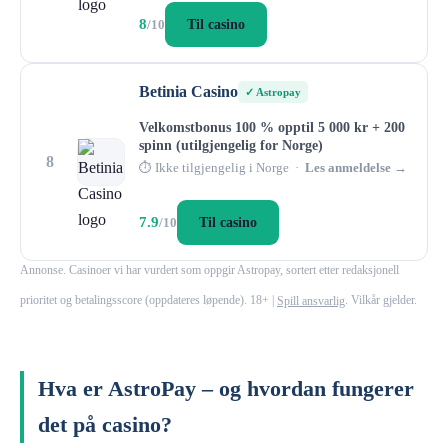
8
Til casino
/10
Betinia Casino
✓ Astropay
Velkomstbonus 100 % opptil 5 000 kr + 200
spinn (utilgjengelig for Norge)
8
⏱ Ikke tilgjengelig i Norge ·
Les anmeldelse →
7.9
Til casino
/10
Annonse. Casinoer vi har vurdert som oppgir Astropay, sortert etter redaksjonell
prioritet og betalingsscore (oppdateres løpende). 18+ |
. Vilkår gjelder.
Spill ansvarlig
Hva er AstroPay – og hvordan fungerer
det på casino?