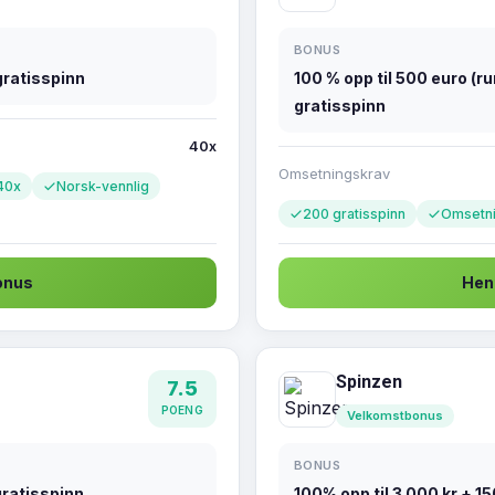
BONUS
gratisspinn
100 % opp til 500 euro (r
gratisspinn
40x
Omsetningskrav
40x
Norsk-vennlig
200 gratisspinn
Omsetni
onus
Hen
Spinzen
7.5
POENG
Velkomstbonus
BONUS
gratisspinn
100% opp til 3 000 kr + 1