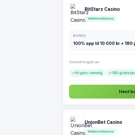
BitStarz Casino
Velkomstbonus
BONUS
100% opp til 10 000 kr + 180
Omsetningskrav
Krypto-vennlig
180 gratissp
Hent b
UnionBet Casino
Velkomstbonus