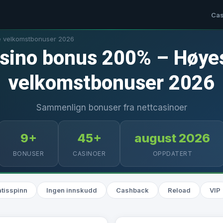
Cas
 velkomstbonuser 2026
sino bonus 200% – Høye
velkomstbonuser 2026
Sammenlign bonuser fra nettcasinoer
9+
45+
august 2026
BONUSER
CASINOER
OPPDATERT
atisspinn
Ingen innskudd
Cashback
Reload
VIP