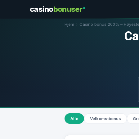
casino
bonuser
Hjem
›
Casino bonus 200% – Høyeste
Ca
Alle
Velkomstbonus
Gr